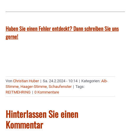
Haben Sie einen Fehler entdeckt? Dann schreiben Sie uns
gerne!
Von
Christian Huber
|
Sa. 24.2.2024 - 10:14
|
Kategorien:
Aib-
Stimme
,
Haager-Stimme
,
Schaufenster
|
Tags:
REITMEHRING
|
0 Kommentare
Hinterlassen Sie einen
Kommentar