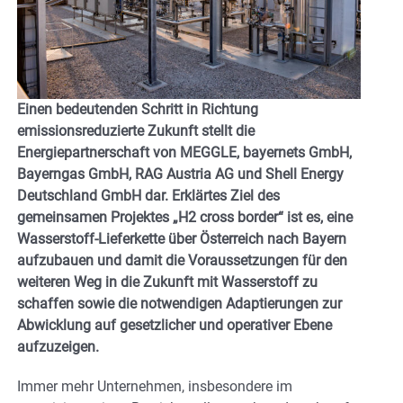
Einen bedeutenden Schritt in Richtung
emissionsreduzierte Zukunft stellt die
Energiepartnerschaft von MEGGLE, bayernets GmbH,
Bayerngas GmbH, RAG Austria AG und Shell Energy
Deutschland GmbH dar. Erklärtes Ziel des
gemeinsamen Projektes „H2 cross border“ ist es, eine
Wasserstoff-Lieferkette über Österreich nach Bayern
aufzubauen und damit die Voraussetzungen für den
weiteren Weg in die Zukunft mit Wasserstoff zu
schaffen sowie die notwendigen Adaptierungen zur
Abwicklung auf gesetzlicher und operativer Ebene
aufzuzeigen.
Immer mehr Unternehmen, insbesondere im