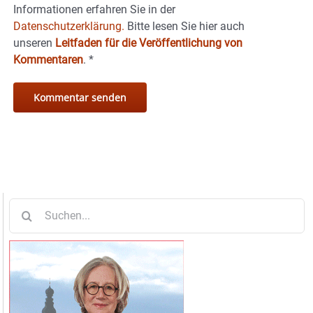
Informationen erfahren Sie in der
Datenschutzerklärung.
Bitte lesen Sie hier auch
unseren
Leitfaden für die Veröffentlichung von
Kommentaren
.
*
Suche
nach: