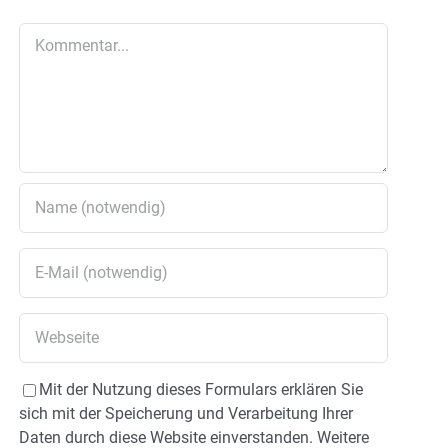
Kommentar
Mit der Nutzung dieses Formulars erklären Sie
sich mit der Speicherung und Verarbeitung Ihrer
Daten durch diese Website einverstanden. Weitere