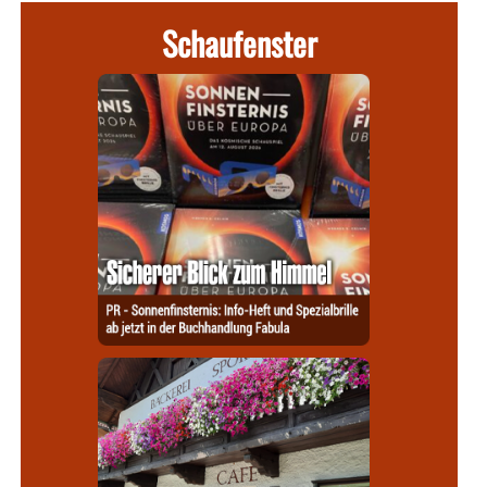
Schaufenster