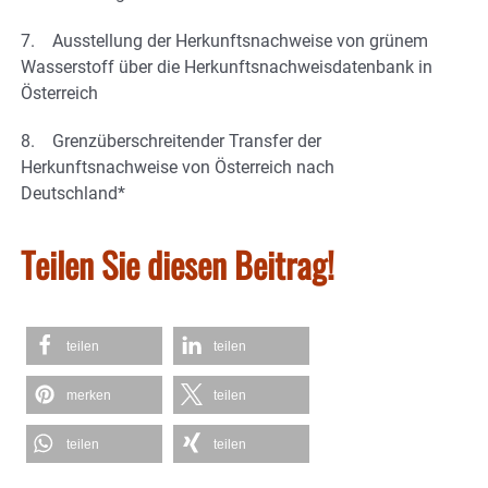
7. Ausstellung der Herkunftsnachweise von grünem
Wasserstoff über die Herkunftsnachweisdatenbank in
Österreich
8. Grenzüberschreitender Transfer der
Herkunftsnachweise von Österreich nach
Deutschland*
Teilen Sie diesen Beitrag!
teilen
teilen
merken
teilen
teilen
teilen