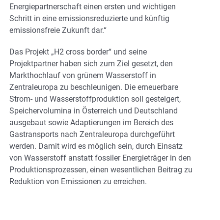
Energiepartnerschaft einen ersten und wichtigen
Schritt in eine emissionsreduzierte und künftig
emissionsfreie Zukunft dar.“
Das Projekt „H2 cross border“ und seine
Projektpartner haben sich zum Ziel gesetzt, den
Markthochlauf von grünem Wasserstoff in
Zentraleuropa zu beschleunigen. Die erneuerbare
Strom- und Wasserstoffproduktion soll gesteigert,
Speichervolumina in Österreich und Deutschland
ausgebaut sowie Adaptierungen im Bereich des
Gastransports nach Zentraleuropa durchgeführt
werden. Damit wird es möglich sein, durch Einsatz
von Wasserstoff anstatt fossiler Energieträger in den
Produktionsprozessen, einen wesentlichen Beitrag zu
Reduktion von Emissionen zu erreichen.