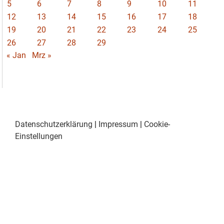
5
6
7
8
9
10
11
12
13
14
15
16
17
18
19
20
21
22
23
24
25
26
27
28
29
« Jan
Mrz »
Datenschutzerklärung
|
Impressum
|
Cookie-
Einstellungen