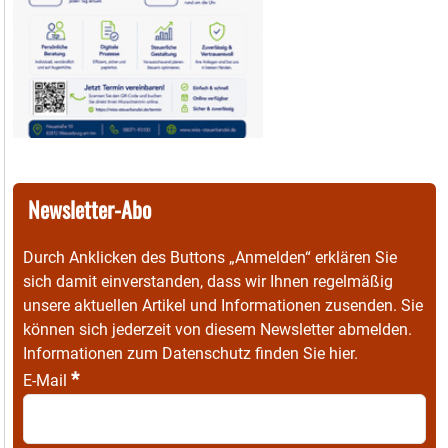
Newsletter-Abo
Durch Anklicken des Buttons „Anmelden“ erklären Sie
sich damit einverstanden, dass wir Ihnen regelmäßig
unsere aktuellen Artikel und Informationen zusenden. Sie
können sich jederzeit von diesem Newsletter abmelden.
Informationen zum Datenschutz finden Sie
hier
.
*
E-Mail