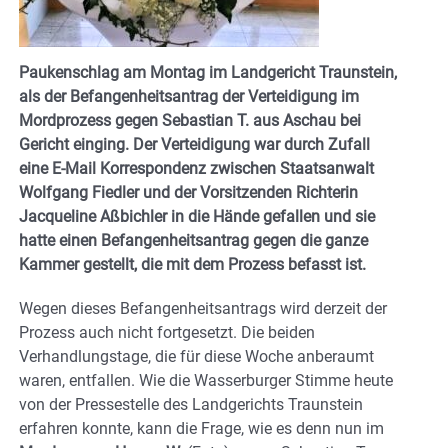
Paukenschlag am Montag im Landgericht Traunstein,
als der Befangenheitsantrag der Verteidigung im
Mordprozess gegen Sebastian T. aus Aschau bei
Gericht einging. Der Verteidigung war durch Zufall
eine E-Mail Korrespondenz zwischen Staatsanwalt
Wolfgang Fiedler und der Vorsitzenden Richterin
Jacqueline Aßbichler in die Hände gefallen und sie
hatte einen Befangenheitsantrag gegen die ganze
Kammer gestellt, die mit dem Prozess befasst ist.
Wegen dieses Befangenheitsantrags wird derzeit der
Prozess auch nicht fortgesetzt. Die beiden
Verhandlungstage, die für diese Woche anberaumt
waren, entfallen. Wie die Wasserburger Stimme heute
von der Pressestelle des Landgerichts Traunstein
erfahren konnte, kann die Frage, wie es denn nun im