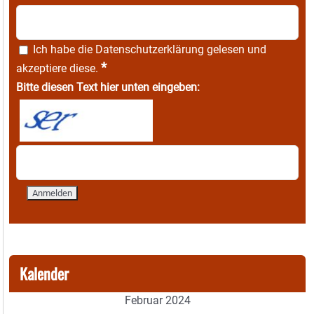
Ich habe die
Datenschutzerklärung
gelesen und
*
akzeptiere diese.
Bitte diesen Text hier unten eingeben:
Kalender
Februar 2024