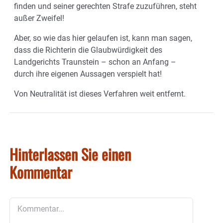
finden und seiner gerechten Strafe zuzuführen, steht
außer Zweifel!
Aber, so wie das hier gelaufen ist, kann man sagen,
dass die Richterin die Glaubwürdigkeit des
Landgerichts Traunstein – schon an Anfang –
durch ihre eigenen Aussagen verspielt hat!
Von Neutralität ist dieses Verfahren weit entfernt.
Hinterlassen Sie einen
Kommentar
Kommentar