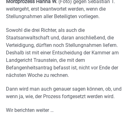
Mordprozess Hanna W.
(Foto) gegen Sebastian T.
weitergeht, erst beantwortet werden, wenn die
Stellungnahmen aller Beteiligten vorliegen.
Sowohl die drei Richter, als auch die
Staatsanwaltschaft und, daran anschließend, die
Verteidigung, dürften noch Stellungnahmen liefern.
Deshalb ist mit einer Entscheidung der Kammer am
Landgericht Traunstein, die mit dem
Befangenheitsantrag befasst ist, nicht vor Ende der
nächsten Woche zu rechnen.
Dann wird man auch genauer sagen können, ob, und
wenn ja, wie, der Prozess fortgesetzt werden wird.
Wir berichten weiter …