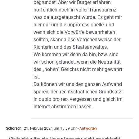
begründet. Aber wir Bürger erfahren
hoffentlich noch in voller Transparenz,
was da ausgetauscht wurde. Es geht mir
hier nur um die unprofessionelle, und
wenn sich die Vorwürfe bewahrheiten
sollten, skandalöse Vorgehensweise der
Richterin und des Staatsanwaltes.
Wo kommen wir denn da hin, bzw. sind
wir schon gelandet, wenn die Neutralität
des „hohen“ Gerichts nicht mehr gewahrt
ist.
Da können wir uns den ganzen Aufwand
sparen, den rechtsstaatlichen Grundsatz:
In dubio pro reo, vergessen und gleich im
Internet abstimmen lassen.
Schorsch
21. Februar 2024 um 15:59 Uhr
- Antworten