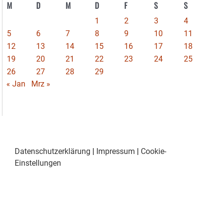
M
D
M
D
F
S
S
1
2
3
4
5
6
7
8
9
10
11
12
13
14
15
16
17
18
19
20
21
22
23
24
25
26
27
28
29
« Jan
Mrz »
Datenschutzerklärung
|
Impressum
|
Cookie-
Einstellungen