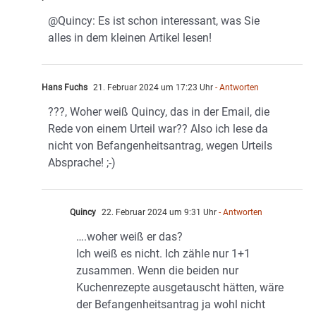
@Quincy: Es ist schon interessant, was Sie
alles in dem kleinen Artikel lesen!
Hans Fuchs
21. Februar 2024 um 17:23 Uhr
- Antworten
???, Woher weiß Quincy, das in der Email, die
Rede von einem Urteil war?? Also ich lese da
nicht von Befangenheitsantrag, wegen Urteils
Absprache! ;-)
Quincy
22. Februar 2024 um 9:31 Uhr
- Antworten
….woher weiß er das?
Ich weiß es nicht. Ich zähle nur 1+1
zusammen. Wenn die beiden nur
Kuchenrezepte ausgetauscht hätten, wäre
der Befangenheitsantrag ja wohl nicht