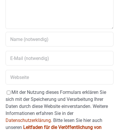
Mit der Nutzung dieses Formulars erklären Sie
sich mit der Speicherung und Verarbeitung Ihrer
Daten durch diese Website einverstanden. Weitere
Informationen erfahren Sie in der
Datenschutzerklärung.
Bitte lesen Sie hier auch
unseren
Leitfaden für die Veröffentlichung von