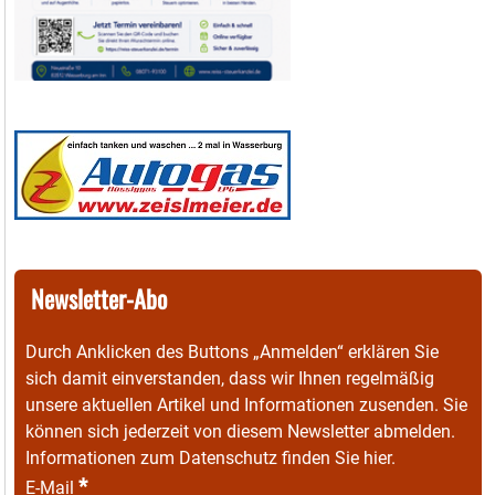
Newsletter-Abo
Durch Anklicken des Buttons „Anmelden“ erklären Sie
sich damit einverstanden, dass wir Ihnen regelmäßig
unsere aktuellen Artikel und Informationen zusenden. Sie
können sich jederzeit von diesem Newsletter abmelden.
Informationen zum Datenschutz finden Sie
hier
.
*
E-Mail