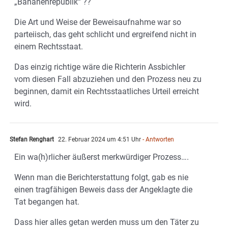
„Bananenrepublik“ ??
Die Art und Weise der Beweisaufnahme war so
parteiisch, das geht schlicht und ergreifend nicht in
einem Rechtsstaat.
Das einzig richtige wäre die Richterin Assbichler
vom diesen Fall abzuziehen und den Prozess neu zu
beginnen, damit ein Rechtsstaatliches Urteil erreicht
wird.
Stefan Renghart
22. Februar 2024 um 4:51 Uhr
- Antworten
Ein wa(h)rlicher äußerst merkwürdiger Prozess….
Wenn man die Berichterstattung folgt, gab es nie
einen tragfähigen Beweis dass der Angeklagte die
Tat begangen hat.
Dass hier alles getan werden muss um den Täter zu