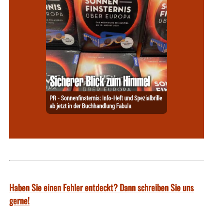
Haben Sie einen Fehler entdeckt? Dann schreiben Sie uns
gerne!