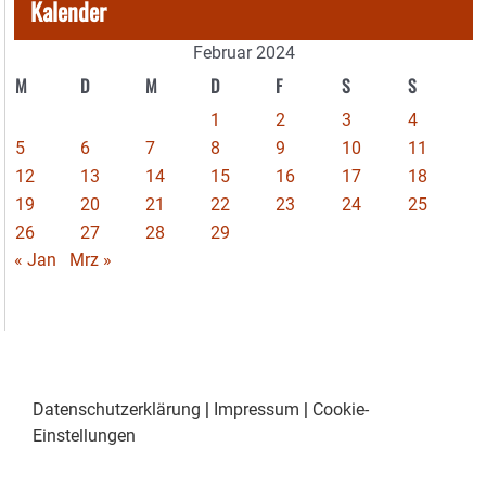
Kalender
Februar 2024
M
D
M
D
F
S
S
1
2
3
4
5
6
7
8
9
10
11
12
13
14
15
16
17
18
19
20
21
22
23
24
25
26
27
28
29
« Jan
Mrz »
Datenschutzerklärung
|
Impressum
|
Cookie-
Einstellungen