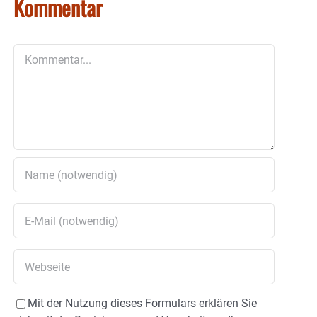
Kommentar
Kommentar
Mit der Nutzung dieses Formulars erklären Sie