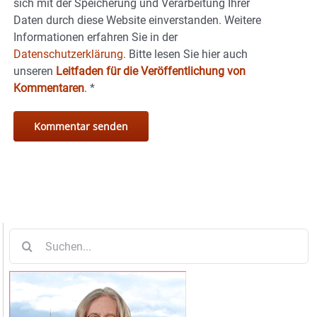
sich mit der Speicherung und Verarbeitung Ihrer
Daten durch diese Website einverstanden. Weitere
Informationen erfahren Sie in der
Datenschutzerklärung.
Bitte lesen Sie hier auch
unseren
Leitfaden für die Veröffentlichung von
Kommentaren
.
*
Suche
nach: