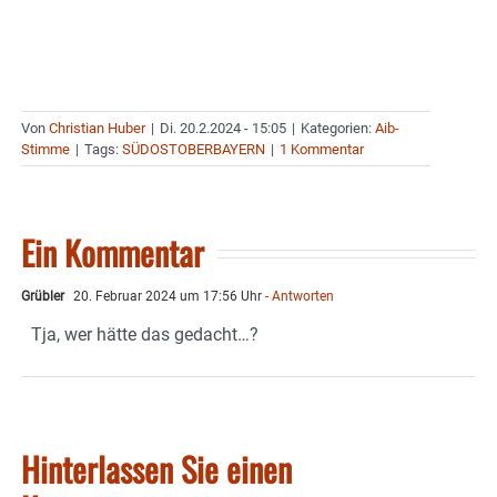
Von
Christian Huber
|
Di. 20.2.2024 - 15:05
|
Kategorien:
Aib-
Stimme
|
Tags:
SÜDOSTOBERBAYERN
|
1 Kommentar
Ein Kommentar
Grübler
20. Februar 2024 um 17:56 Uhr
- Antworten
Tja, wer hätte das gedacht…?
Hinterlassen Sie einen