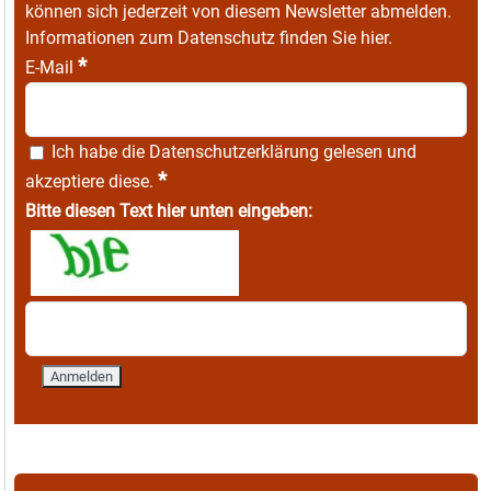
können sich jederzeit von diesem Newsletter abmelden.
Informationen zum Datenschutz finden Sie
hier
.
*
E-Mail
Ich habe die
Datenschutzerklärung
gelesen und
*
akzeptiere diese.
Bitte diesen Text hier unten eingeben: