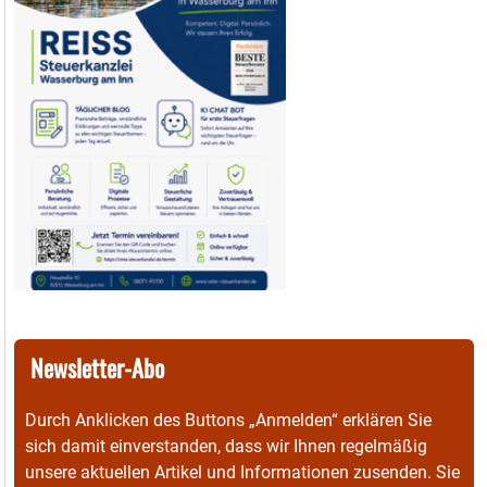
Newsletter-Abo
Durch Anklicken des Buttons „Anmelden“ erklären Sie
sich damit einverstanden, dass wir Ihnen regelmäßig
unsere aktuellen Artikel und Informationen zusenden. Sie