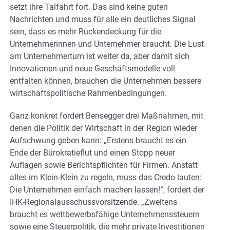
setzt ihre Talfahrt fort. Das sind keine guten
Nachrichten und muss für alle ein deutliches Signal
sein, dass es mehr Rückendeckung für die
Unternehmerinnen und Unternehmer braucht. Die Lust
am Unternehmertum ist weiter da, aber damit sich
Innovationen und neue Geschäftsmodelle voll
entfalten können, brauchen die Unternehmen bessere
wirtschaftspolitische Rahmenbedingungen.
Ganz konkret fordert Bensegger drei Maßnahmen, mit
denen die Politik der Wirtschaft in der Region wieder
Aufschwung geben kann: „Erstens braucht es ein
Ende der Bürokratieflut und einen Stopp neuer
Auflagen sowie Berichtspflichten für Firmen. Anstatt
alles im Klein-Klein zu regeln, muss das Credo lauten:
Die Unternehmen einfach machen lassen!“, fordert der
IHK-Regionalausschussvorsitzende. „Zweitens
braucht es wettbewerbsfähige Unternehmenssteuern
sowie eine Steuerpolitik, die mehr private Investitionen