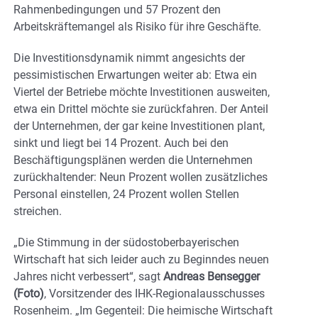
Rahmenbedingungen und 57 Prozent den
Arbeitskräftemangel als Risiko für ihre Geschäfte.
Die Investitionsdynamik nimmt angesichts der
pessimistischen Erwartungen weiter ab: Etwa ein
Viertel der Betriebe möchte Investitionen ausweiten,
etwa ein Drittel möchte sie zurückfahren. Der Anteil
der Unternehmen, der gar keine Investitionen plant,
sinkt und liegt bei 14 Prozent. Auch bei den
Beschäftigungsplänen werden die Unternehmen
zurückhaltender: Neun Prozent wollen zusätzliches
Personal einstellen, 24 Prozent wollen Stellen
streichen.
„Die Stimmung in der südostoberbayerischen
Wirtschaft hat sich leider auch zu Beginndes neuen
Jahres nicht verbessert“, sagt
Andreas Bensegger
(Foto)
, Vorsitzender des IHK-Regionalausschusses
Rosenheim. „Im Gegenteil: Die heimische Wirtschaft