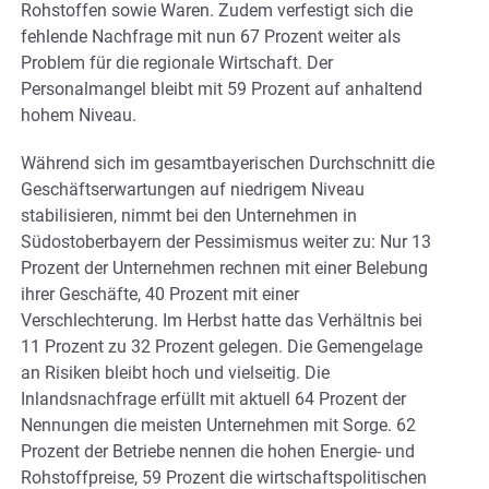
Rohstoffen sowie Waren. Zudem verfestigt sich die
fehlende Nachfrage mit nun 67 Prozent weiter als
Problem für die regionale Wirtschaft. Der
Personalmangel bleibt mit 59 Prozent auf anhaltend
hohem Niveau.
Während sich im gesamtbayerischen Durchschnitt die
Geschäftserwartungen auf niedrigem Niveau
stabilisieren, nimmt bei den Unternehmen in
Südostoberbayern der Pessimismus weiter zu: Nur 13
Prozent der Unternehmen rechnen mit einer Belebung
ihrer Geschäfte, 40 Prozent mit einer
Verschlechterung. Im Herbst hatte das Verhältnis bei
11 Prozent zu 32 Prozent gelegen. Die Gemengelage
an Risiken bleibt hoch und vielseitig. Die
Inlandsnachfrage erfüllt mit aktuell 64 Prozent der
Nennungen die meisten Unternehmen mit Sorge. 62
Prozent der Betriebe nennen die hohen Energie- und
Rohstoffpreise, 59 Prozent die wirtschaftspolitischen