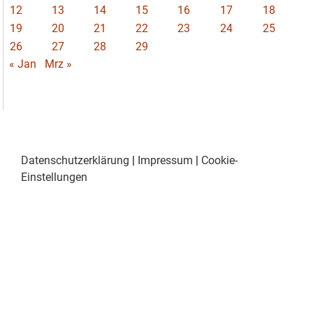
12
13
14
15
16
17
18
19
20
21
22
23
24
25
26
27
28
29
« Jan
Mrz »
Datenschutzerklärung
|
Impressum
|
Cookie-
Einstellungen