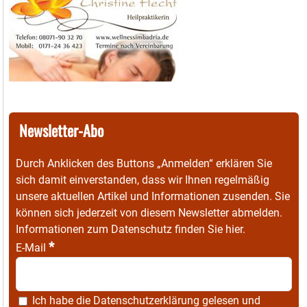
Newsletter-Abo
Durch Anklicken des Buttons „Anmelden“ erklären Sie
sich damit einverstanden, dass wir Ihnen regelmäßig
unsere aktuellen Artikel und Informationen zusenden. Sie
können sich jederzeit von diesem Newsletter abmelden.
Informationen zum Datenschutz finden Sie
hier
.
*
E-Mail
Ich habe die
Datenschutzerklärung
gelesen und