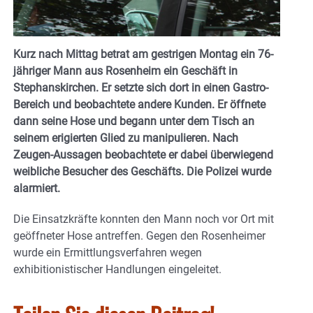
Kurz nach Mittag betrat am gestrigen Montag ein 76-
jähriger Mann aus Rosenheim ein Geschäft in
Stephanskirchen. Er setzte sich dort in einen Gastro-
Bereich und beobachtete andere Kunden. Er öffnete
dann seine Hose und begann unter dem Tisch an
seinem erigierten Glied zu manipulieren. Nach
Zeugen-Aussagen beobachtete er dabei überwiegend
weibliche Besucher des Geschäfts. Die Polizei wurde
alarmiert.
Die Einsatzkräfte konnten den Mann noch vor Ort mit
geöffneter Hose antreffen. Gegen den Rosenheimer
wurde ein Ermittlungsverfahren wegen
exhibitionistischer Handlungen eingeleitet.