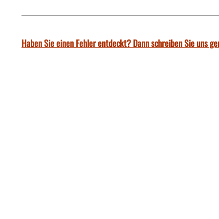
Haben Sie einen Fehler entdeckt? Dann schreiben Sie uns ge