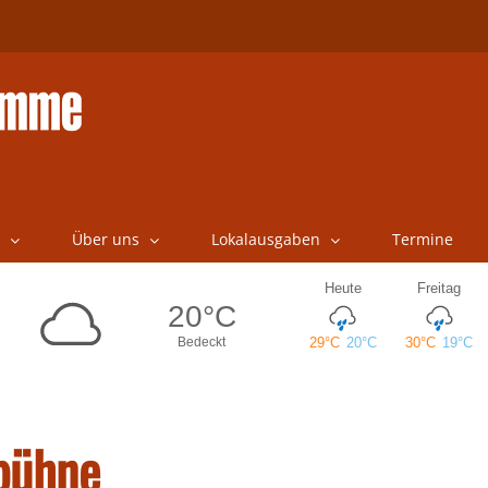
Über uns
Lokalausgaben
Termine
ebühne