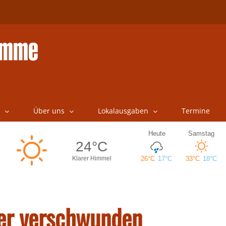
Über uns
Lokalausgaben
Termine
ter verschwunden