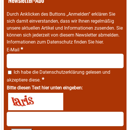
Durch Anklicken des Buttons „Anmelden“ erklären Sie
sich damit einverstanden, dass wir Ihnen regelmäßig
unsere aktuellen Artikel und Informationen zusenden. Sie
können sich jederzeit von diesem Newsletter abmelden.
Informationen zum Datenschutz finden Sie
hier
.
*
E-Mail
Ich habe die
Datenschutzerklärung
gelesen und
*
akzeptiere diese.
Bitte diesen Text hier unten eingeben: