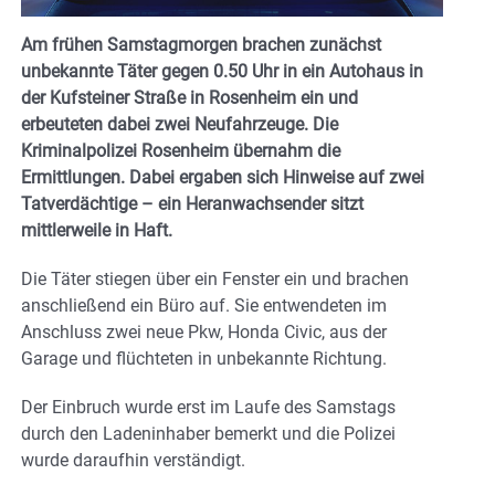
Am frühen Samstagmorgen brachen zunächst
unbekannte Täter gegen 0.50 Uhr in ein Autohaus in
der Kufsteiner Straße in Rosenheim ein und
erbeuteten dabei zwei Neufahrzeuge. Die
Kriminalpolizei Rosenheim übernahm die
Ermittlungen. Dabei ergaben sich Hinweise auf zwei
Tatverdächtige – ein Heranwachsender sitzt
mittlerweile in Haft.
Die Täter stiegen über ein Fenster ein und brachen
anschließend ein Büro auf. Sie entwendeten im
Anschluss zwei neue Pkw, Honda Civic, aus der
Garage und flüchteten in unbekannte Richtung.
Der Einbruch wurde erst im Laufe des Samstags
durch den Ladeninhaber bemerkt und die Polizei
wurde daraufhin verständigt.