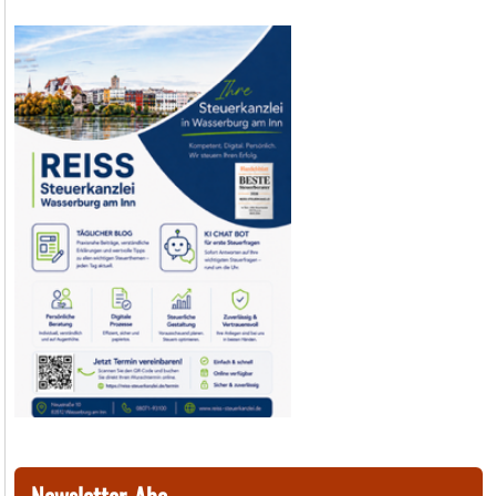
Newsletter-Abo