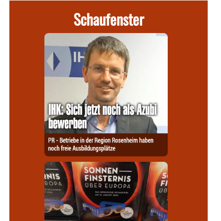
Schaufenster