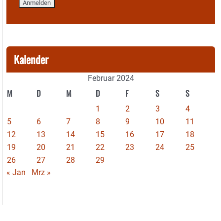
Kalender
Februar 2024
M
D
M
D
F
S
S
1
2
3
4
5
6
7
8
9
10
11
12
13
14
15
16
17
18
19
20
21
22
23
24
25
26
27
28
29
« Jan
Mrz »