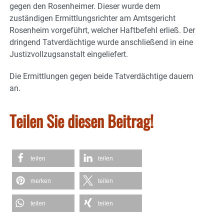
gegen den Rosenheimer. Dieser wurde dem
zuständigen Ermittlungsrichter am Amtsgericht
Rosenheim vorgeführt, welcher Haftbefehl erließ. Der
dringend Tatverdächtige wurde anschließend in eine
Justizvollzugsanstalt eingeliefert.
Die Ermittlungen gegen beide Tatverdächtige dauern
an.
Teilen Sie diesen Beitrag!
teilen
teilen
merken
teilen
teilen
teilen