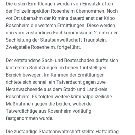
Die ersten Ermittlungen wurden von Einsatzkräften
der Polizeiinspektion Rosenheim übernommen. Noch
vor Ort übernahm der Kriminaldauerdienst der Kripo
Rosenheim die weiteren Ermittlungen. Diese werden
nun vom zuständigen Fachkommissariat 2, unter der
Sachleitung der Staatsanwaltschaft Traunstein,
Zweigstelle Rosenheim, fortgeführt.
Der entstandene Sach- und Beuteschaden dürfte sich
laut ersten Schätzungen im hohen fünfstelligen
Bereich bewegen. Im Rahmen der Ermittlungen
richtete sich schnell ein Tatverdacht gegen zwei
Heranwachsende aus dem Stadt- und Landkreis
Rosenheim. Es folgten weitere kriminalpolizeiliche
Maßnahmen gegen die beiden, wobei der
Tatverdächtige aus Rosenheim vorläufig
festgenommen wurde.
Die zuständige Staatsanwaltschaft stellte Haftantrag