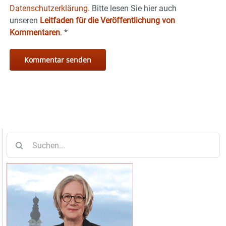
Datenschutzerklärung.
Bitte lesen Sie hier auch
unseren
Leitfaden für die Veröffentlichung von
Kommentaren
.
*
Suche
nach: