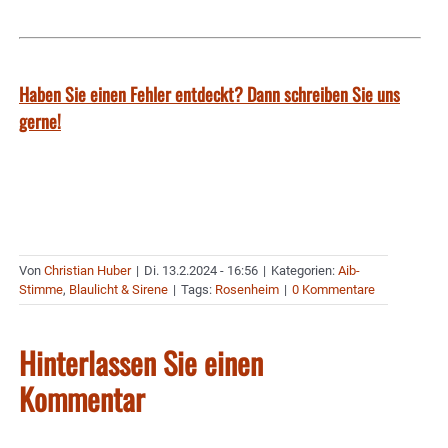
Haben Sie einen Fehler entdeckt? Dann schreiben Sie uns
gerne!
Von
Christian Huber
|
Di. 13.2.2024 - 16:56
|
Kategorien:
Aib-
Stimme
,
Blaulicht & Sirene
|
Tags:
Rosenheim
|
0 Kommentare
Hinterlassen Sie einen
Kommentar