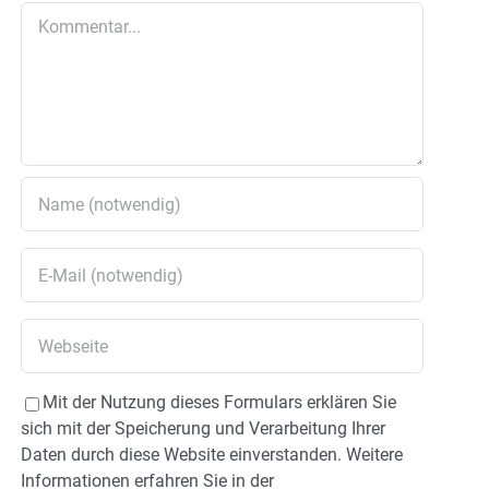
Kommentar
Mit der Nutzung dieses Formulars erklären Sie
sich mit der Speicherung und Verarbeitung Ihrer
Daten durch diese Website einverstanden. Weitere
Informationen erfahren Sie in der