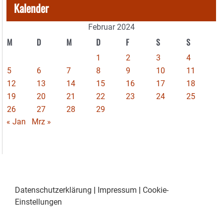
Kalender
Februar 2024
M
D
M
D
F
S
S
1
2
3
4
5
6
7
8
9
10
11
12
13
14
15
16
17
18
19
20
21
22
23
24
25
26
27
28
29
« Jan
Mrz »
Datenschutzerklärung
|
Impressum
|
Cookie-
Einstellungen