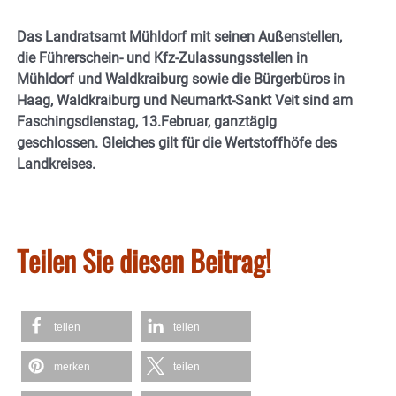
Das Landratsamt Mühldorf mit seinen Außenstellen,
die Führerschein- und Kfz-Zulassungsstellen in
Mühldorf und Waldkraiburg sowie die Bürgerbüros in
Haag, Waldkraiburg und Neumarkt-Sankt Veit sind am
Faschingsdienstag, 13.Februar, ganztägig
geschlossen. Gleiches gilt für die Wertstoffhöfe des
Landkreises.
Teilen Sie diesen Beitrag!
teilen
teilen
merken
teilen