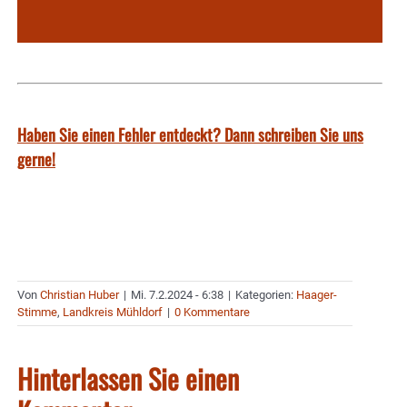
Haben Sie einen Fehler entdeckt? Dann schreiben Sie uns
gerne!
Von
Christian Huber
|
Mi. 7.2.2024 - 6:38
|
Kategorien:
Haager-
Stimme
,
Landkreis Mühldorf
|
0 Kommentare
Hinterlassen Sie einen