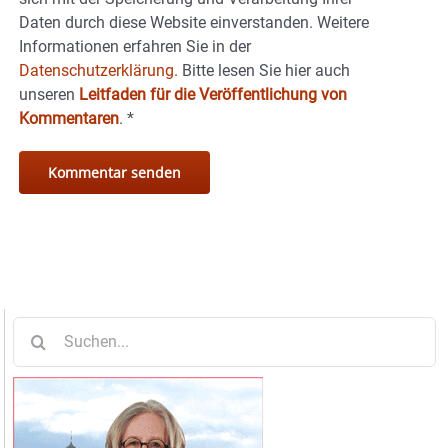
Daten durch diese Website einverstanden. Weitere
Informationen erfahren Sie in der
Datenschutzerklärung.
Bitte lesen Sie hier auch
unseren
Leitfaden für die Veröffentlichung von
Kommentaren
.
*
Suche
nach: