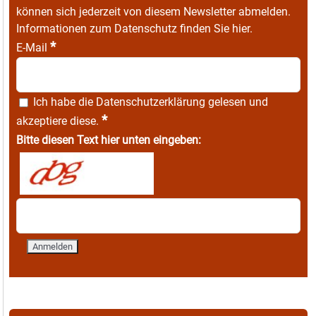
können sich jederzeit von diesem Newsletter abmelden.
Informationen zum Datenschutz finden Sie
hier
.
*
E-Mail
Ich habe die
Datenschutzerklärung
gelesen und
*
akzeptiere diese.
Bitte diesen Text hier unten eingeben: