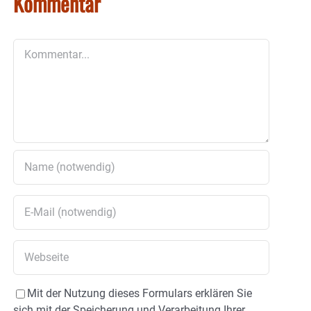
Kommentar
Kommentar
Mit der Nutzung dieses Formulars erklären Sie
sich mit der Speicherung und Verarbeitung Ihrer