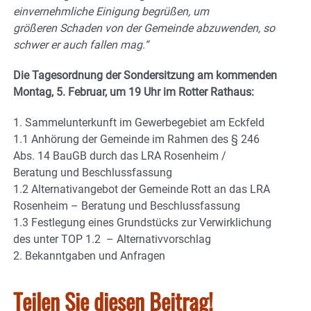
einvernehmliche Einigung begrüßen, um
größeren Schaden von der Gemeinde abzuwenden, so
schwer er auch fallen mag.“
Die Tagesordnung der Sondersitzung am kommenden
Montag, 5. Februar, um 19 Uhr im Rotter Rathaus:
1. Sammelunterkunft im Gewerbegebiet am Eckfeld
1.1 Anhörung der Gemeinde im Rahmen des § 246
Abs. 14 BauGB durch das LRA Rosenheim /
Beratung und Beschlussfassung
1.2 Alternativangebot der Gemeinde Rott an das LRA
Rosenheim – Beratung und Beschlussfassung
1.3 Festlegung eines Grundstücks zur Verwirklichung
des unter TOP 1.2 – Alternativvorschlag
2. Bekanntgaben und Anfragen
Teilen Sie diesen Beitrag!