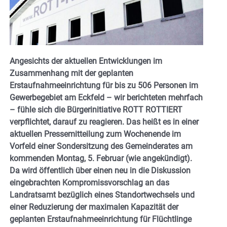
Angesichts der aktuellen Entwicklungen im
Zusammenhang mit der geplanten
Erstaufnahmeeinrichtung für bis zu 506 Personen im
Gewerbegebiet am
Eckfeld – wir berichteten mehrfach
– fühle sich die Bürgerinitiative ROTT ROTTIERT
verpflichtet, darauf zu reagieren. Das heißt es in einer
aktuellen Pressemitteilung zum Wochenende im
Vorfeld einer Sondersitzung des Gemeinderates am
kommenden Montag, 5. Februar (wie angekündigt).
Da wird öffentlich über einen neu in die Diskussion
eingebrachten Kompromissvorschlag an das
Landratsamt bezüglich eines Standortwechsels und
einer Reduzierung der maximalen Kapazität der
geplanten Erstaufnahmeeinrichtung für Flüchtlinge