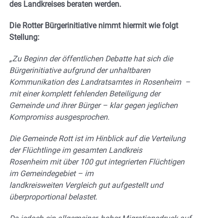
des Landkreises beraten werden.
Die Rotter Bürgerinitiative nimmt hiermit wie folgt
Stellung:
„Zu Beginn der öffentlichen Debatte hat sich die
Bürgerinitiative aufgrund der unhaltbaren
Kommunikation des Landratsamtes in Rosenheim –
mit einer komplett fehlenden Beteiligung der
Gemeinde und ihrer Bürger – klar gegen jeglichen
Kompromiss ausgesprochen.
Die Gemeinde
Rott ist im Hinblick auf die Verteilung
der Flüchtlinge im gesamten Landkreis
Rosenheim mit über 100 gut integrierten Flüchtigen
im Gemeindegebiet – im
landkreisweiten Vergleich gut aufgestellt und
überproportional belastet.