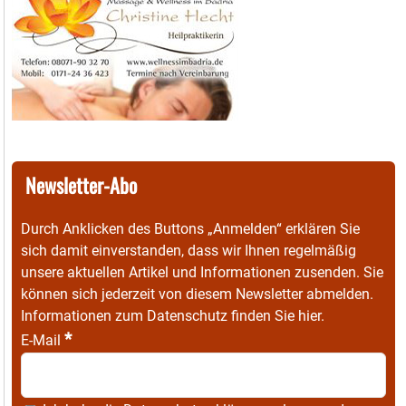
Newsletter-Abo
Durch Anklicken des Buttons „Anmelden“ erklären Sie
sich damit einverstanden, dass wir Ihnen regelmäßig
unsere aktuellen Artikel und Informationen zusenden. Sie
können sich jederzeit von diesem Newsletter abmelden.
Informationen zum Datenschutz finden Sie
hier
.
*
E-Mail