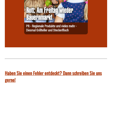
Haben Sie einen Fehler entdeckt? Dann schreiben Sie uns
gerne!