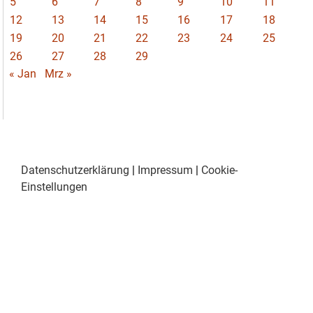
5
6
7
8
9
10
11
12
13
14
15
16
17
18
19
20
21
22
23
24
25
26
27
28
29
« Jan
Mrz »
Datenschutzerklärung
|
Impressum
|
Cookie-
Einstellungen