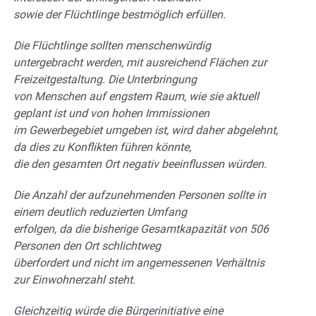
sowie der Flüchtlinge bestmöglich erfüllen.
Die Flüchtlinge sollten menschenwürdig
untergebracht werden, mit ausreichend Flächen zur
Freizeitgestaltung. Die Unterbringung
von Menschen auf engstem Raum, wie sie aktuell
geplant ist und von hohen Immissionen
im Gewerbegebiet umgeben ist, wird daher abgelehnt,
da dies zu Konflikten führen könnte,
die den gesamten Ort negativ beeinflussen würden.
Die Anzahl der aufzunehmenden Personen sollte in
einem deutlich reduzierten Umfang
erfolgen, da die bisherige Gesamtkapazität von 506
Personen den Ort schlichtweg
überfordert und nicht im angemessenen Verhältnis
zur Einwohnerzahl steht.
Gleichzeitig würde die Bürgerinitiative eine