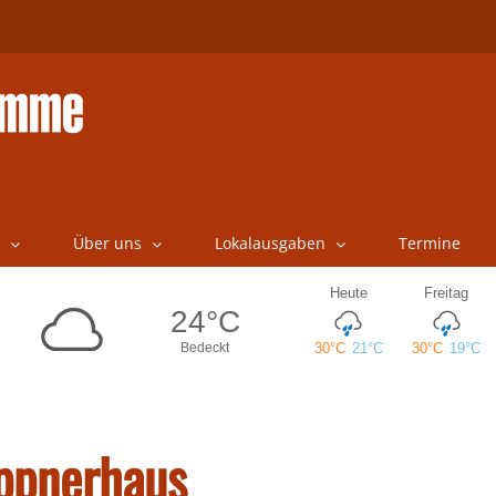
Über uns
Lokalausgaben
Termine
ippnerhaus