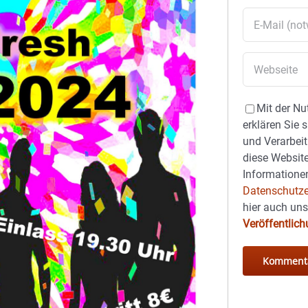
Mit der Nu
erklären Sie 
und Verarbeit
diese Website
Informationen
Datenschutze
hier auch un
Veröffentlic