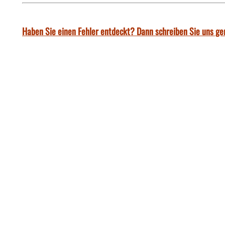
Haben Sie einen Fehler entdeckt? Dann schreiben Sie uns ge