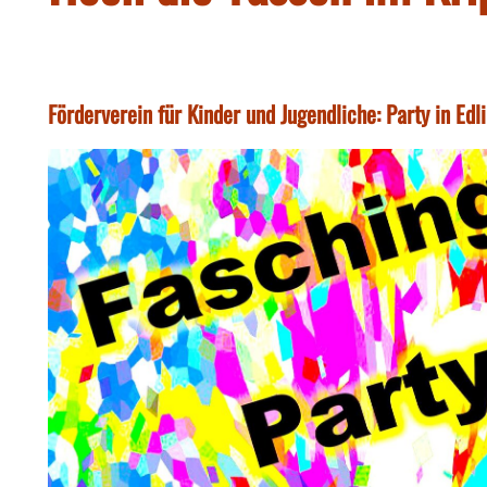
Förderverein für Kinder und Jugendliche: Party in Ed