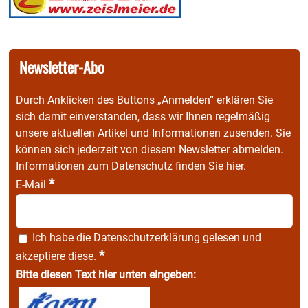
Newsletter-Abo
Durch Anklicken des Buttons „Anmelden“ erklären Sie
sich damit einverstanden, dass wir Ihnen regelmäßig
unsere aktuellen Artikel und Informationen zusenden. Sie
können sich jederzeit von diesem Newsletter abmelden.
Informationen zum Datenschutz finden Sie
hier
.
*
E-Mail
Ich habe die
Datenschutzerklärung
gelesen und
*
akzeptiere diese.
Bitte diesen Text hier unten eingeben: