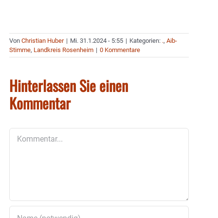
Von
Christian Huber
|
Mi. 31.1.2024 - 5:55
|
Kategorien:
.
,
Aib-
Stimme
,
Landkreis Rosenheim
|
0 Kommentare
Hinterlassen Sie einen
Kommentar
Kommentar