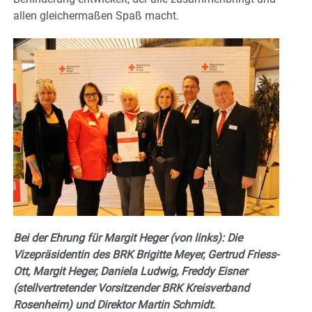
allen gleichermaßen Spaß macht.
Bei der Ehrung für Margit Heger (von links): Die
Vizepräsidentin des BRK Brigitte Meyer, Gertrud Friess-
Ott, Margit Heger, Daniela Ludwig, Freddy Eisner
(stellvertretender Vorsitzender BRK Kreisverband
Rosenheim) und Direktor Martin Schmidt.