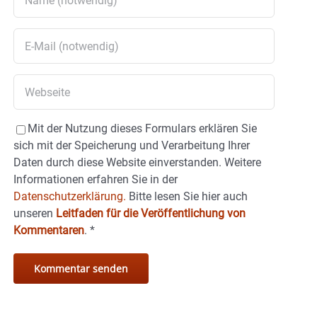
Mit der Nutzung dieses Formulars erklären Sie
sich mit der Speicherung und Verarbeitung Ihrer
Daten durch diese Website einverstanden. Weitere
Informationen erfahren Sie in der
Datenschutzerklärung.
Bitte lesen Sie hier auch
unseren
Leitfaden für die Veröffentlichung von
Kommentaren
.
*