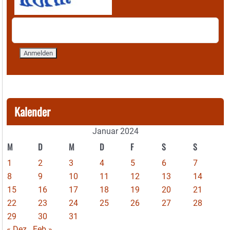
Kalender
Januar 2024
M
D
M
D
F
S
S
1
2
3
4
5
6
7
8
9
10
11
12
13
14
15
16
17
18
19
20
21
22
23
24
25
26
27
28
29
30
31
« Dez
Feb »