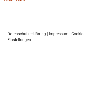
Datenschutzerklärung
|
Impressum
|
Cookie-
Einstellungen