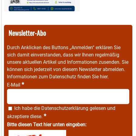
Newsletter-Abo
Durch Anklicken des Buttons „Anmelden“ erklären Sie
sich damit einverstanden, dass wir Ihnen regelmäßig
unsere aktuellen Artikel und Informationen zusenden. Sie
können sich jederzeit von diesem Newsletter abmelden.
Informationen zum Datenschutz finden Sie
hier
.
*
E-Mail
Ich habe die
Datenschutzerklärung
gelesen und
*
akzeptiere diese.
Bitte diesen Text hier unten eingeben: