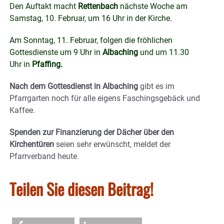
Den Auftakt macht
Rettenbach
nächste Woche am
Samstag, 10. Februar, um 16 Uhr in der Kirche.
Am Sonntag, 11. Februar, folgen die fröhlichen
Gottesdienste um 9 Uhr in
Albaching
und um 11.30
Uhr in
Pfaffing.
Nach dem Gottesdienst in Albaching
gibt es im
Pfarrgarten noch für alle eigens Faschingsgebäck und
Kaffee.
Spenden zur Finanzierung der Dächer über den
Kirchentüren
seien sehr erwünscht, meldet der
Pfarrverband heute.
Teilen Sie diesen Beitrag!