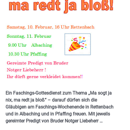
Ein Faschings-Gottesdienst zum Thema „Ma sogt ja
nix, ma redt ja bloß“ – darauf dürfen sich die
Gläubigen am Faschings-Wochenende in Rettenbach
und in Albaching und in Pfaffing freuen. Mit jeweils
gereimter Predigt von Bruder Notger Liebeherr …