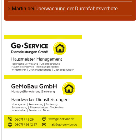
Martin
bei
Überwachung der Durchfahrtsverbote