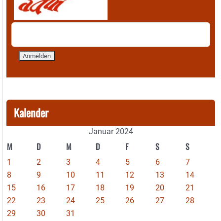
Kalender
Januar 2024
M
D
M
D
F
S
S
1
2
3
4
5
6
7
8
9
10
11
12
13
14
15
16
17
18
19
20
21
22
23
24
25
26
27
28
29
30
31