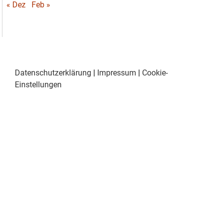
« Dez
Feb »
Datenschutzerklärung
|
Impressum
|
Cookie-
Einstellungen