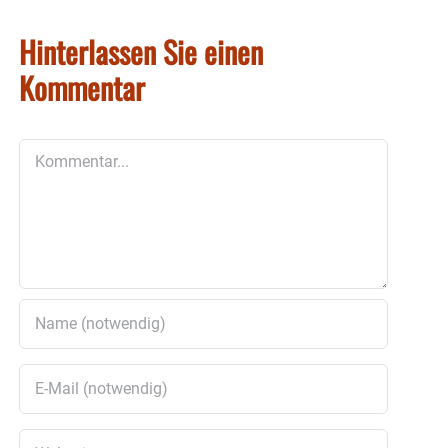
Hinterlassen Sie einen
Kommentar
Kommentar