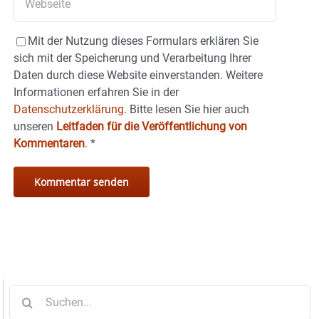
Mit der Nutzung dieses Formulars erklären Sie
sich mit der Speicherung und Verarbeitung Ihrer
Daten durch diese Website einverstanden. Weitere
Informationen erfahren Sie in der
Datenschutzerklärung.
Bitte lesen Sie hier auch
unseren
Leitfaden für die Veröffentlichung von
Kommentaren
.
*
Suche
nach: