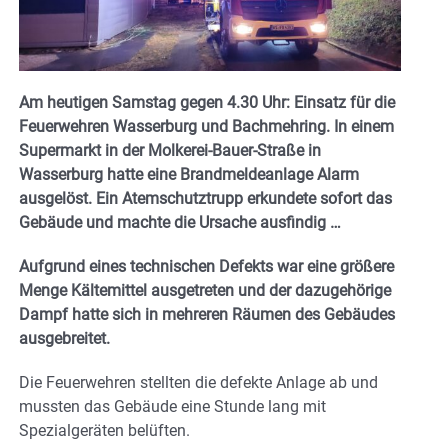
Am heutigen Samstag gegen 4.30 Uhr: Einsatz für die
Feuerwehren Wasserburg und Bachmehring. In einem
Supermarkt in der Molkerei-Bauer-Straße in
Wasserburg hatte eine Brandmeldeanlage Alarm
ausgelöst. Ein Atemschutztrupp erkundete sofort das
Gebäude und machte die Ursache ausfindig …
Aufgrund eines technischen Defekts war eine größere
Menge Kältemittel ausgetreten und der dazugehörige
Dampf hatte sich in mehreren Räumen des Gebäudes
ausgebreitet.
Die Feuerwehren stellten die defekte Anlage ab und
mussten das Gebäude eine Stunde lang mit
Spezialgeräten belüften.