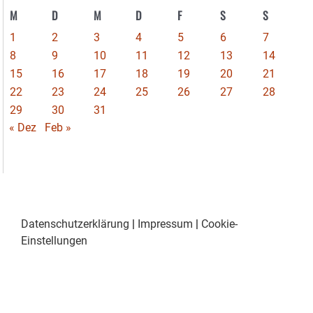
M
D
M
D
F
S
S
1
2
3
4
5
6
7
8
9
10
11
12
13
14
15
16
17
18
19
20
21
22
23
24
25
26
27
28
29
30
31
« Dez
Feb »
Datenschutzerklärung
|
Impressum
|
Cookie-
Einstellungen