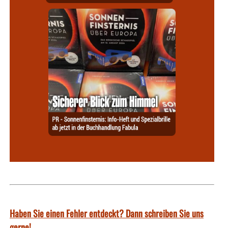
Haben Sie einen Fehler entdeckt? Dann schreiben Sie uns
gerne!