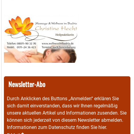
Newsletter-Abo
Durch Anklicken des Buttons „Anmelden“ erklären Sie
sich damit einverstanden, dass wir Ihnen regelmäßig
unsere aktuellen Artikel und Informationen zusenden. Sie
können sich jederzeit von diesem Newsletter abmelden.
Informationen zum Datenschutz finden Sie
hier
.