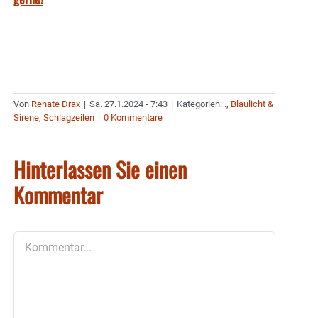
Von
Renate Drax
|
Sa. 27.1.2024 - 7:43
|
Kategorien:
.
,
Blaulicht &
Sirene
,
Schlagzeilen
|
0 Kommentare
Hinterlassen Sie einen
Kommentar
Kommentar