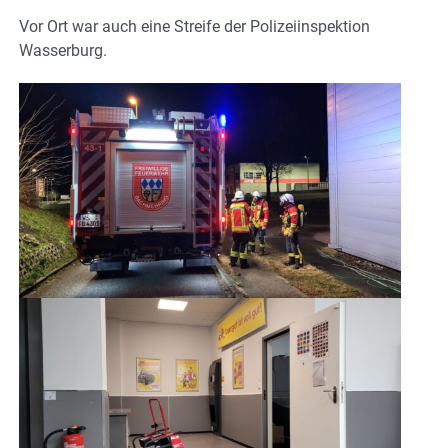
Vor Ort war auch eine Streife der Polizeiinspektion
Wasserburg.