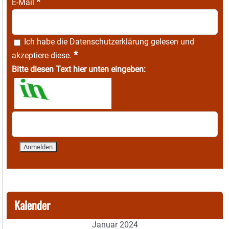
*
E-Mail
Ich habe die
Datenschutzerklärung
gelesen und
*
akzeptiere diese.
Bitte diesen Text hier unten eingeben:
Kalender
Januar 2024