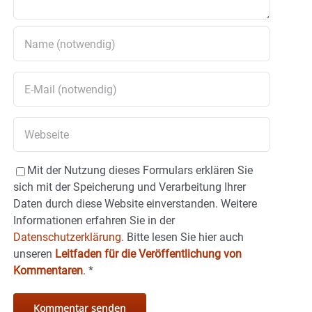
Mit der Nutzung dieses Formulars erklären Sie
sich mit der Speicherung und Verarbeitung Ihrer
Daten durch diese Website einverstanden. Weitere
Informationen erfahren Sie in der
Datenschutzerklärung.
Bitte lesen Sie hier auch
unseren
Leitfaden für die Veröffentlichung von
Kommentaren
.
*