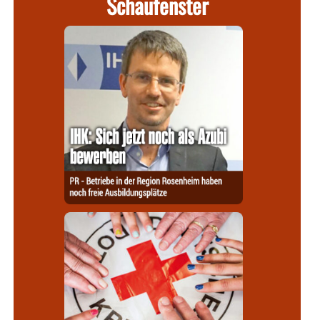
Schaufenster