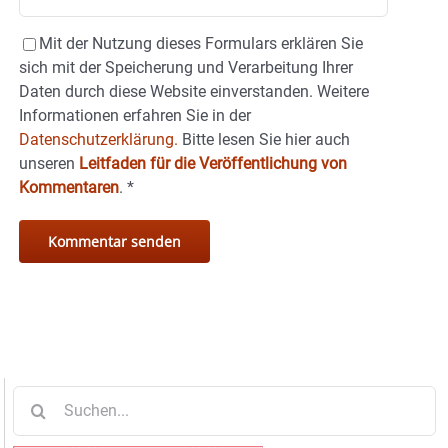
Mit der Nutzung dieses Formulars erklären Sie
sich mit der Speicherung und Verarbeitung Ihrer
Daten durch diese Website einverstanden. Weitere
Informationen erfahren Sie in der
Datenschutzerklärung.
Bitte lesen Sie hier auch
unseren
Leitfaden für die Veröffentlichung von
Kommentaren
.
*
Suche
nach: