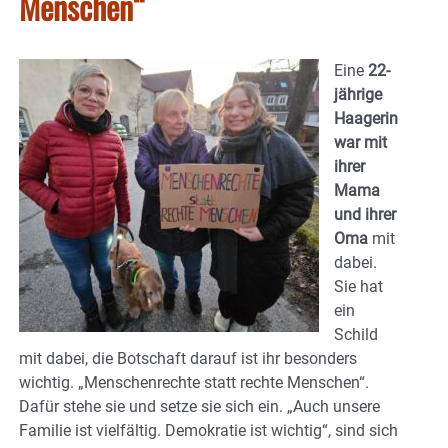
Menschen“
Eine
22-
jährige
Haagerin
war mit
ihrer
Mama
und ihrer
Oma
mit
dabei.
Sie hat
ein
Schild
mit dabei, die Botschaft darauf ist ihr besonders
wichtig. „Menschenrechte statt rechte Menschen“.
Dafür stehe sie und setze sie sich ein. „Auch unsere
Familie ist vielfältig. Demokratie ist wichtig“, sind sich