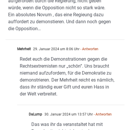
aufgefordert durch die Regierung, nicht geben
würde, wenn die Opposition nicht so stark wäre.
Ein absolutes Novum , das eine Regieung dazu
auffordert zu demonstieren. Und dann noch gegen
die Opposition…
Mehrheit
29. Januar 2024 um 8:06 Uhr
- Antworten
Redet euch die Demonstrationen gegen die
Rechtsextremisten nur „schön“. Uns braucht
niemand aufzufordern, für die Demokratie zu
demonstrieren. Der Mehrheit reicht es nämlich,
dass ihr ständig euer Gift und euren Hass in
der Welt verbreitet.
DaLump
30. Januar 2024 um 13:57 Uhr
- Antworten
Das was ihr da veranstaltet hat mit