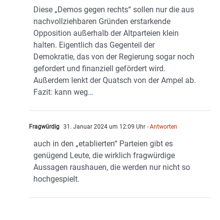
Diese „Demos gegen rechts“ sollen nur die aus
nachvollziehbaren Gründen erstarkende
Opposition außerhalb der Altparteien klein
halten. Eigentlich das Gegenteil der
Demokratie, das von der Regierung sogar noch
gefordert und finanziell gefördert wird.
Außerdem lenkt der Quatsch von der Ampel ab.
Fazit: kann weg…
Fragwürdig
31. Januar 2024 um 12:09 Uhr
- Antworten
auch in den „etablierten“ Parteien gibt es
genügend Leute, die wirklich fragwürdige
Aussagen raushauen, die werden nur nicht so
hochgespielt.