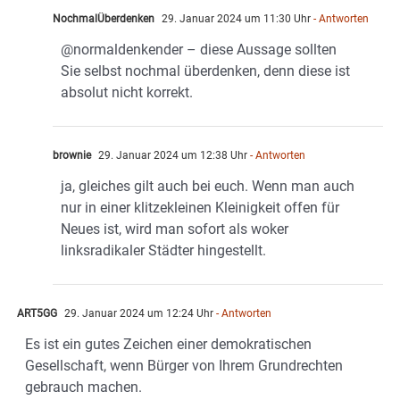
NochmalÜberdenken
29. Januar 2024 um 11:30 Uhr
- Antworten
@normaldenkender – diese Aussage sollten
Sie selbst nochmal überdenken, denn diese ist
absolut nicht korrekt.
brownie
29. Januar 2024 um 12:38 Uhr
- Antworten
ja, gleiches gilt auch bei euch. Wenn man auch
nur in einer klitzekleinen Kleinigkeit offen für
Neues ist, wird man sofort als woker
linksradikaler Städter hingestellt.
ART5GG
29. Januar 2024 um 12:24 Uhr
- Antworten
Es ist ein gutes Zeichen einer demokratischen
Gesellschaft, wenn Bürger von Ihrem Grundrechten
gebrauch machen.