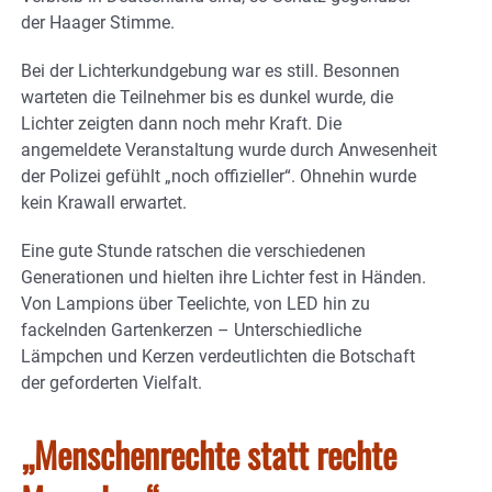
der Haager Stimme.
Bei der Lichterkundgebung war es still. Besonnen
warteten die Teilnehmer bis es dunkel wurde, die
Lichter zeigten dann noch mehr Kraft. Die
angemeldete Veranstaltung wurde durch Anwesenheit
der Polizei gefühlt „noch offizieller“. Ohnehin wurde
kein Krawall erwartet.
Eine gute Stunde ratschen die verschiedenen
Generationen und hielten ihre Lichter fest in Händen.
Von Lampions über Teelichte, von LED hin zu
fackelnden Gartenkerzen – Unterschiedliche
Lämpchen und Kerzen verdeutlichten die Botschaft
der geforderten Vielfalt.
„Menschenrechte statt rechte