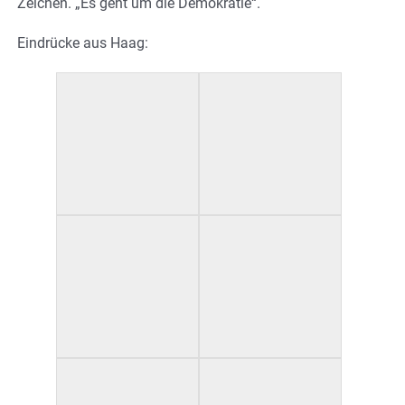
Zeichen. „Es geht um die Demokratie“.
Eindrücke aus Haag: