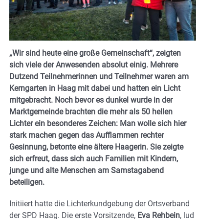
„Wir sind heute eine große Gemeinschaft“, zeigten
sich viele der Anwesenden absolut einig. Mehrere
Dutzend Teilnehmerinnen und Teilnehmer waren am
Kerngarten in Haag mit dabei und hatten ein Licht
mitgebracht. Noch bevor es dunkel wurde in der
Marktgemeinde brachten die mehr als 50 hellen
Lichter ein besonderes Zeichen: Man wolle sich hier
stark machen gegen das Aufflammen rechter
Gesinnung, betonte eine ältere Haagerin. Sie zeigte
sich erfreut, dass sich auch Familien mit Kindern,
junge und alte Menschen am Samstagabend
beteiligen.
Initiiert hatte die Lichterkundgebung der Ortsverband
der SPD Haag. Die erste Vorsitzende,
Eva Rehbein
, lud