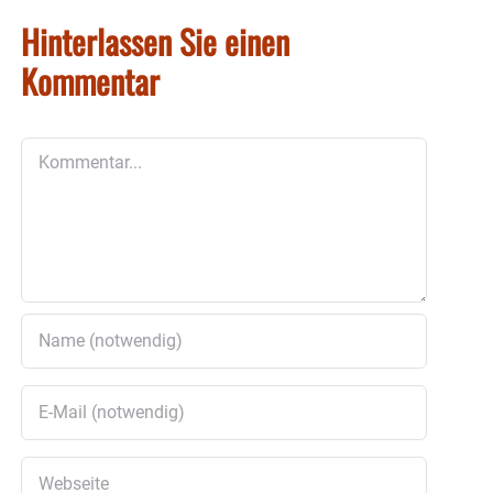
Hinterlassen Sie einen
Kommentar
Kommentar