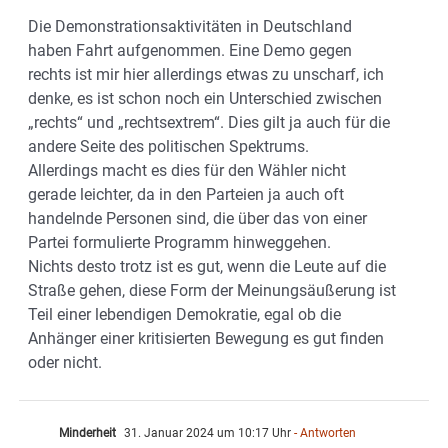
Die Demonstrationsaktivitäten in Deutschland
haben Fahrt aufgenommen. Eine Demo gegen
rechts ist mir hier allerdings etwas zu unscharf, ich
denke, es ist schon noch ein Unterschied zwischen
„rechts“ und „rechtsextrem“. Dies gilt ja auch für die
andere Seite des politischen Spektrums.
Allerdings macht es dies für den Wähler nicht
gerade leichter, da in den Parteien ja auch oft
handelnde Personen sind, die über das von einer
Partei formulierte Programm hinweggehen.
Nichts desto trotz ist es gut, wenn die Leute auf die
Straße gehen, diese Form der Meinungsäußerung ist
Teil einer lebendigen Demokratie, egal ob die
Anhänger einer kritisierten Bewegung es gut finden
oder nicht.
Minderheit
31. Januar 2024 um 10:17 Uhr
- Antworten