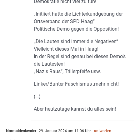
Demokratie nicht viel zu tun!
„Initiiert hatte die Lichterkundgebung der
Ortsverband der SPD Haag“
Politische Demo gegen die Opposition!
,,Die Lauten sind immer die Negativen“
Vielleicht dieses Mal in Haag!
In der Regel sind genau bei diesen Demo’s
die Lautesten!
„Nazis Raus“, Trillerpfeife usw.
Linker/Bunter Faschismus ,mehr nicht!
(…)
Aber heutzutage kannst du alles sein!
Normaldenkender
29. Januar 2024 um 11:06 Uhr
- Antworten