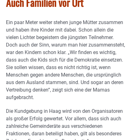
Auch Familien vor Ort
Ein paar Meter weiter stehen junge Mütter zusammen
und haben ihre Kinder mit dabei. Schon allein die
vielen Lichter begeistern die jüngsten Teilnehmer.
Doch auch der Sinn, warum man hier zusammensteht,
war den Kindern schon klar. „Wir finden es wichtig,
dass auch die Kids sich für die Demokratie einsetzen.
Sie sollen wissen, dass es nicht richtig ist, wenn
Menschen gegen andere Menschen, die ursprünglich
aus dem Ausland stammen, sind. Und sogar an deren
Vertreibung denken“, zeigt sich eine der Mamas
aufgebracht.
Die Kundgebung in Haag wird von den Organisatoren
als großer Erfolg gewertet. Vor allem, dass sich auch
zahlreiche Gemeinderäte aus verschiedenen
Fraktionen, daran beteiligt haben, gilt als besonderes