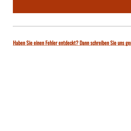
Haben Sie einen Fehler entdeckt? Dann schreiben Sie uns ge