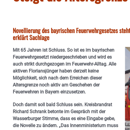
Novellierung des bayrischen Feuerwehrgesetzes steht
erklärt Sachlage
Mit 65 Jahren ist Schluss. So ist es im bayrischen
Feuerwehrgesetzt niedergeschrieben und wird es
auch strikt durchgezogen im Feuerwehr-Alltag. Alle
aktiven Floriansjünger haben derzeit keine
Möglichkeit, sich nach dem Erreichen dieser
Altersgrenze noch aktiv am Geschehen der
Feuerwehren in Bayern einzusetzen.
Doch damit soll bald Schluss sein. Kreisbrandrat
Richard Schrank betonte im Gespräch mit der
Wasserburger Stimme, dass es eine Eingabe gebe,
die Novelle zu ändern. „Das Innenministerium muss