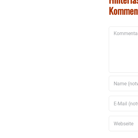
Kommen
Kommentar