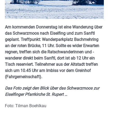
Am kommenden Donnerstag ist eine Wanderung über
das Schwarzmoos nach Eiselfing und zum Sanftl
geplant. Treffpunkt: Wanderparkplatz Bachmehring
an der roten Brücke, 11 Uhr. Sollte es wider Erwarten
regnen, treffen sich die Ratschwanderinnen und -
wanderer direkt beim Sanftl, dort ist ab 12 Uhr ein
Tisch reserviert. Teilnehmer aus der Altstadt treffen
sich um 10.45 Uhr am Imbiss vor dem Greinhof
(Fahrgemeinschaft).
Das Foto zeigt den Blick über das Schwarzmoos zur
Eiselfinger Pfarrkirche St. Rupert …
Foto: Tilman Boehlkau