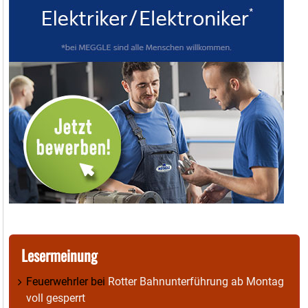
Lesermeinung
Feuerwehrler
bei
Rotter Bahnunterführung ab Montag
voll gesperrt