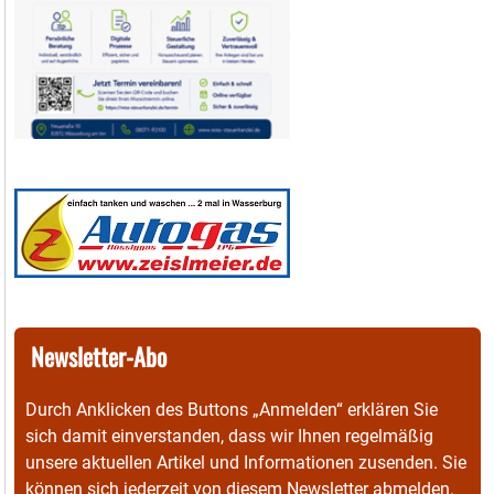
Newsletter-Abo
Durch Anklicken des Buttons „Anmelden“ erklären Sie
sich damit einverstanden, dass wir Ihnen regelmäßig
unsere aktuellen Artikel und Informationen zusenden. Sie
können sich jederzeit von diesem Newsletter abmelden.