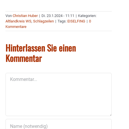
Von
Christian Huber
|
Di. 23.1.2024 - 11:11
|
Kategorien:
Altlandkreis WS
,
Schlagzeilen
|
Tags:
EISELFING
|
0
Kommentare
Hinterlassen Sie einen
Kommentar
Kommentar