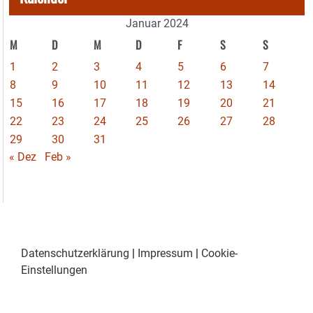
Januar 2024
M
D
M
D
F
S
S
1
2
3
4
5
6
7
8
9
10
11
12
13
14
15
16
17
18
19
20
21
22
23
24
25
26
27
28
29
30
31
« Dez
Feb »
Datenschutzerklärung
|
Impressum
|
Cookie-
Einstellungen