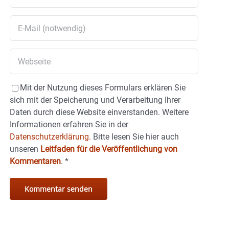
Mit der Nutzung dieses Formulars erklären Sie
sich mit der Speicherung und Verarbeitung Ihrer
Daten durch diese Website einverstanden. Weitere
Informationen erfahren Sie in der
Datenschutzerklärung.
Bitte lesen Sie hier auch
unseren
Leitfaden für die Veröffentlichung von
Kommentaren
.
*