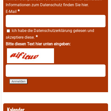
Informationen zum Datenschutz finden Sie
hier
.
*
E-Mail
Ich habe die
Datenschutzerklärung
gelesen und
*
akzeptiere diese.
Bitte diesen Text hier unten eingeben:
Kalender