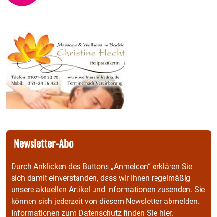
Newsletter-Abo
Durch Anklicken des Buttons „Anmelden“ erklären Sie
sich damit einverstanden, dass wir Ihnen regelmäßig
unsere aktuellen Artikel und Informationen zusenden. Sie
können sich jederzeit von diesem Newsletter abmelden.
Informationen zum Datenschutz finden Sie
hier
.