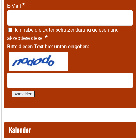
*
E-Mail
Ich habe die
Datenschutzerklärung
gelesen und
*
akzeptiere diese.
Bitte diesen Text hier unten eingeben:
Kalender