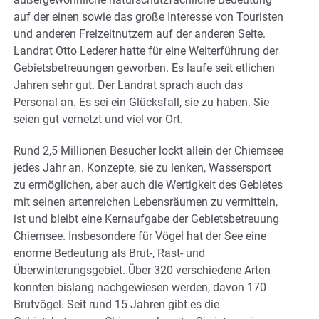
auf der einen sowie das große Interesse von Touristen
und anderen Freizeitnutzern auf der anderen Seite.
Landrat Otto Lederer hatte für eine Weiterführung der
Gebietsbetreuungen geworben. Es laufe seit etlichen
Jahren sehr gut. Der Landrat sprach auch das
Personal an. Es sei ein Glücksfall, sie zu haben. Sie
seien gut vernetzt und viel vor Ort.
Rund 2,5 Millionen Besucher lockt allein der Chiemsee
jedes Jahr an. Konzepte, sie zu lenken, Wassersport
zu ermöglichen, aber auch die Wertigkeit des Gebietes
mit seinen artenreichen Lebensräumen zu vermitteln,
ist und bleibt eine Kernaufgabe der Gebietsbetreuung
Chiemsee. Insbesondere für Vögel hat der See eine
enorme Bedeutung als Brut-, Rast- und
Überwinterungsgebiet. Über 320 verschiedene Arten
konnten bislang nachgewiesen werden, davon 170
Brutvögel. Seit rund 15 Jahren gibt es die