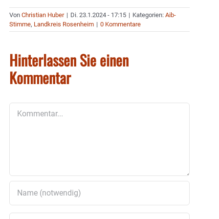
Von
Christian Huber
|
Di. 23.1.2024 - 17:15
|
Kategorien:
Aib-
Stimme
,
Landkreis Rosenheim
|
0 Kommentare
Hinterlassen Sie einen
Kommentar
Kommentar