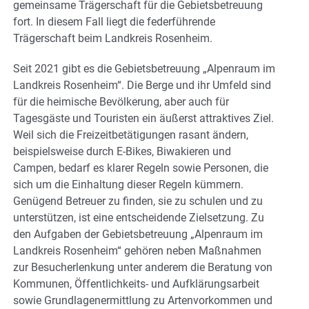
gemeinsame Trägerschaft für die Gebietsbetreuung
fort. In diesem Fall liegt die federführende
Trägerschaft beim Landkreis Rosenheim.
Seit 2021 gibt es die Gebietsbetreuung „Alpenraum im
Landkreis Rosenheim“. Die Berge und ihr Umfeld sind
für die heimische Bevölkerung, aber auch für
Tagesgäste und Touristen ein äußerst attraktives Ziel.
Weil sich die Freizeitbetätigungen rasant ändern,
beispielsweise durch E-Bikes, Biwakieren und
Campen, bedarf es klarer Regeln sowie Personen, die
sich um die Einhaltung dieser Regeln kümmern.
Genügend Betreuer zu finden, sie zu schulen und zu
unterstützen, ist eine entscheidende Zielsetzung. Zu
den Aufgaben der Gebietsbetreuung „Alpenraum im
Landkreis Rosenheim“ gehören neben Maßnahmen
zur Besucherlenkung unter anderem die Beratung von
Kommunen, Öffentlichkeits- und Aufklärungsarbeit
sowie Grundlagenermittlung zu Artenvorkommen und