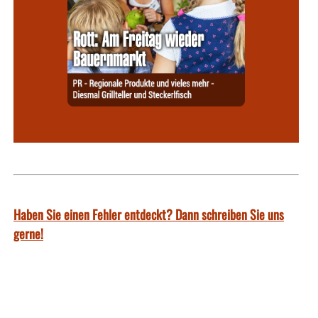
Haben Sie einen Fehler entdeckt? Dann schreiben Sie uns
gerne!