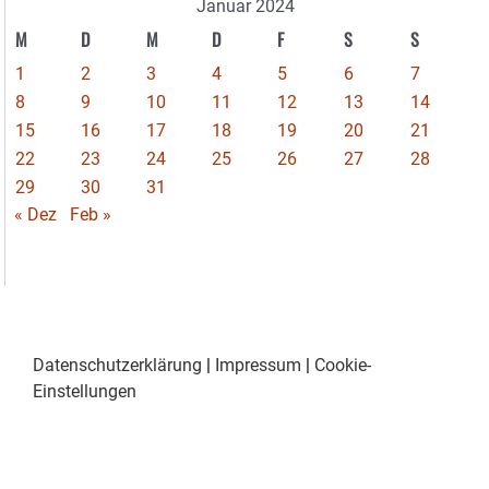
Januar 2024
M
D
M
D
F
S
S
1
2
3
4
5
6
7
8
9
10
11
12
13
14
15
16
17
18
19
20
21
22
23
24
25
26
27
28
29
30
31
« Dez
Feb »
Datenschutzerklärung
|
Impressum
|
Cookie-
Einstellungen