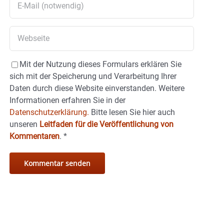
Mit der Nutzung dieses Formulars erklären Sie
sich mit der Speicherung und Verarbeitung Ihrer
Daten durch diese Website einverstanden. Weitere
Informationen erfahren Sie in der
Datenschutzerklärung.
Bitte lesen Sie hier auch
unseren
Leitfaden für die Veröffentlichung von
Kommentaren
.
*