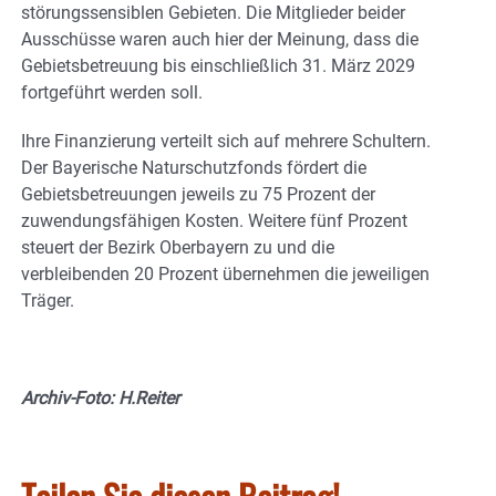
störungssensiblen Gebieten. Die Mitglieder beider
Ausschüsse waren auch hier der Meinung, dass die
Gebietsbetreuung bis einschließlich 31. März 2029
fortgeführt werden soll.
Ihre Finanzierung verteilt sich auf mehrere Schultern.
Der Bayerische Naturschutzfonds fördert die
Gebietsbetreuungen jeweils zu 75 Prozent der
zuwendungsfähigen Kosten. Weitere fünf Prozent
steuert der Bezirk Oberbayern zu und die
verbleibenden 20 Prozent übernehmen die jeweiligen
Träger.
Archiv-Foto: H.Reiter