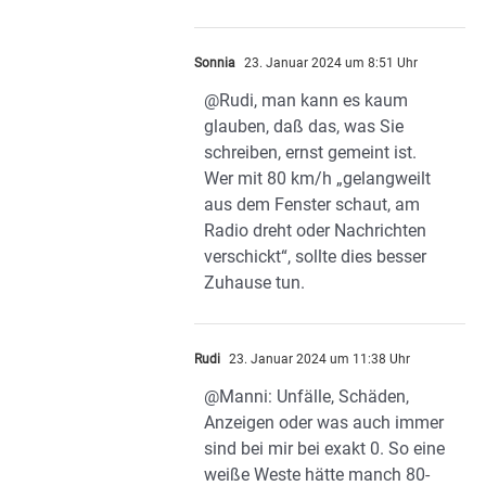
Sonnia
23. Januar 2024 um 8:51 Uhr
@Rudi, man kann es kaum
glauben, daß das, was Sie
schreiben, ernst gemeint ist.
Wer mit 80 km/h „gelangweilt
aus dem Fenster schaut, am
Radio dreht oder Nachrichten
verschickt“, sollte dies besser
Zuhause tun.
Rudi
23. Januar 2024 um 11:38 Uhr
@Manni: Unfälle, Schäden,
Anzeigen oder was auch immer
sind bei mir bei exakt 0. So eine
weiße Weste hätte manch 80-