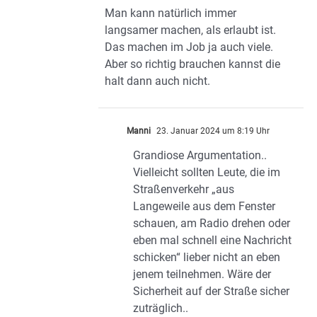
Man kann natürlich immer
langsamer machen, als erlaubt ist.
Das machen im Job ja auch viele.
Aber so richtig brauchen kannst die
halt dann auch nicht.
Manni
23. Januar 2024 um 8:19 Uhr
Grandiose Argumentation..
Vielleicht sollten Leute, die im
Straßenverkehr „aus
Langeweile aus dem Fenster
schauen, am Radio drehen oder
eben mal schnell eine Nachricht
schicken“ lieber nicht an eben
jenem teilnehmen. Wäre der
Sicherheit auf der Straße sicher
zuträglich..