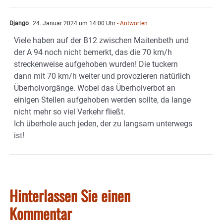
Django
24. Januar 2024 um 14:00 Uhr
- Antworten
Viele haben auf der B12 zwischen Maitenbeth und
der A 94 noch nicht bemerkt, das die 70 km/h
streckenweise aufgehoben wurden! Die tuckern
dann mit 70 km/h weiter und provozieren natürlich
Überholvorgänge. Wobei das Überholverbot an
einigen Stellen aufgehoben werden sollte, da lange
nicht mehr so viel Verkehr fließt.
Ich überhole auch jeden, der zu langsam unterwegs
ist!
Hinterlassen Sie einen
Kommentar