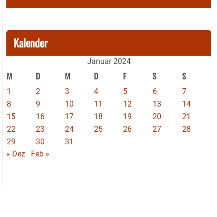
Kalender
Januar 2024
M
D
M
D
F
S
S
1
2
3
4
5
6
7
8
9
10
11
12
13
14
15
16
17
18
19
20
21
22
23
24
25
26
27
28
29
30
31
« Dez
Feb »