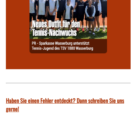
Haben Sie einen Fehler entdeckt? Dann schreiben Sie uns
gerne!