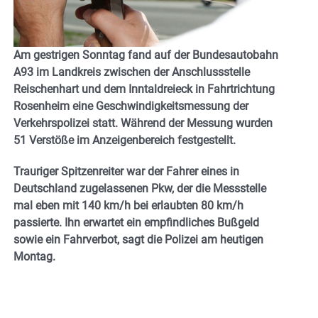
Am gestrigen Sonntag fand auf der Bundesautobahn
A93 im Landkreis zwischen der Anschlussstelle
Reischenhart und dem Inntaldreieck in Fahrtrichtung
Rosenheim eine Geschwindigkeitsmessung der
Verkehrspolizei statt. Während der Messung wurden
51 Verstöße im Anzeigenbereich festgestellt.
Trauriger Spitzenreiter war der Fahrer eines in
Deutschland zugelassenen Pkw, der die Messstelle
mal eben mit 140 km/h bei erlaubten 80 km/h
passierte. Ihn erwartet ein empfindliches Bußgeld
sowie ein Fahrverbot, sagt die Polizei am heutigen
Montag.