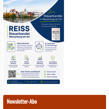
Newsletter-Abo