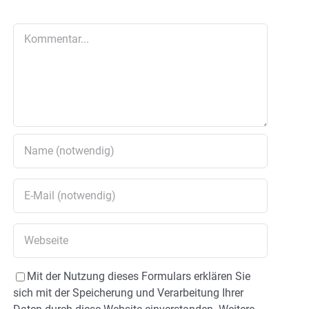
Kommentar
Mit der Nutzung dieses Formulars erklären Sie
sich mit der Speicherung und Verarbeitung Ihrer