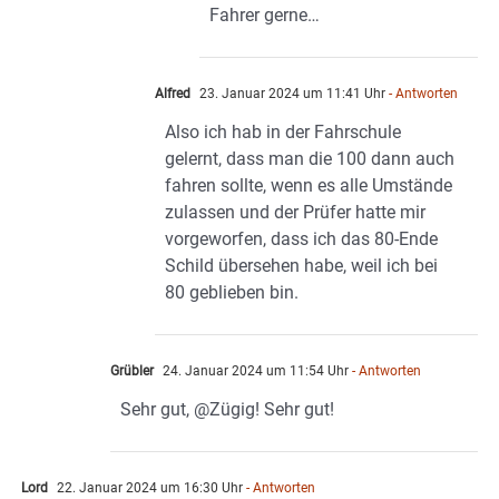
Fahrer gerne…
Alfred
23. Januar 2024 um 11:41 Uhr
- Antworten
Also ich hab in der Fahrschule
gelernt, dass man die 100 dann auch
fahren sollte, wenn es alle Umstände
zulassen und der Prüfer hatte mir
vorgeworfen, dass ich das 80-Ende
Schild übersehen habe, weil ich bei
80 geblieben bin.
Grübler
24. Januar 2024 um 11:54 Uhr
- Antworten
Sehr gut, @Zügig! Sehr gut!
Lord
22. Januar 2024 um 16:30 Uhr
- Antworten