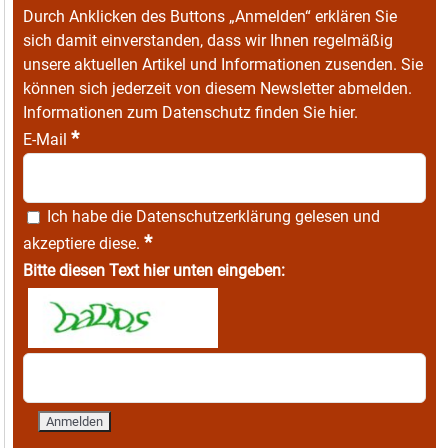
Durch Anklicken des Buttons „Anmelden“ erklären Sie
sich damit einverstanden, dass wir Ihnen regelmäßig
unsere aktuellen Artikel und Informationen zusenden. Sie
können sich jederzeit von diesem Newsletter abmelden.
Informationen zum Datenschutz finden Sie
hier
.
*
E-Mail
Ich habe die
Datenschutzerklärung
gelesen und
*
akzeptiere diese.
Bitte diesen Text hier unten eingeben: