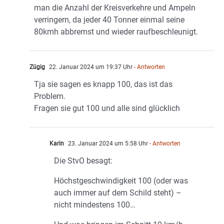
man die Anzahl der Kreisverkehre und Ampeln
verringern, da jeder 40 Tonner einmal seine
80kmh abbremst und wieder raufbeschleunigt.
Zügig
22. Januar 2024 um 19:37 Uhr
- Antworten
Tja sie sagen es knapp 100, das ist das
Problem.
Fragen sie gut 100 und alle sind glücklich
Karin
23. Januar 2024 um 5:58 Uhr
- Antworten
Die StvO besagt:
Höchstgeschwindigkeit 100 (oder was
auch immer auf dem Schild steht) –
nicht mindestens 100…