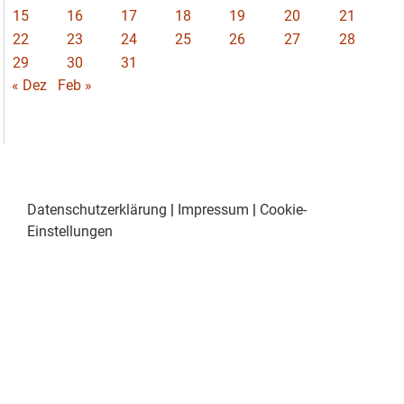
15
16
17
18
19
20
21
22
23
24
25
26
27
28
29
30
31
« Dez
Feb »
Datenschutzerklärung
|
Impressum
|
Cookie-
Einstellungen