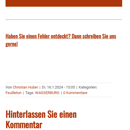
Haben Sie einen Fehler entdeckt? Dann schreiben Sie uns
gerne!
Von
Christian Huber
|
Di. 16.1.2024 - 15:05
|
Kategorien:
Feuilleton
|
Tags:
WASSERBURG
|
0 Kommentare
Hinterlassen Sie einen
Kommentar