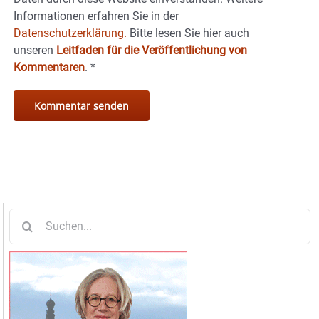
Informationen erfahren Sie in der
Datenschutzerklärung.
Bitte lesen Sie hier auch
unseren
Leitfaden für die Veröffentlichung von
Kommentaren
.
*
Suche
nach: