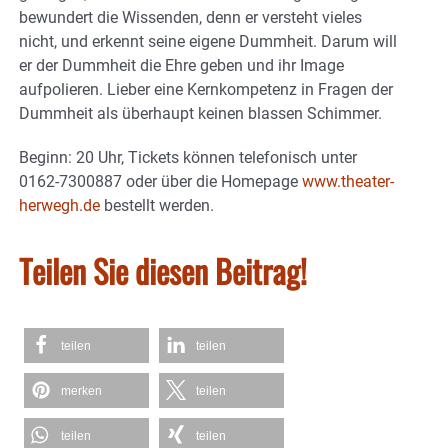
bewundert die Wissenden, denn er versteht vieles
nicht, und erkennt seine eigene Dummheit. Darum will
er der Dummheit die Ehre geben und ihr Image
aufpolieren. Lieber eine Kernkompetenz in Fragen der
Dummheit als überhaupt keinen blassen Schimmer.
Beginn: 20 Uhr, Tickets können telefonisch unter
0162-7300887 oder über die Homepage
www.theater-
herwegh.de
bestellt werden.
Teilen Sie diesen Beitrag!
teilen
teilen
merken
teilen
teilen
teilen