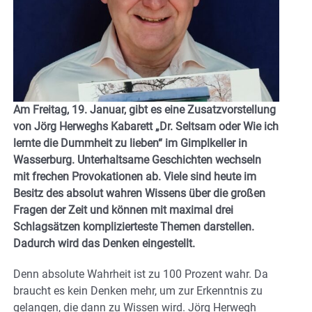
Am Freitag, 19. Januar, gibt es eine Zusatzvorstellung
von Jörg Herweghs Kabarett „Dr. Seltsam oder Wie ich
lernte die Dummheit zu lieben“ im Gimplkeller in
Wasserburg. Unterhaltsame Geschichten wechseln
mit frechen Provokationen ab. Viele sind heute im
Besitz des absolut wahren Wissens über die großen
Fragen der Zeit und können mit maximal drei
Schlagsätzen komplizierteste Themen darstellen.
Dadurch wird das Denken eingestellt.
Denn absolute Wahrheit ist zu 100 Prozent wahr. Da
braucht es kein Denken mehr, um zur Erkenntnis zu
gelangen, die dann zu Wissen wird. Jörg Herwegh