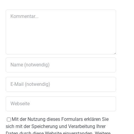
Kommentar
Mit der Nutzung dieses Formulars erklären Sie
sich mit der Speicherung und Verarbeitung Ihrer
Daten durch diese Website einverstanden. Weitere