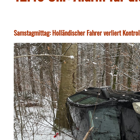
Samstagmittag: Holländischer Fahrer verliert Kontro