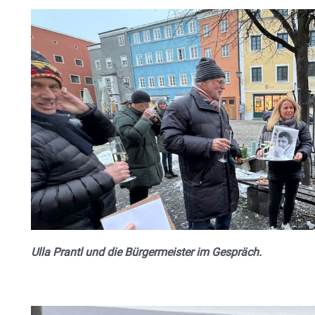
Ulla Prantl und die Bürgermeister im Gespräch.