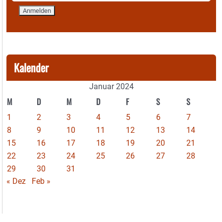
Kalender
Januar 2024
M
D
M
D
F
S
S
1
2
3
4
5
6
7
8
9
10
11
12
13
14
15
16
17
18
19
20
21
22
23
24
25
26
27
28
29
30
31
« Dez
Feb »