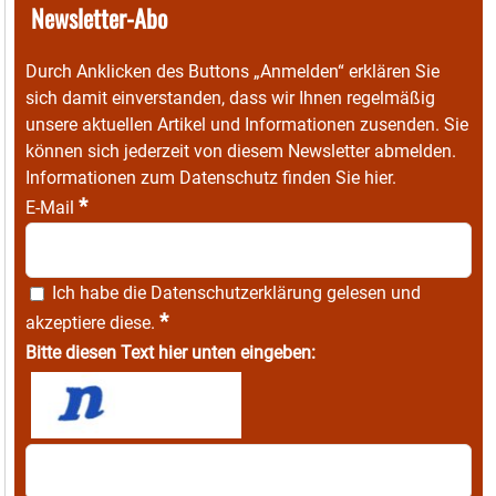
Newsletter-Abo
Durch Anklicken des Buttons „Anmelden“ erklären Sie
sich damit einverstanden, dass wir Ihnen regelmäßig
unsere aktuellen Artikel und Informationen zusenden. Sie
können sich jederzeit von diesem Newsletter abmelden.
Informationen zum Datenschutz finden Sie
hier
.
*
E-Mail
Ich habe die
Datenschutzerklärung
gelesen und
*
akzeptiere diese.
Bitte diesen Text hier unten eingeben: