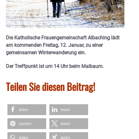
Die Katholische Frauengemeinschaft Albaching lädt
am kommenden Freitag, 12. Januar, zu einer
gemeinsamen Winterwanderung ein.
Der Treffpunkt ist um 14 Uhr beim Maibaum.
Teilen Sie diesen Beitrag!
teilen
teilen
merken
teilen
teilen
teilen