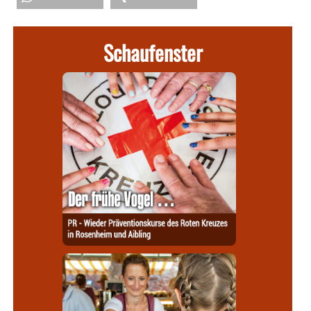
Schaufenster