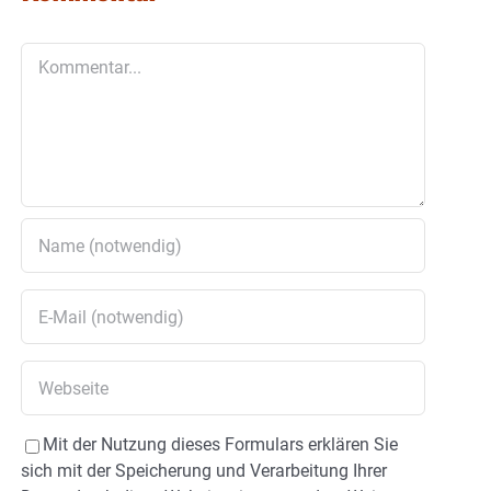
Kommentar
Mit der Nutzung dieses Formulars erklären Sie
sich mit der Speicherung und Verarbeitung Ihrer