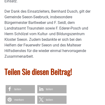
Einsatz.
Der Dank des Einsatzleiters, Bernhard Dusch, gilt der
Gemeinde Seeon-Seebruck, insbesondere
Bürgermeister Bartlweber und F. Seidl, dem
Landratsamt Traunstein sowie F. Ederer-Posch und
Herrn Schölzel vom Kultur- und Bildungszentrum
Kloster Seeon. Zudem bedankte er sich bei den
Helfern der Feuerwehr Seeon und des Malteser
Hilfsdienstes für die wieder einmal hervorragende
Zusammenarbeit.
Teilen Sie diesen Beitrag!
teilen
teilen
merken
teilen