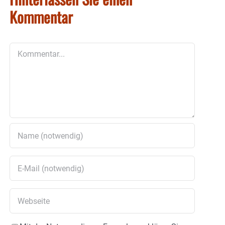
Kommentar
Kommentar