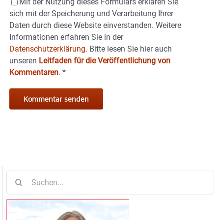
Mit der Nutzung dieses Formulars erklären Sie
sich mit der Speicherung und Verarbeitung Ihrer
Daten durch diese Website einverstanden. Weitere
Informationen erfahren Sie in der
Datenschutzerklärung.
Bitte lesen Sie hier auch
unseren
Leitfaden für die Veröffentlichung von
Kommentaren
.
*
Suche
nach: