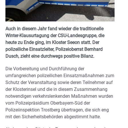
Auch in diesem Jahr fand wieder die traditionelle
Winter-Klausurtagung der CSU-Landesgruppe, die
heute zu Ende ging, im Kloster Seeon statt. Der
polizeiliche Einsatzleiter, Polizeioberrat Bernhard
Dusch, zieht eine durchwegs positive Bilanz.
Die Vorbereitung und Durchführung der
umfangreichen polizeilichen Einsatzmaßnahmen zum
Schutz der Veranstaltung sowie deren Teilnehmer auf
der Klosterinsel und die in diesem Zusammenhang
notwendigen verkehrslenkenden Maßnahmen wurden
vom Polizeipräsidium Oberbayern-Süd der
Polizeiinspektion Trostberg übertragen, die sich eng
mit den Sicherheitsbehörden abgestimmt hatte.