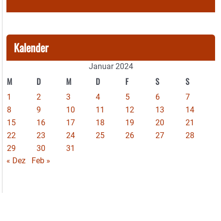
Kalender
Januar 2024
M
D
M
D
F
S
S
1
2
3
4
5
6
7
8
9
10
11
12
13
14
15
16
17
18
19
20
21
22
23
24
25
26
27
28
29
30
31
« Dez
Feb »