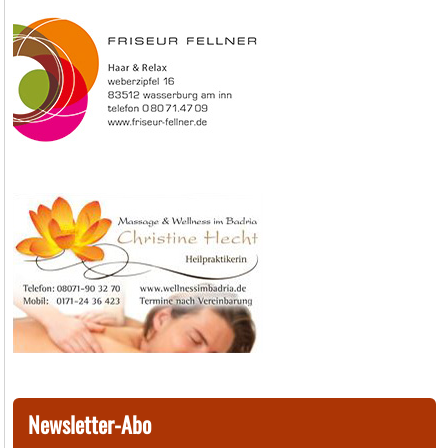
Newsletter-Abo