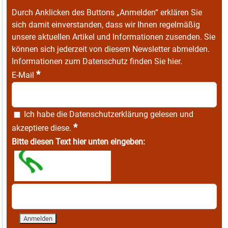
Durch Anklicken des Buttons „Anmelden“ erklären Sie
sich damit einverstanden, dass wir Ihnen regelmäßig
unsere aktuellen Artikel und Informationen zusenden. Sie
können sich jederzeit von diesem Newsletter abmelden.
Informationen zum Datenschutz finden Sie
hier
.
*
E-Mail
Ich habe die
Datenschutzerklärung
gelesen und
*
akzeptiere diese.
Bitte diesen Text hier unten eingeben: