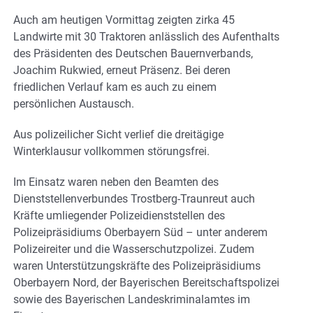
Auch am heutigen Vormittag zeigten zirka 45
Landwirte mit 30 Traktoren anlässlich des Aufenthalts
des Präsidenten des Deutschen Bauernverbands,
Joachim Rukwied, erneut Präsenz. Bei deren
friedlichen Verlauf kam es auch zu einem
persönlichen Austausch.
Aus polizeilicher Sicht verlief die dreitägige
Winterklausur vollkommen störungsfrei.
Im Einsatz waren neben den Beamten des
Dienststellenverbundes Trostberg-Traunreut auch
Kräfte umliegender Polizeidienststellen des
Polizeipräsidiums Oberbayern Süd – unter anderem
Polizeireiter und die Wasserschutzpolizei. Zudem
waren Unterstützungskräfte des Polizeipräsidiums
Oberbayern Nord, der Bayerischen Bereitschaftspolizei
sowie des Bayerischen Landeskriminalamtes im