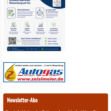
Newsletter-Abo