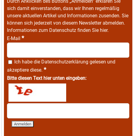
Durch Anklicken des Buttons „Anmelden“ erklären Sie
sich damit einverstanden, dass wir Ihnen regelmäßig
unsere aktuellen Artikel und Informationen zusenden. Sie
können sich jederzeit von diesem Newsletter abmelden.
Informationen zum Datenschutz finden Sie
hier
.
*
E-Mail
Ich habe die
Datenschutzerklärung
gelesen und
*
akzeptiere diese.
Bitte diesen Text hier unten eingeben: