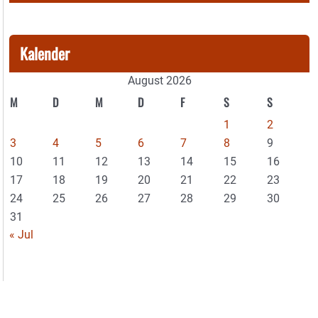
Kalender
August 2026
M
D
M
D
F
S
S
1
2
3
4
5
6
7
8
9
10
11
12
13
14
15
16
17
18
19
20
21
22
23
24
25
26
27
28
29
30
31
« Jul