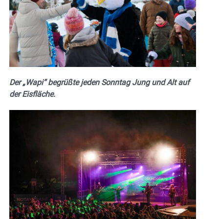
Der „Wapi“ begrüßte jeden Sonntag Jung und Alt auf
der Eisfläche.