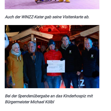
Auch der WINZZ-Kater gab seine Visitenkarte ab.
Bei der Spendenübergabe an das Kinderhospiz mit
Bürgermeister Michael Kölbl