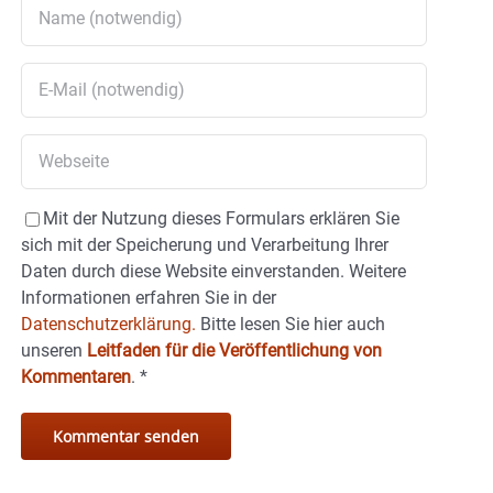
Mit der Nutzung dieses Formulars erklären Sie
sich mit der Speicherung und Verarbeitung Ihrer
Daten durch diese Website einverstanden. Weitere
Informationen erfahren Sie in der
Datenschutzerklärung.
Bitte lesen Sie hier auch
unseren
Leitfaden für die Veröffentlichung von
Kommentaren
.
*