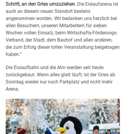
Schritt, an den Gries umzuziehen.
Die Eislaufarena ist
auch an diesem neuen Standort bestens
angenommen worden. Wir bedanken uns herzlich bei
allen Besuchern, unseren Mitarbeitern für sieben
Wochen vollen Einsatz, beim Wirtschafts-Förderungs-
Verband, der Stadt, dem Bauhof und allen anderen,
die zum Erfolg dieser tollen Veranstaltung beigetragen
haben.“
Die Eislaufbahn und die Alm werden seit heute
zurückgebaut. Wenn alles glatt läuft, ist der Gries ab
Sonntag wieder nur noch Parkplatz und nicht mehr
Arena.