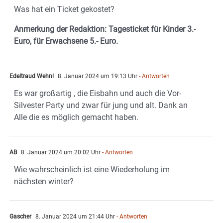
Was hat ein Ticket gekostet?
Anmerkung der Redaktion: Tagesticket für Kinder 3.-
Euro, für Erwachsene 5.- Euro.
Edeltraud Wehnl
8. Januar 2024 um 19:13 Uhr
- Antworten
Es war großartig , die Eisbahn und auch die Vor-
Silvester Party und zwar für jung und alt. Dank an
Alle die es möglich gemacht haben.
AB
8. Januar 2024 um 20:02 Uhr
- Antworten
Wie wahrscheinlich ist eine Wiederholung im
nächsten winter?
Gascher
8. Januar 2024 um 21:44 Uhr
- Antworten