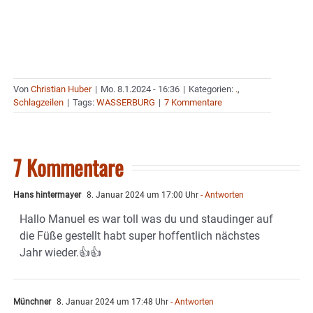
Von
Christian Huber
|
Mo. 8.1.2024 - 16:36
|
Kategorien:
.
,
Schlagzeilen
|
Tags:
WASSERBURG
|
7 Kommentare
7 Kommentare
Hans hintermayer
8. Januar 2024 um 17:00 Uhr
- Antworten
Hallo Manuel es war toll was du und staudinger auf
die Füße gestellt habt super hoffentlich nächstes
Jahr wieder.👍👍
Münchner
8. Januar 2024 um 17:48 Uhr
- Antworten