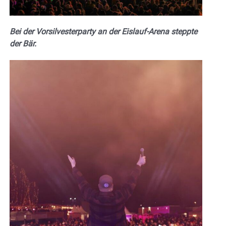
Bei der Vorsilvesterparty an der Eislauf-Arena steppte
der Bär.