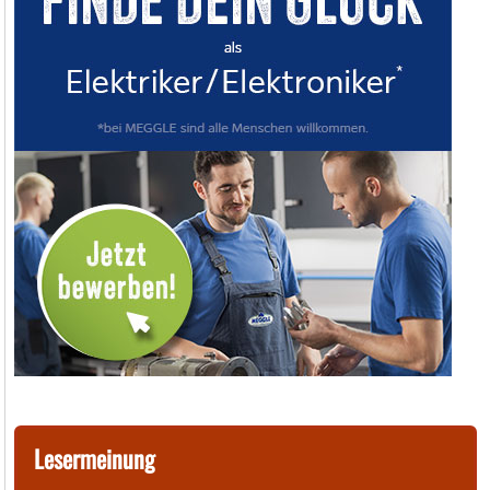
Lesermeinung