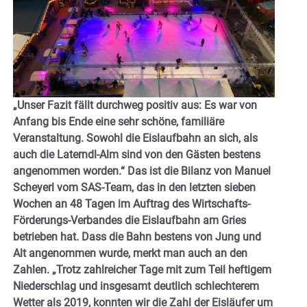
„Unser Fazit fällt durchweg positiv aus: Es war von
Anfang bis Ende eine sehr schöne, familiäre
Veranstaltung. Sowohl die Eislaufbahn an sich, als
auch die Laterndl-Alm sind von den Gästen bestens
angenommen worden.“ Das ist die Bilanz von Manuel
Scheyerl vom SAS-Team, das in den letzten sieben
Wochen an 48 Tagen im Auftrag des Wirtschafts-
Förderungs-Verbandes die Eislaufbahn am Gries
betrieben hat. Dass die Bahn bestens von Jung und
Alt angenommen wurde, merkt man auch an den
Zahlen. „Trotz zahlreicher Tage mit zum Teil heftigem
Niederschlag und insgesamt deutlich schlechterem
Wetter als 2019, konnten wir die Zahl der Eisläufer um