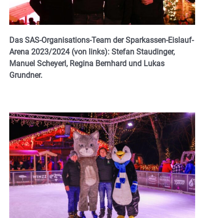
Das SAS-Organisations-Team der Sparkassen-Eislauf-
Arena 2023/2024 (von links): Stefan Staudinger,
Manuel Scheyerl, Regina Bernhard und Lukas
Grundner.