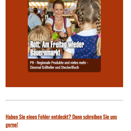
Haben Sie einen Fehler entdeckt? Dann schreiben Sie uns
gerne!