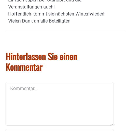
Veranstaltungen auch!
Hoffentlich kommt sie nächsten Winter wieder!
Vielen Dank an alle Beteiligten
Hinterlassen Sie einen
Kommentar
Kommentar