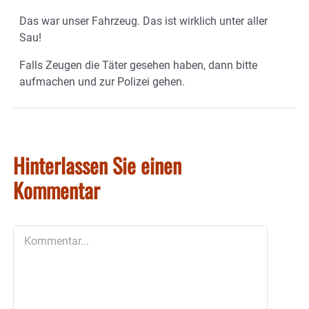
Das war unser Fahrzeug. Das ist wirklich unter aller
Sau!
Falls Zeugen die Täter gesehen haben, dann bitte
aufmachen und zur Polizei gehen.
Hinterlassen Sie einen
Kommentar
Kommentar