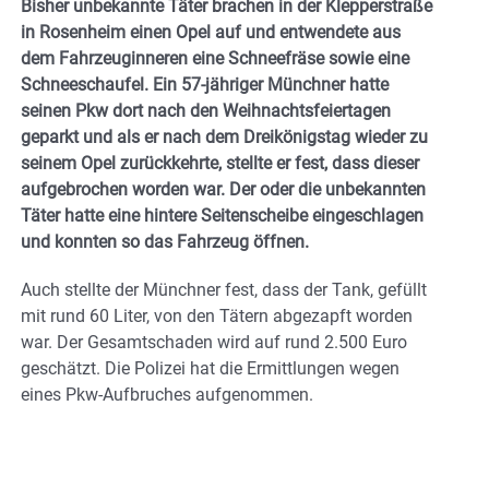
Bisher unbekannte Täter brachen in der Klepperstraße
in Rosenheim einen Opel auf und entwendete aus
dem Fahrzeuginneren eine Schneefräse sowie eine
Schneeschaufel. Ein 57-jähriger Münchner hatte
seinen Pkw dort nach den Weihnachtsfeiertagen
geparkt und als er nach dem Dreikönigstag wieder zu
seinem Opel zurückkehrte, stellte er fest, dass dieser
aufgebrochen worden war. Der oder die unbekannten
Täter hatte eine hintere Seitenscheibe eingeschlagen
und konnten so das Fahrzeug öffnen.
Auch stellte der Münchner fest, dass der Tank, gefüllt
mit rund 60 Liter, von den Tätern abgezapft worden
war. Der Gesamtschaden wird auf rund 2.500 Euro
geschätzt. Die Polizei hat die Ermittlungen wegen
eines Pkw-Aufbruches aufgenommen.