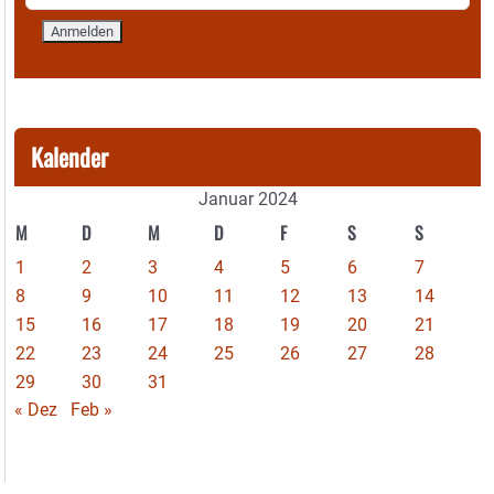
Kalender
Januar 2024
M
D
M
D
F
S
S
1
2
3
4
5
6
7
8
9
10
11
12
13
14
15
16
17
18
19
20
21
22
23
24
25
26
27
28
29
30
31
« Dez
Feb »