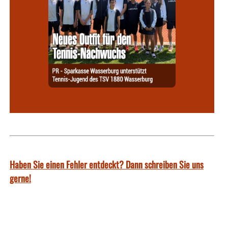
Haben Sie einen Fehler entdeckt? Dann schreiben Sie uns
gerne!