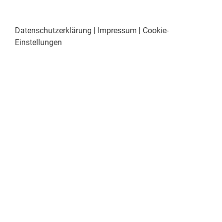
Datenschutzerklärung
|
Impressum
|
Cookie-
Einstellungen