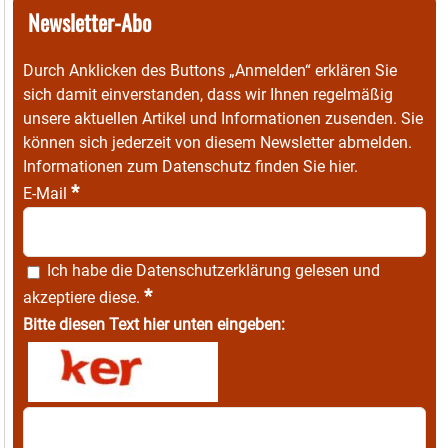
Newsletter-Abo
Durch Anklicken des Buttons „Anmelden“ erklären Sie
sich damit einverstanden, dass wir Ihnen regelmäßig
unsere aktuellen Artikel und Informationen zusenden. Sie
können sich jederzeit von diesem Newsletter abmelden.
Informationen zum Datenschutz finden Sie
hier
.
*
E-Mail
Ich habe die
Datenschutzerklärung
gelesen und
*
akzeptiere diese.
Bitte diesen Text hier unten eingeben: