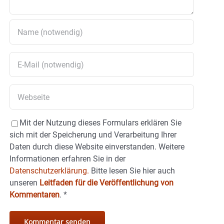
Mit der Nutzung dieses Formulars erklären Sie
sich mit der Speicherung und Verarbeitung Ihrer
Daten durch diese Website einverstanden. Weitere
Informationen erfahren Sie in der
Datenschutzerklärung.
Bitte lesen Sie hier auch
unseren
Leitfaden für die Veröffentlichung von
Kommentaren
.
*