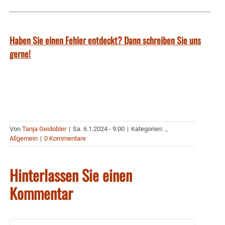
Haben Sie einen Fehler entdeckt? Dann schreiben Sie uns
gerne!
Von
Tanja Geidobler
|
Sa. 6.1.2024 - 9:00
|
Kategorien:
.
,
Allgemein
|
0 Kommentare
Hinterlassen Sie einen
Kommentar
Kommentar