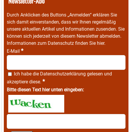
Newsletter-Abo
Durch Anklicken des Buttons „Anmelden“ erklären Sie
sich damit einverstanden, dass wir Ihnen regelmäßig
unsere aktuellen Artikel und Informationen zusenden. Sie
können sich jederzeit von diesem Newsletter abmelden.
Informationen zum Datenschutz finden Sie
hier
.
*
E-Mail
Ich habe die
Datenschutzerklärung
gelesen und
*
akzeptiere diese.
Bitte diesen Text hier unten eingeben: