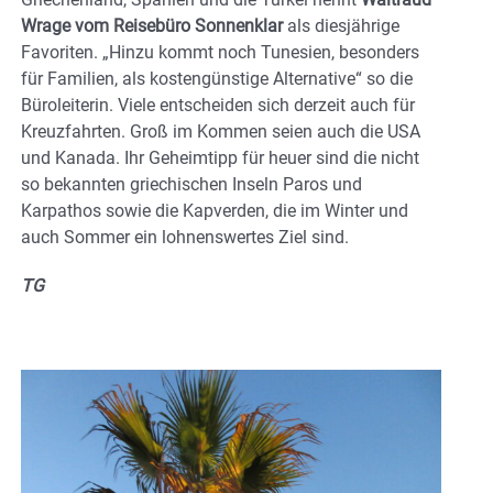
Wrage vom Reisebüro Sonnenklar
als diesjährige
Favoriten. „Hinzu kommt noch Tunesien, besonders
für Familien, als kostengünstige Alternative“ so die
Büroleiterin. Viele entscheiden sich derzeit auch für
Kreuzfahrten. Groß im Kommen seien auch die USA
und Kanada. Ihr Geheimtipp für heuer sind die nicht
so bekannten griechischen Inseln Paros und
Karpathos sowie die Kapverden, die im Winter und
auch Sommer ein lohnenswertes Ziel sind.
TG