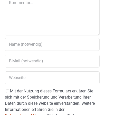
Mit der Nutzung dieses Formulars erklären Sie
sich mit der Speicherung und Verarbeitung Ihrer
Daten durch diese Website einverstanden. Weitere
Informationen erfahren Sie in der