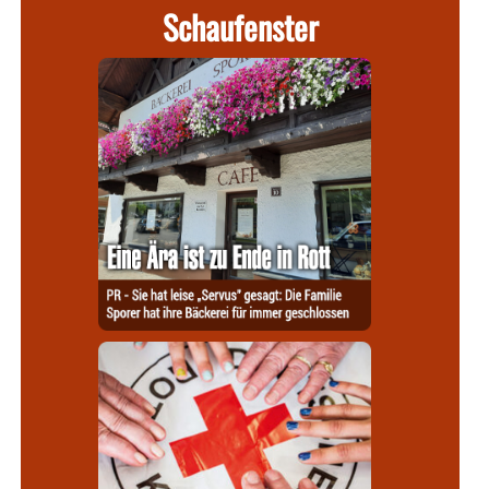
Schaufenster