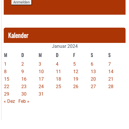
Kalender
Januar 2024
M
D
M
D
F
S
S
1
2
3
4
5
6
7
8
9
10
11
12
13
14
15
16
17
18
19
20
21
22
23
24
25
26
27
28
29
30
31
« Dez
Feb »