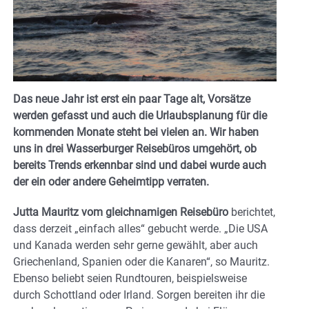
Das neue Jahr ist erst ein paar Tage alt, Vorsätze
werden gefasst und auch die Urlaubsplanung für die
kommenden Monate steht bei vielen an. Wir haben
uns in drei Wasserburger Reisebüros umgehört, ob
bereits Trends erkennbar sind und dabei wurde auch
der ein oder andere Geheimtipp verraten.
Jutta Mauritz vom gleichnamigen Reisebüro
berichtet,
dass derzeit „einfach alles“ gebucht werde. „Die USA
und Kanada werden sehr gerne gewählt, aber auch
Griechenland, Spanien oder die Kanaren“, so Mauritz.
Ebenso beliebt seien Rundtouren, beispielsweise
durch Schottland oder Irland. Sorgen bereiten ihr die