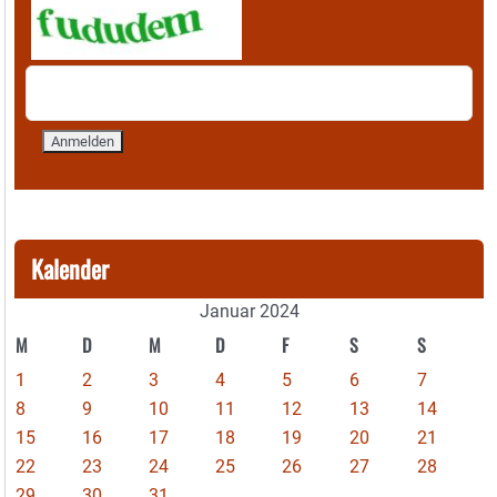
Kalender
Januar 2024
M
D
M
D
F
S
S
1
2
3
4
5
6
7
8
9
10
11
12
13
14
15
16
17
18
19
20
21
22
23
24
25
26
27
28
29
30
31