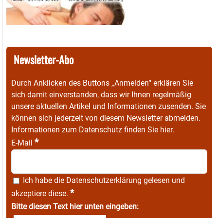
Newsletter-Abo
Durch Anklicken des Buttons „Anmelden“ erklären Sie
sich damit einverstanden, dass wir Ihnen regelmäßig
unsere aktuellen Artikel und Informationen zusenden. Sie
können sich jederzeit von diesem Newsletter abmelden.
Informationen zum Datenschutz finden Sie
hier
.
*
E-Mail
Ich habe die
Datenschutzerklärung
gelesen und
*
akzeptiere diese.
Bitte diesen Text hier unten eingeben: