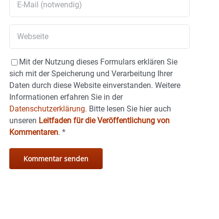
Mit der Nutzung dieses Formulars erklären Sie
sich mit der Speicherung und Verarbeitung Ihrer
Daten durch diese Website einverstanden. Weitere
Informationen erfahren Sie in der
Datenschutzerklärung.
Bitte lesen Sie hier auch
unseren
Leitfaden für die Veröffentlichung von
Kommentaren
.
*