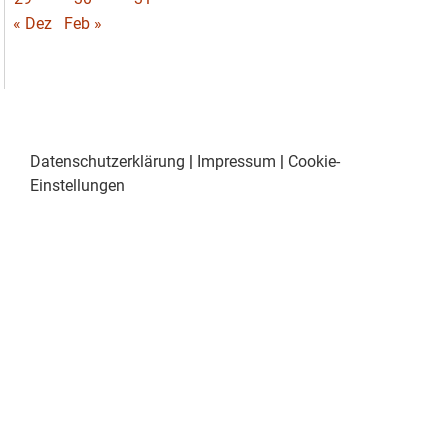
« Dez
Feb »
Datenschutzerklärung
|
Impressum
|
Cookie-
Einstellungen