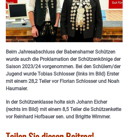
Beim Jahresabschluss der Babenshamer Schützen
wurde auch die Proklamation der Schützenkönige der
Saison 2023/24 vorgenommen. Bei den Schülern/der
Jugend wurde Tobias Schlosser (links im Bild) Erster
mit einem 28,2 Teiler vor Florian Schlosser und Noah
Haumaier.
In der Schützenklasse holte sich Johann Eicher
(rechts im Bild) mit einem 8,5 Teiler die Schützenkette
vor Reinhard Hofbauer sen. und Brigitte Wimmer.
Teilen Sie diesen Beitrag!