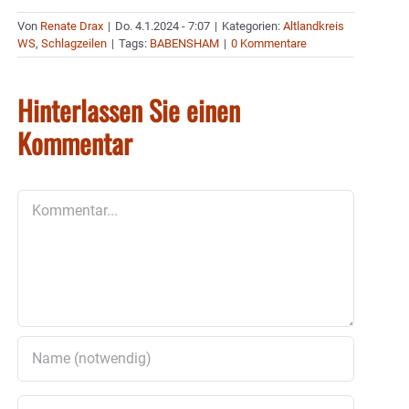
Von
Renate Drax
|
Do. 4.1.2024 - 7:07
|
Kategorien:
Altlandkreis
WS
,
Schlagzeilen
|
Tags:
BABENSHAM
|
0 Kommentare
Hinterlassen Sie einen
Kommentar
Kommentar