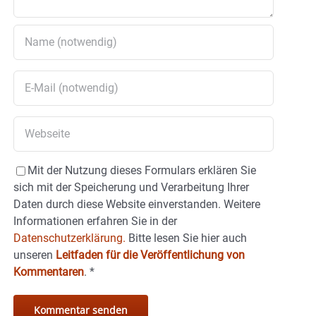
Mit der Nutzung dieses Formulars erklären Sie
sich mit der Speicherung und Verarbeitung Ihrer
Daten durch diese Website einverstanden. Weitere
Informationen erfahren Sie in der
Datenschutzerklärung.
Bitte lesen Sie hier auch
unseren
Leitfaden für die Veröffentlichung von
Kommentaren
.
*