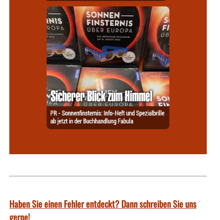
Haben Sie einen Fehler entdeckt? Dann schreiben Sie uns
gerne!