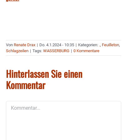
Von
Renate Drax
|
Do. 4.1.2024 - 10:35
|
Kategorien:
.
,
Feuilleton
,
Schlagzeilen
|
Tags:
WASSERBURG
|
0 Kommentare
Hinterlassen Sie einen
Kommentar
Kommentar