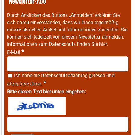
Newsletter-Abo
Durch Anklicken des Buttons „Anmelden“ erklären Sie
sich damit einverstanden, dass wir Ihnen regelmäßig
unsere aktuellen Artikel und Informationen zusenden. Sie
können sich jederzeit von diesem Newsletter abmelden.
Informationen zum Datenschutz finden Sie
hier
.
*
E-Mail
Ich habe die
Datenschutzerklärung
gelesen und
*
akzeptiere diese.
Bitte diesen Text hier unten eingeben: