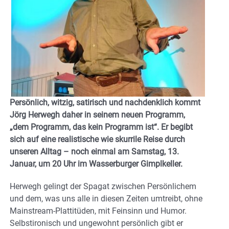
Persönlich, witzig, satirisch und nachdenklich kommt
Jörg Herwegh daher in seinem neuen Programm,
„dem Programm, das kein Programm ist“. Er begibt
sich auf eine realistische wie skurrile Reise durch
unseren Alltag – noch einmal am Samstag, 13.
Januar, um 20 Uhr im Wasserburger Gimplkeller.
Herwegh gelingt der Spagat zwischen Persönlichem
und dem, was uns alle in diesen Zeiten umtreibt, ohne
Mainstream-Plattitüden, mit Feinsinn und Humor.
Selbstironisch und ungewohnt persönlich gibt er