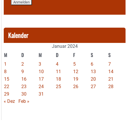
Kalender
Januar 2024
M
D
M
D
F
S
S
1
2
3
4
5
6
7
8
9
10
11
12
13
14
15
16
17
18
19
20
21
22
23
24
25
26
27
28
29
30
31
« Dez
Feb »