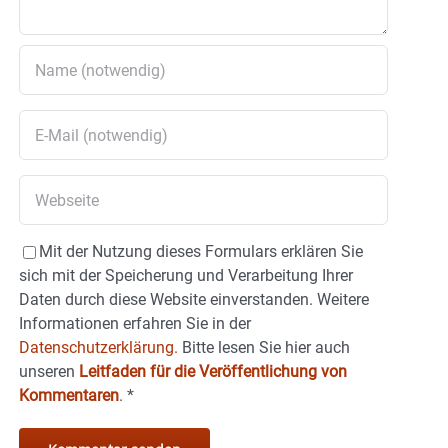
Mit der Nutzung dieses Formulars erklären Sie
sich mit der Speicherung und Verarbeitung Ihrer
Daten durch diese Website einverstanden. Weitere
Informationen erfahren Sie in der
Datenschutzerklärung.
Bitte lesen Sie hier auch
unseren
Leitfaden für die Veröffentlichung von
Kommentaren
.
*