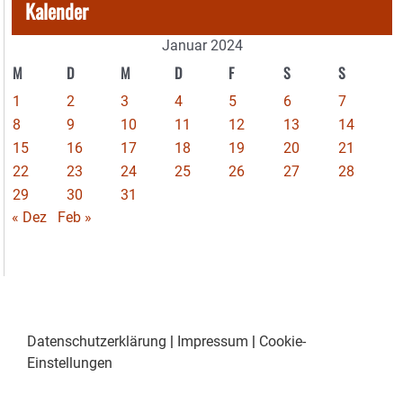
Kalender
Januar 2024
M
D
M
D
F
S
S
1
2
3
4
5
6
7
8
9
10
11
12
13
14
15
16
17
18
19
20
21
22
23
24
25
26
27
28
29
30
31
« Dez
Feb »
Datenschutzerklärung
|
Impressum
|
Cookie-
Einstellungen