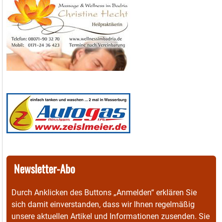
Newsletter-Abo
Durch Anklicken des Buttons „Anmelden“ erklären Sie
sich damit einverstanden, dass wir Ihnen regelmäßig
unsere aktuellen Artikel und Informationen zusenden. Sie