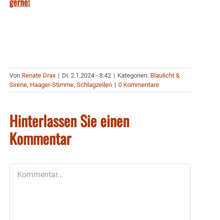
gerne!
Von
Renate Drax
|
Di. 2.1.2024 - 8:42
|
Kategorien:
Blaulicht &
Sirene
,
Haager-Stimme
,
Schlagzeilen
|
0 Kommentare
Hinterlassen Sie einen
Kommentar
Kommentar