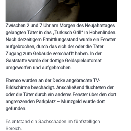
Zwischen 2 und 7 Uhr am Morgen des Neujahrstages
gelangten Täter in das „Turkisch Grill“ in Hohenlinden.
Nach derzeitigem Ermittlungsstand wurde ein Fenster
aufgebrochen, durch das sich der oder die Täter
Zugang zum Gebäude verschafft haben. In der
Gaststätte wurde der dortige Geldspielautomat
umgeworfen und aufgebrochen.
Ebenso wurden an der Decke angebrachte TV-
Bildschirme beschädigt. Anschließend flüchteten der
oder die Täter durch ein anderes Fenster über den dort
angrenzenden Parkplatz – Münzgeld wurde dort
gefunden.
Es entstand ein Sachschaden im fünfstelligen
Bereich.