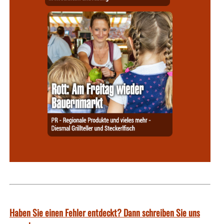
Haben Sie einen Fehler entdeckt? Dann schreiben Sie uns