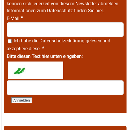
können sich jederzeit von diesem Newsletter abmelden.
Informationen zum Datenschutz finden Sie
hier
.
*
E-Mail
Ich habe die
Datenschutzerklärung
gelesen und
*
akzeptiere diese.
Bitte diesen Text hier unten eingeben: