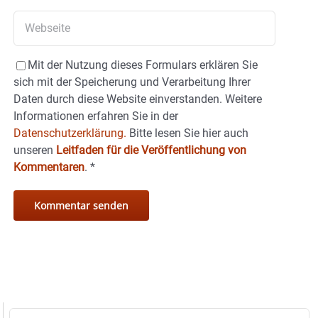
Mit der Nutzung dieses Formulars erklären Sie
sich mit der Speicherung und Verarbeitung Ihrer
Daten durch diese Website einverstanden. Weitere
Informationen erfahren Sie in der
Datenschutzerklärung.
Bitte lesen Sie hier auch
unseren
Leitfaden für die Veröffentlichung von
Kommentaren
.
*
Suche