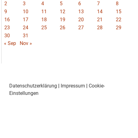
2
3
4
5
6
7
8
9
10
11
12
13
14
15
16
17
18
19
20
21
22
23
24
25
26
27
28
29
30
31
« Sep
Nov »
Datenschutzerklärung
|
Impressum
|
Cookie-
Einstellungen