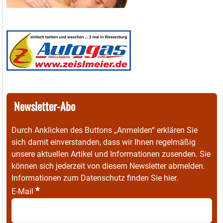
Newsletter-Abo
Durch Anklicken des Buttons „Anmelden“ erklären Sie
sich damit einverstanden, dass wir Ihnen regelmäßig
unsere aktuellen Artikel und Informationen zusenden. Sie
können sich jederzeit von diesem Newsletter abmelden.
Informationen zum Datenschutz finden Sie
hier
.
*
E-Mail