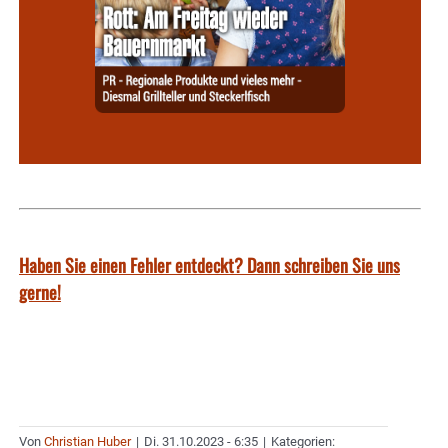
Haben Sie einen Fehler entdeckt? Dann schreiben Sie uns
gerne!
Von
Christian Huber
|
Di. 31.10.2023 - 6:35
|
Kategorien: