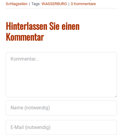
Schlagzeilen
|
Tags:
WASSERBURG
|
0 Kommentare
Hinterlassen Sie einen
Kommentar
Kommentar