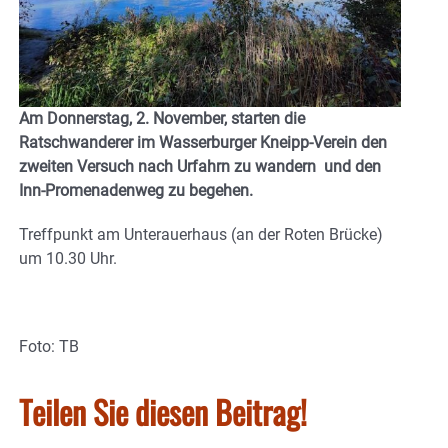
Am Donnerstag, 2. November, starten die
Ratschwanderer im Wasserburger Kneipp-Verein den
zweiten Versuch nach Urfahrn zu wandern und den
Inn-Promenadenweg zu begehen.
Treffpunkt am Unterauerhaus (an der Roten Brücke)
um 10.30 Uhr.
Foto: TB
Teilen Sie diesen Beitrag!