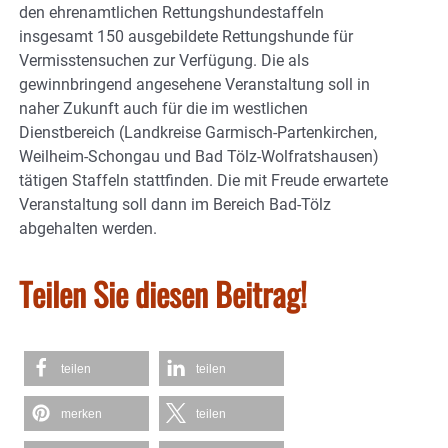
den ehrenamtlichen Rettungshundestaffeln
insgesamt 150 ausgebildete Rettungshunde für
Vermisstensuchen zur Verfügung. Die als
gewinnbringend angesehene Veranstaltung soll in
naher Zukunft auch für die im westlichen
Dienstbereich (Landkreise Garmisch-Partenkirchen,
Weilheim-Schongau und Bad Tölz-Wolfratshausen)
tätigen Staffeln stattfinden. Die mit Freude erwartete
Veranstaltung soll dann im Bereich Bad-Tölz
abgehalten werden.
Teilen Sie diesen Beitrag!
teilen
teilen
merken
teilen