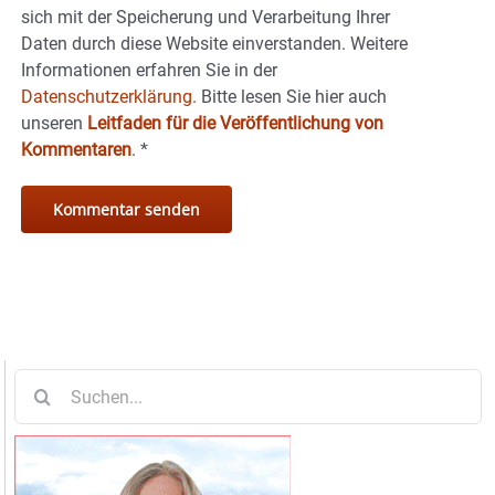
sich mit der Speicherung und Verarbeitung Ihrer
Daten durch diese Website einverstanden. Weitere
Informationen erfahren Sie in der
Datenschutzerklärung.
Bitte lesen Sie hier auch
unseren
Leitfaden für die Veröffentlichung von
Kommentaren
.
*
Suche
nach: