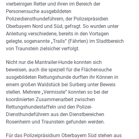
vierbeinigen Retter und ihren im Bereich der
Personensuche ausgebildeten
Polizeidiensthundeführern, der Polizeipräsidien
Oberbayern Nord und Süd, gefragt. So wurden unter
Anleitung verschiedene, bereits in den Vortagen
gelegte, sogenannte „Trails“ (Fährten) im Stadtbereich
von Traunstein zielsicher verfolgt.
Nicht nur die Mantrailer-Hunde konnten sich
beweisen, auch die speziell für die Flächensuche
ausgebildeten Rettungshunde durften ihr Können in
einem großen Waldstück bei Surberg unter Beweis
stellen. Mehrere „Vermisste“ konnten so bei der
koordinierten Zusammenarbeit zwischen
Rettungshundestaffeln und den Polizei-
Diensthundeführern aus den Dienstbereichen
Rosenheim und Traunstein gefunden werden.
Für das Polizeipräsidium Oberbayern Süd stehen aus