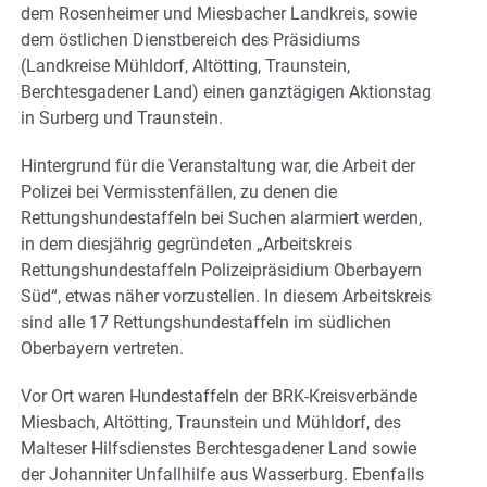
dem Rosenheimer und Miesbacher Landkreis, sowie
dem östlichen Dienstbereich des Präsidiums
(Landkreise Mühldorf, Altötting, Traunstein,
Berchtesgadener Land) einen ganztägigen Aktionstag
in Surberg und Traunstein.
Hintergrund für die Veranstaltung war, die Arbeit der
Polizei bei Vermisstenfällen, zu denen die
Rettungshundestaffeln bei Suchen alarmiert werden,
in dem diesjährig gegründeten „Arbeitskreis
Rettungshundestaffeln Polizeipräsidium Oberbayern
Süd“, etwas näher vorzustellen. In diesem Arbeitskreis
sind alle 17 Rettungshundestaffeln im südlichen
Oberbayern vertreten.
Vor Ort waren Hundestaffeln der BRK-Kreisverbände
Miesbach, Altötting, Traunstein und Mühldorf, des
Malteser Hilfsdienstes Berchtesgadener Land sowie
der Johanniter Unfallhilfe aus Wasserburg. Ebenfalls