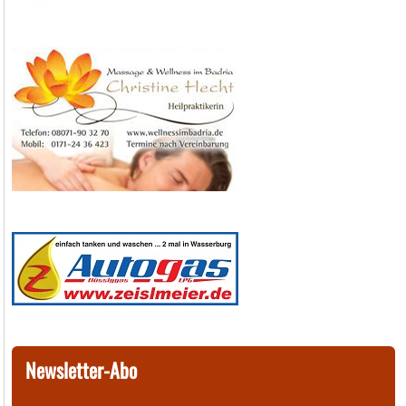
Newsletter-Abo