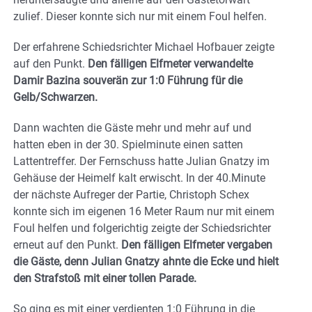
zulief. Dieser konnte sich nur mit einem Foul helfen.
Der erfahrene Schiedsrichter Michael Hofbauer zeigte
auf den Punkt.
Den fälligen Elfmeter verwandelte
Damir Bazina souverän zur 1:0 Führung für die
Gelb/Schwarzen.
Dann wachten die Gäste mehr und mehr auf und
hatten eben in der 30. Spielminute einen satten
Lattentreffer. Der Fernschuss hatte Julian Gnatzy im
Gehäuse der Heimelf kalt erwischt. In der 40.Minute
der nächste Aufreger der Partie, Christoph Schex
konnte sich im eigenen 16 Meter Raum nur mit einem
Foul helfen und folgerichtig zeigte der Schiedsrichter
erneut auf den Punkt.
Den fälligen Elfmeter vergaben
die Gäste, denn Julian Gnatzy ahnte die Ecke und hielt
den Strafstoß mit einer tollen Parade.
So ging es mit einer verdienten 1:0 Führung in die