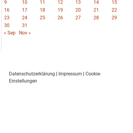
9
10
11
12
13
14
15
16
17
18
19
20
21
22
23
24
25
26
27
28
29
30
31
« Sep
Nov »
Datenschutzerklärung
|
Impressum
|
Cookie-
Einstellungen