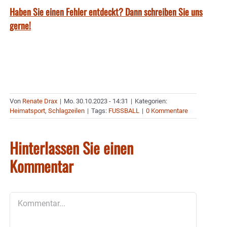
Haben Sie einen Fehler entdeckt? Dann schreiben Sie uns
gerne!
Von
Renate Drax
|
Mo. 30.10.2023 - 14:31
|
Kategorien:
Heimatsport
,
Schlagzeilen
|
Tags:
FUSSBALL
|
0 Kommentare
Hinterlassen Sie einen
Kommentar
Kommentar