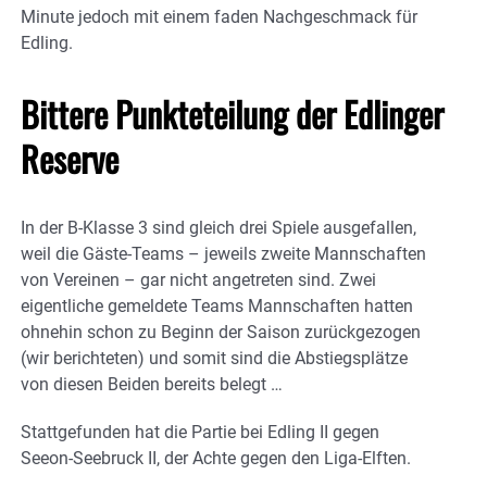
Minute jedoch mit einem faden Nachgeschmack für
Edling.
Bittere Punkteteilung der Edlinger
Reserve
In der B-Klasse 3 sind gleich drei Spiele ausgefallen,
weil die Gäste-Teams – jeweils zweite Mannschaften
von Vereinen – gar nicht angetreten sind. Zwei
eigentliche gemeldete Teams Mannschaften hatten
ohnehin schon zu Beginn der Saison zurückgezogen
(wir berichteten) und somit sind die Abstiegsplätze
von diesen Beiden bereits belegt …
Stattgefunden hat die Partie bei Edling II gegen
Seeon-Seebruck II, der Achte gegen den Liga-Elften.