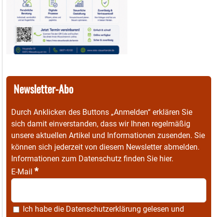
Newsletter-Abo
Durch Anklicken des Buttons „Anmelden“ erklären Sie
sich damit einverstanden, dass wir Ihnen regelmäßig
unsere aktuellen Artikel und Informationen zusenden. Sie
können sich jederzeit von diesem Newsletter abmelden.
Informationen zum Datenschutz finden Sie
hier
.
*
E-Mail
Ich habe die
Datenschutzerklärung
gelesen und