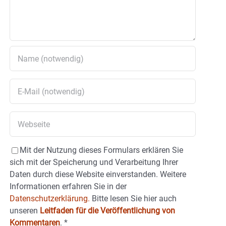
Mit der Nutzung dieses Formulars erklären Sie
sich mit der Speicherung und Verarbeitung Ihrer
Daten durch diese Website einverstanden. Weitere
Informationen erfahren Sie in der
Datenschutzerklärung.
Bitte lesen Sie hier auch
unseren
Leitfaden für die Veröffentlichung von
Kommentaren
.
*