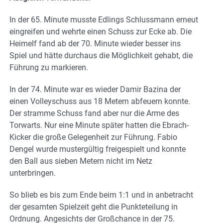
In der 65. Minute musste Edlings Schlussmann erneut
eingreifen und wehrte einen Schuss zur Ecke ab. Die
Heimelf fand ab der 70. Minute wieder besser ins
Spiel und hätte durchaus die Möglichkeit gehabt, die
Führung zu markieren.
In der 74. Minute war es wieder Damir Bazina der
einen Volleyschuss aus 18 Metern abfeuern konnte.
Der stramme Schuss fand aber nur die Arme des
Torwarts. Nur eine Minute später hatten die Ebrach-
Kicker die große Gelegenheit zur Führung. Fabio
Dengel wurde mustergültig freigespielt und konnte
den Ball aus sieben Metern nicht im Netz
unterbringen.
So blieb es bis zum Ende beim 1:1 und in anbetracht
der gesamten Spielzeit geht die Punkteteilung in
Ordnung. Angesichts der Großchance in der 75.