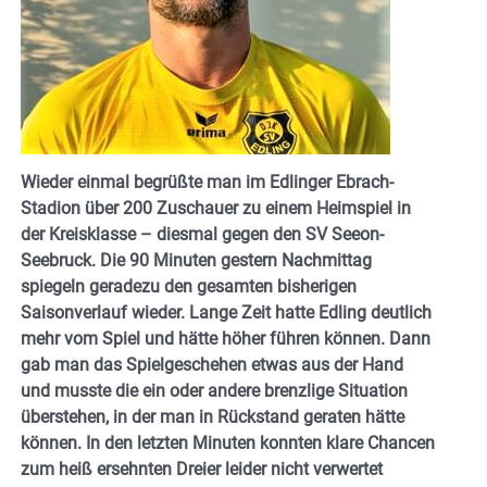
Wieder einmal begrüßte man im Edlinger Ebrach-
Stadion über 200 Zuschauer zu einem Heimspiel in
der Kreisklasse – diesmal gegen den SV Seeon-
Seebruck. Die 90 Minuten gestern Nachmittag
spiegeln geradezu den gesamten bisherigen
Saisonverlauf wieder. Lange Zeit hatte Edling deutlich
mehr vom Spiel und hätte höher führen können. Dann
gab man das Spielgeschehen etwas aus der Hand
und musste die ein oder andere brenzlige Situation
überstehen, in der man in Rückstand geraten hätte
können. In den letzten Minuten konnten klare Chancen
zum heiß ersehnten Dreier leider nicht verwertet