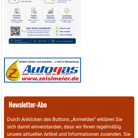
Newsletter-Abo
Durch Anklicken des Buttons „Anmelden“ erklären Sie
sich damit einverstanden, dass wir Ihnen regelmäßig
unsere aktuellen Artikel und Informationen zusenden. Sie