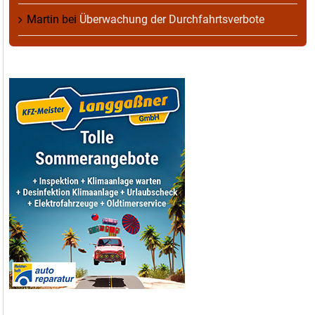
Martin
bei
Überwachung der Durchfahrtsverbote