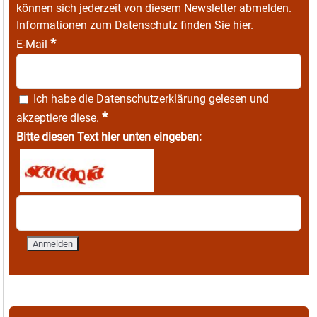
können sich jederzeit von diesem Newsletter abmelden.
Informationen zum Datenschutz finden Sie
hier
.
*
E-Mail
Ich habe die
Datenschutzerklärung
gelesen und
*
akzeptiere diese.
Bitte diesen Text hier unten eingeben: