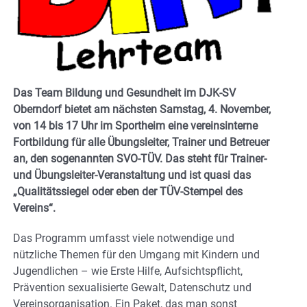
Das Team Bildung und Gesundheit im DJK-SV
Oberndorf bietet am nächsten Samstag, 4. November,
von 14 bis 17 Uhr im Sportheim eine vereinsinterne
Fortbildung für alle Übungsleiter, Trainer und Betreuer
an, den sogenannten SVO-TÜV. Das steht für Trainer-
und Übungsleiter-Veranstaltung und ist quasi das
„Qualitätssiegel oder eben der TÜV-Stempel des
Vereins“.
Das Programm umfasst viele notwendige und
nützliche Themen für den Umgang mit Kindern und
Jugendlichen – wie Erste Hilfe, Aufsichtspflicht,
Prävention sexualisierte Gewalt, Datenschutz und
Vereinsorganisation. Ein Paket, das man sonst