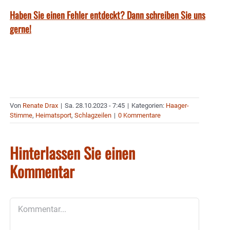
Haben Sie einen Fehler entdeckt? Dann schreiben Sie uns
gerne!
Von
Renate Drax
|
Sa. 28.10.2023 - 7:45
|
Kategorien:
Haager-
Stimme
,
Heimatsport
,
Schlagzeilen
|
0 Kommentare
Hinterlassen Sie einen
Kommentar
Kommentar