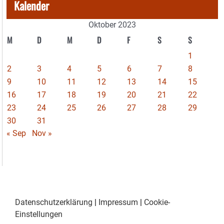
Kalender
Oktober 2023
M
D
M
D
F
S
S
1
2
3
4
5
6
7
8
9
10
11
12
13
14
15
16
17
18
19
20
21
22
23
24
25
26
27
28
29
30
31
« Sep
Nov »
Datenschutzerklärung
|
Impressum
|
Cookie-
Einstellungen