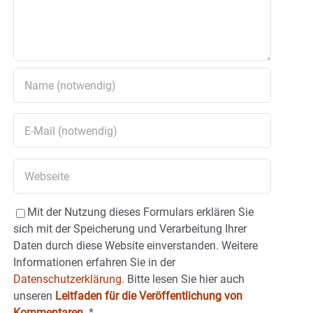
Mit der Nutzung dieses Formulars erklären Sie
sich mit der Speicherung und Verarbeitung Ihrer
Daten durch diese Website einverstanden. Weitere
Informationen erfahren Sie in der
Datenschutzerklärung.
Bitte lesen Sie hier auch
unseren
Leitfaden für die Veröffentlichung von
Kommentaren
.
*