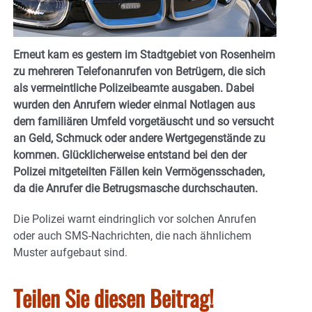
Erneut kam es gestern im Stadtgebiet von Rosenheim
zu mehreren Telefonanrufen von Betrügern, die sich
als vermeintliche Polizeibeamte ausgaben. Dabei
wurden den Anrufern wieder einmal Notlagen aus
dem familiären Umfeld vorgetäuscht und so versucht
an Geld, Schmuck oder andere Wertgegenstände zu
kommen. Glücklicherweise entstand bei den der
Polizei mitgeteilten Fällen kein Vermögensschaden,
da die Anrufer die Betrugsmasche durchschauten.
Die Polizei warnt eindringlich vor solchen Anrufen
oder auch SMS-Nachrichten, die nach ähnlichem
Muster aufgebaut sind.
Teilen Sie diesen Beitrag!