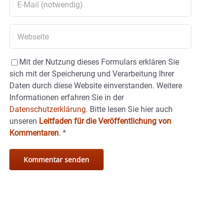
Mit der Nutzung dieses Formulars erklären Sie
sich mit der Speicherung und Verarbeitung Ihrer
Daten durch diese Website einverstanden. Weitere
Informationen erfahren Sie in der
Datenschutzerklärung.
Bitte lesen Sie hier auch
unseren
Leitfaden für die Veröffentlichung von
Kommentaren
.
*