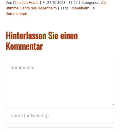
Von
Christian Huber
|
Fr. 27.10.2023 - 11:25
|
Kategorien:
Aib-
Stimme
,
Landkreis Rosenheim
|
Tags:
Rosenheim
|
0
Kommentare
Hinterlassen Sie einen
Kommentar
Kommentar