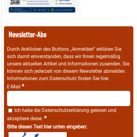
Newsletter-Abo
Durch Anklicken des Buttons „Anmelden“ erklären Sie
sich damit einverstanden, dass wir Ihnen regelmäßig
unsere aktuellen Artikel und Informationen zusenden. Sie
können sich jederzeit von diesem Newsletter abmelden.
Informationen zum Datenschutz finden Sie
hier
.
*
E-Mail
Ich habe die
Datenschutzerklärung
gelesen und
*
akzeptiere diese.
Bitte diesen Text hier unten eingeben: