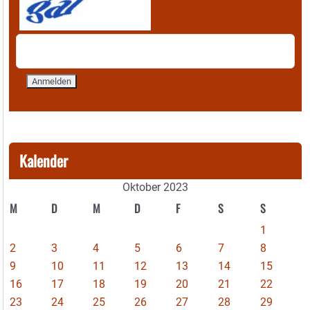
Kalender
Oktober 2023
M
D
M
D
F
S
S
1
2
3
4
5
6
7
8
9
10
11
12
13
14
15
16
17
18
19
20
21
22
23
24
25
26
27
28
29