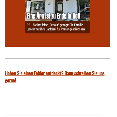
Haben Sie einen Fehler entdeckt? Dann schreiben Sie uns
gerne!