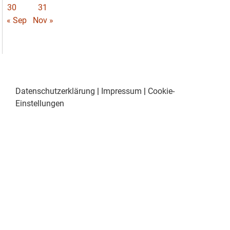
30
31
« Sep
Nov »
Datenschutzerklärung
|
Impressum
|
Cookie-
Einstellungen