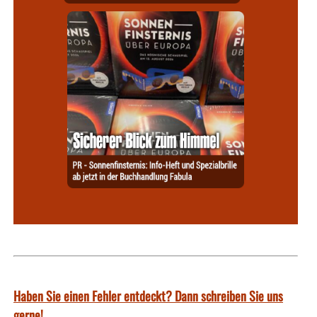
Haben Sie einen Fehler entdeckt? Dann schreiben Sie uns
gerne!