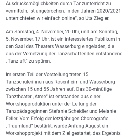
Ausdrucksmöglichkeiten durch Tanzunterricht zu
vermitteln, ist ungebrochen. In den Jahren 2020/2021
unterrichteten wir einfach online“, so Uta Ziegler.
Am Samstag, 4. November, 20 Uhr, und am Sonntag,
5. November, 17 Uhr, ist ein interessiertes Publikum in
den Saal des Theaters Wasserburg eingeladen, die
aus der Vernetzung der Tanzschaffenden entstandene
„Tanzluft“ zu spüren.
Im ersten Teil der Vorstellung treten 15
Tanzschülerinnen aus Rosenheim und Wasserburg
zwischen 15 und 55 Jahren auf. Das 30-minütige
Tanztheater „Atme“ ist entstanden aus einer
Workshopproduktion unter der Leitung der
Tanzpädagoginnen Stefanie Scheidler und Melanie
Feller. Vom Erfolg der letztjährigen Choreografie
„Traumland“ bestärkt, wurde Anfang August ein
Workshopprojekt mit dem Ziel gestartet, das Ergebnis