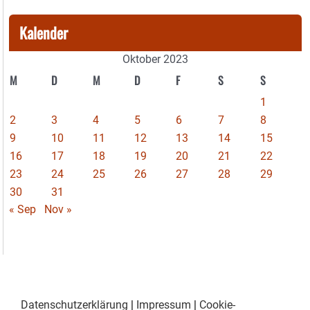
Kalender
Oktober 2023
M
D
M
D
F
S
S
1
2
3
4
5
6
7
8
9
10
11
12
13
14
15
16
17
18
19
20
21
22
23
24
25
26
27
28
29
30
31
« Sep
Nov »
Datenschutzerklärung
|
Impressum
|
Cookie-