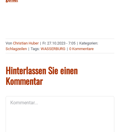
Von
Christian Huber
|
Fr. 27.10.2023 - 7:05
|
Kategorien:
Schlagzeilen
|
Tags:
WASSERBURG
|
0 Kommentare
Hinterlassen Sie einen
Kommentar
Kommentar