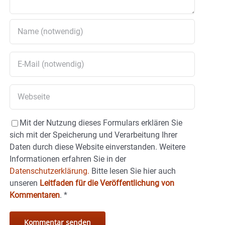
Mit der Nutzung dieses Formulars erklären Sie
sich mit der Speicherung und Verarbeitung Ihrer
Daten durch diese Website einverstanden. Weitere
Informationen erfahren Sie in der
Datenschutzerklärung.
Bitte lesen Sie hier auch
unseren
Leitfaden für die Veröffentlichung von
Kommentaren
.
*