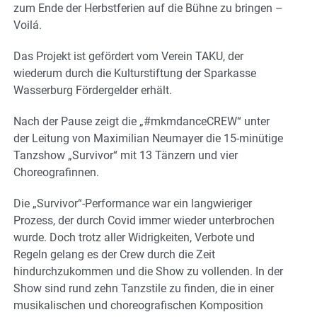
zum Ende der Herbstferien auf die Bühne zu bringen –
Voilá.
Das Projekt ist gefördert vom Verein TAKU, der
wiederum durch die Kulturstiftung der Sparkasse
Wasserburg Fördergelder erhält.
Nach der Pause zeigt die „#mkmdanceCREW“ unter
der Leitung von Maximilian Neumayer die 15-minütige
Tanzshow „Survivor“ mit 13 Tänzern und vier
Choreografinnen.
Die „Survivor“-Performance war ein langwieriger
Prozess, der durch Covid immer wieder unterbrochen
wurde. Doch trotz aller Widrigkeiten, Verbote und
Regeln gelang es der Crew durch die Zeit
hindurchzukommen und die Show zu vollenden. In der
Show sind rund zehn Tanzstile zu finden, die in einer
musikalischen und choreografischen Komposition