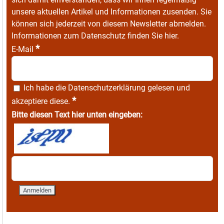
unsere aktuellen Artikel und Informationen zusenden. Sie
können sich jederzeit von diesem Newsletter abmelden.
Informationen zum Datenschutz finden Sie
hier
.
*
E-Mail
Ich habe die
Datenschutzerklärung
gelesen und
*
akzeptiere diese.
Bitte diesen Text hier unten eingeben: