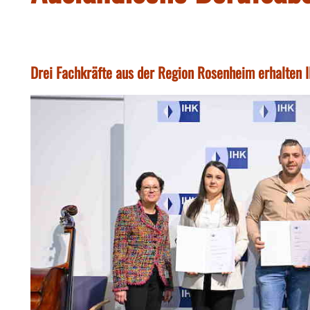
Drei Fachkräfte aus der Region Rosenheim erhalten