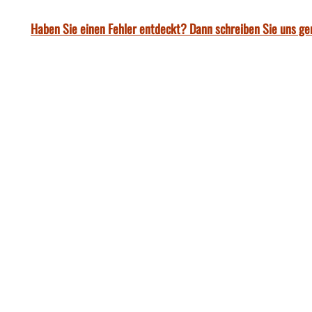
Haben Sie einen Fehler entdeckt? Dann schreiben Sie uns ge