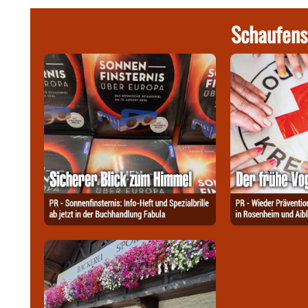
Schaufens