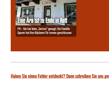
Haben Sie einen Fehler entdeckt? Dann schreiben Sie uns ge