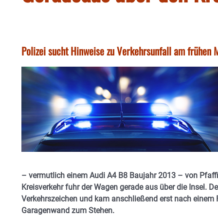
Polizei sucht Hinweise zu Verkehrsunfall am frühen 
– vermutlich einem Audi A4 B8 Baujahr 2013 – von Pfaff
Kreisverkehr fuhr der Wagen gerade aus über die Insel. De
Verkehrszeichen und kam anschließend erst nach einem
Garagenwand zum Stehen.