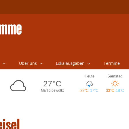
Über uns
Lokalausgaben
Termine
isel