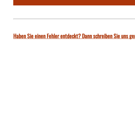
Haben Sie einen Fehler entdeckt? Dann schreiben Sie uns ge