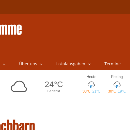
Über uns
Lokalausgaben
Termine
achbarn