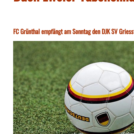
FC Grünthal empfängt am Sonntag den DJK SV Griess