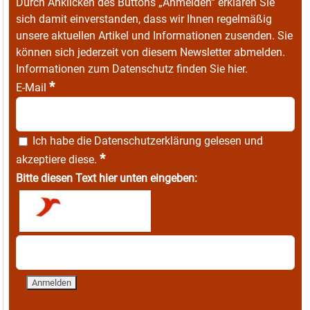
Durch Anklicken des Buttons „Anmelden“ erklären Sie
sich damit einverstanden, dass wir Ihnen regelmäßig
unsere aktuellen Artikel und Informationen zusenden. Sie
können sich jederzeit von diesem Newsletter abmelden.
Informationen zum Datenschutz finden Sie
hier
.
*
E-Mail
Ich habe die
Datenschutzerklärung
gelesen und
*
akzeptiere diese.
Bitte diesen Text hier unten eingeben: