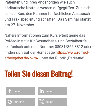
Patienten und ihren Angehörigen wie auch
pädiatrische Notfälle werden aufgegriffen. Zugleich
soll der Kurs den Rahmen für fachlichen Austausch
und Praxisbegleitung schaffen. Das Seminar startet
am 27. November.
Nähere Informationen zum Kurs erteilt gerne das
RoMed-Institut für Gesundheits- und Sozialberufe
telefonisch unter der Nummer 08031/365 3812 oder
finden sich auf der Homepage
https://www.romed-
arbeitgeber.de/ovm/
unter der Rubrik „Pädiatrie“.
Teilen Sie diesen Beitrag!
teilen
teilen
merken
teilen