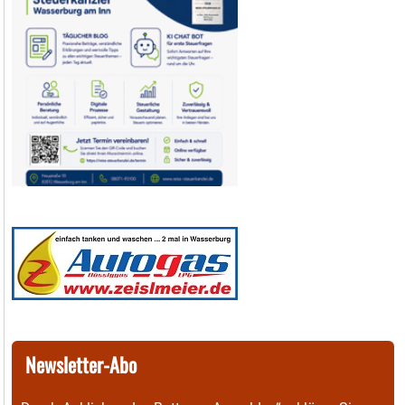
Newsletter-Abo