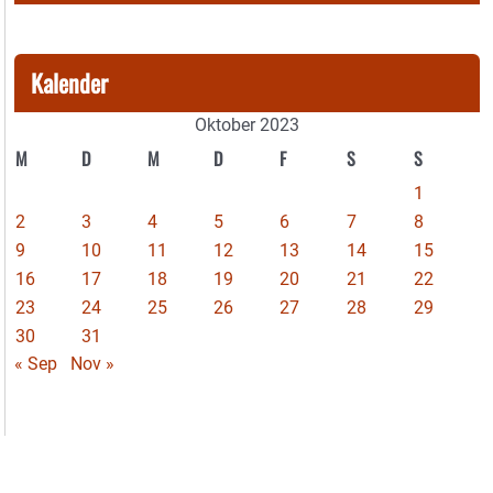
Kalender
Oktober 2023
M
D
M
D
F
S
S
1
2
3
4
5
6
7
8
9
10
11
12
13
14
15
16
17
18
19
20
21
22
23
24
25
26
27
28
29
30
31
« Sep
Nov »