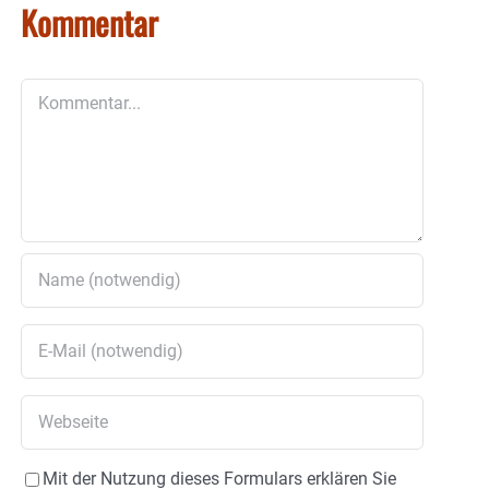
Kommentar
Kommentar
Mit der Nutzung dieses Formulars erklären Sie