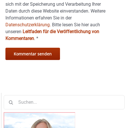
sich mit der Speicherung und Verarbeitung Ihrer
Daten durch diese Website einverstanden. Weitere
Informationen erfahren Sie in der
Datenschutzerklärung.
Bitte lesen Sie hier auch
unseren
Leitfaden für die Veröffentlichung von
Kommentaren
.
*
Suche
nach: