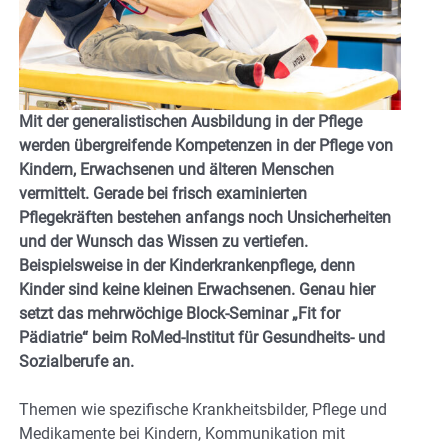
Mit der generalistischen Ausbildung in der Pflege
werden übergreifende Kompetenzen in der Pflege von
Kindern, Erwachsenen und älteren Menschen
vermittelt. Gerade bei frisch examinierten
Pflegekräften bestehen anfangs noch Unsicherheiten
und der Wunsch das Wissen zu vertiefen.
Beispielsweise in der Kinderkrankenpflege, denn
Kinder sind keine kleinen Erwachsenen. Genau hier
setzt das mehrwöchige Block-Seminar „Fit for
Pädiatrie“ beim RoMed-Institut für Gesundheits- und
Sozialberufe an.
Themen wie spezifische Krankheitsbilder, Pflege und
Medikamente bei Kindern, Kommunikation mit