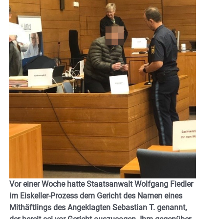
Vor einer Woche hatte Staatsanwalt Wolfgang Fiedler
im Eiskeller-Prozess dem Gericht des Namen eines
Mithäftlings des Angeklagten Sebastian T. genannt,