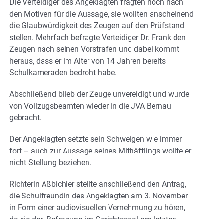
Die Verteidiger des Angeklagten fragten noch nach
den Motiven für die Aussage, sie wollten anscheinend
die Glaubwürdigkeit des Zeugen auf den Prüfstand
stellen. Mehrfach befragte Verteidiger Dr. Frank den
Zeugen nach seinen Vorstrafen und dabei kommt
heraus, dass er im Alter von 14 Jahren bereits
Schulkameraden bedroht habe.
Abschließend blieb der Zeuge unvereidigt und wurde
von Vollzugsbeamten wieder in die JVA Bernau
gebracht.
Der Angeklagten setzte sein Schweigen wie immer
fort – auch zur Aussage seines Mithäftlings wollte er
nicht Stellung beziehen.
Richterin Aßbichler stellte anschließend den Antrag,
die Schulfreundin des Angeklagten am 3. November
in Form einer audiovisuellen Vernehmung zu hören,