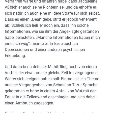
Verfahren warte und erfahren habe, dass Jacqueline
Aßbichler auch seine Richterin sei und da erhoffe er
sich natürlich auch eine mildere Strafe für sich selbst.
Dass es einen „Deal“ gebe, stritt er jedoch vehement
ab. Schließlich ließ er noch ein, dass ihn solche
Informationen, wie sie ihm der Angeklagte gestanden
habe, belasteten. „Manche Informationen hauen mich
innerlich weg“, meinte er. Er leide auch an
Depressionen und einer anderen psychischen
Erkrankung.
Und dann berichtete der Mithäftling noch von einem
Vorfall, der etwa um die gleiche Zeit im vergangenen
Winter sich ereignet haben soll: Einmal sei ein Thema
aus der Vergangenheit von Sebastian T. zur Sprache
gekommen er habe in einem Anfall von Wut mit der
Faust in die Zellenwand geschlagen und sich dabei
einen Armbruch zugezogen.