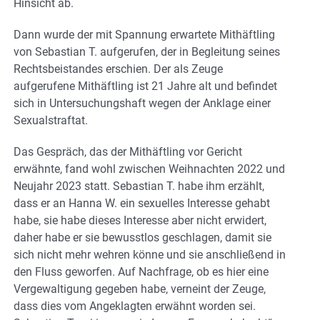
Hinsicht ab.
Dann wurde der mit Spannung erwartete Mithäftling
von Sebastian T. aufgerufen, der in Begleitung seines
Rechtsbeistandes erschien. Der als Zeuge
aufgerufene Mithäftling ist 21 Jahre alt und befindet
sich in Untersuchungshaft wegen der Anklage einer
Sexualstraftat.
Das Gespräch, das der Mithäftling vor Gericht
erwähnte, fand wohl zwischen Weihnachten 2022 und
Neujahr 2023 statt. Sebastian T. habe ihm erzählt,
dass er an Hanna W. ein sexuelles Interesse gehabt
habe, sie habe dieses Interesse aber nicht erwidert,
daher habe er sie bewusstlos geschlagen, damit sie
sich nicht mehr wehren könne und sie anschließend in
den Fluss geworfen. Auf Nachfrage, ob es hier eine
Vergewaltigung gegeben habe, verneint der Zeuge,
dass dies vom Angeklagten erwähnt worden sei.