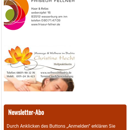
Newsletter-Abo
Durch Anklicken des Buttons „Anmelden“ erklären Sie