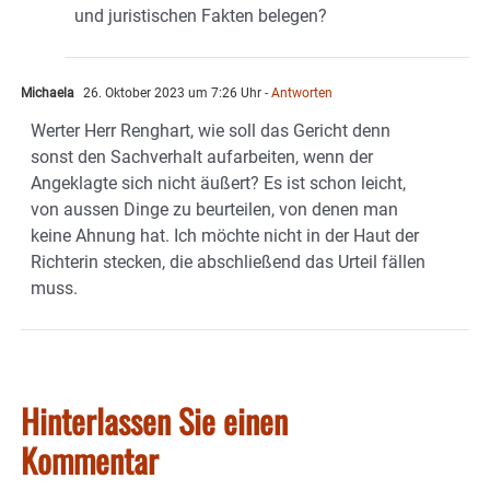
und juristischen Fakten belegen?
Michaela
26. Oktober 2023 um 7:26 Uhr
- Antworten
Werter Herr Renghart, wie soll das Gericht denn
sonst den Sachverhalt aufarbeiten, wenn der
Angeklagte sich nicht äußert? Es ist schon leicht,
von aussen Dinge zu beurteilen, von denen man
keine Ahnung hat. Ich möchte nicht in der Haut der
Richterin stecken, die abschließend das Urteil fällen
muss.
Hinterlassen Sie einen
Kommentar