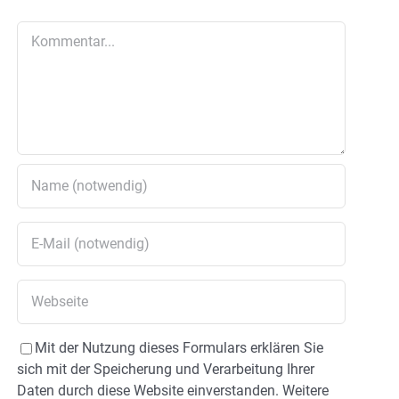
Kommentar
Mit der Nutzung dieses Formulars erklären Sie
sich mit der Speicherung und Verarbeitung Ihrer
Daten durch diese Website einverstanden. Weitere