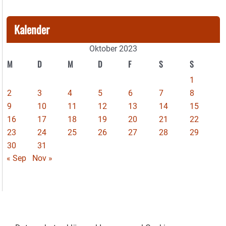
Kalender
Oktober 2023
M
D
M
D
F
S
S
1
2
3
4
5
6
7
8
9
10
11
12
13
14
15
16
17
18
19
20
21
22
23
24
25
26
27
28
29
30
31
« Sep
Nov »