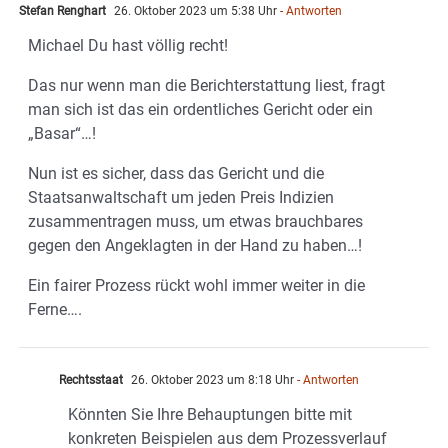
Stefan Renghart
26. Oktober 2023 um 5:38 Uhr
- Antworten
Michael Du hast völlig recht!
Das nur wenn man die Berichterstattung liest, fragt
man sich ist das ein ordentliches Gericht oder ein
„Basar“…!
Nun ist es sicher, dass das Gericht und die
Staatsanwaltschaft um jeden Preis Indizien
zusammentragen muss, um etwas brauchbares
gegen den Angeklagten in der Hand zu haben…!
Ein fairer Prozess rückt wohl immer weiter in die
Ferne….
Rechtsstaat
26. Oktober 2023 um 8:18 Uhr
- Antworten
Könnten Sie Ihre Behauptungen bitte mit
konkreten Beispielen aus dem Prozessverlauf