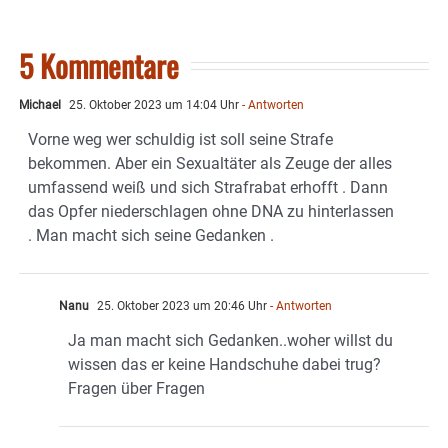
5 Kommentare
Michael
25. Oktober 2023 um 14:04 Uhr
- Antworten
Vorne weg wer schuldig ist soll seine Strafe
bekommen. Aber ein Sexualtäter als Zeuge der alles
umfassend weiß und sich Strafrabat erhofft . Dann
das Opfer niederschlagen ohne DNA zu hinterlassen
. Man macht sich seine Gedanken .
Nanu
25. Oktober 2023 um 20:46 Uhr
- Antworten
Ja man macht sich Gedanken..woher willst du
wissen das er keine Handschuhe dabei trug?
Fragen über Fragen