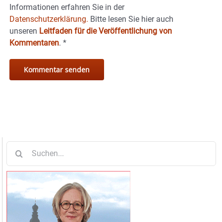
Informationen erfahren Sie in der
Datenschutzerklärung.
Bitte lesen Sie hier auch
unseren
Leitfaden für die Veröffentlichung von
Kommentaren
.
*
Suche
nach: