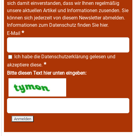
sich damit einverstanden, dass wir Ihnen regelmäßig
unsere aktuellen Artikel und Informationen zusenden. Sie
können sich jederzeit von diesem Newsletter abmelden.
Informationen zum Datenschutz finden Sie
hier
.
*
E-Mail
Ich habe die
Datenschutzerklärung
gelesen und
*
akzeptiere diese.
Bitte diesen Text hier unten eingeben: