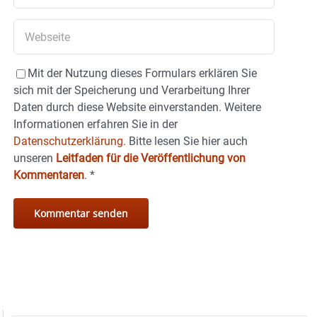
Mit der Nutzung dieses Formulars erklären Sie
sich mit der Speicherung und Verarbeitung Ihrer
Daten durch diese Website einverstanden. Weitere
Informationen erfahren Sie in der
Datenschutzerklärung.
Bitte lesen Sie hier auch
unseren
Leitfaden für die Veröffentlichung von
Kommentaren
.
*