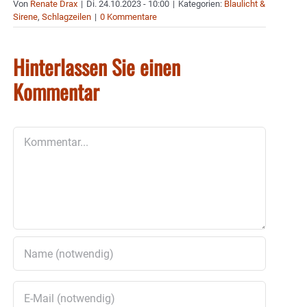
Von
Renate Drax
|
Di. 24.10.2023 - 10:00
|
Kategorien:
Blaulicht &
Sirene
,
Schlagzeilen
|
0 Kommentare
Hinterlassen Sie einen
Kommentar
Kommentar