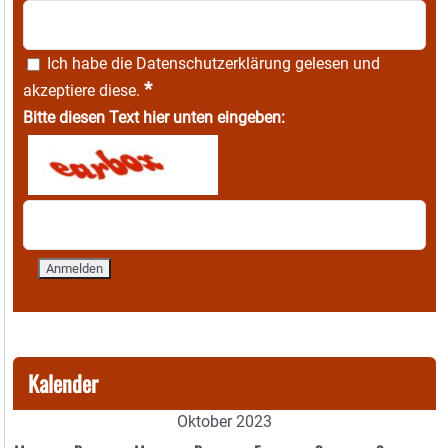
Ich habe die
Datenschutzerklärung
gelesen und
*
akzeptiere diese.
Bitte diesen Text hier unten eingeben:
Kalender
Oktober 2023