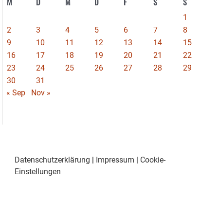
M
D
M
D
F
S
S
1
2
3
4
5
6
7
8
9
10
11
12
13
14
15
16
17
18
19
20
21
22
23
24
25
26
27
28
29
30
31
« Sep
Nov »
Datenschutzerklärung
|
Impressum
|
Cookie-
Einstellungen