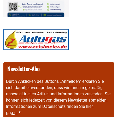
Newsletter-Abo
Durch Anklicken des Buttons „Anmelden“ erklären Sie
sich damit einverstanden, dass wir Ihnen regelmäßig
unsere aktuellen Artikel und Informationen zusenden. Sie
können sich jederzeit von diesem Newsletter abmelden.
Informationen zum Datenschutz finden Sie
hier
.
*
E-Mail