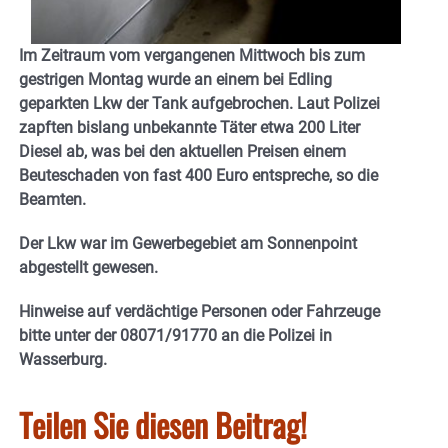
Im Zeitraum vom vergangenen Mittwoch bis zum
gestrigen Montag wurde an einem bei Edling
geparkten Lkw der Tank aufgebrochen. Laut Polizei
zapften bislang unbekannte Täter etwa 200 Liter
Diesel ab, was bei den aktuellen Preisen einem
Beuteschaden von fast 400 Euro entspreche, so die
Beamten.
Der Lkw war im Gewerbegebiet am Sonnenpoint
abgestellt gewesen.
Hinweise auf verdächtige Personen oder Fahrzeuge
bitte unter der 08071/91770 an die Polizei in
Wasserburg.
Teilen Sie diesen Beitrag!