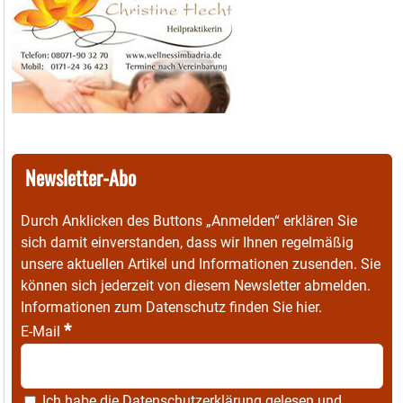
Newsletter-Abo
Durch Anklicken des Buttons „Anmelden“ erklären Sie
sich damit einverstanden, dass wir Ihnen regelmäßig
unsere aktuellen Artikel und Informationen zusenden. Sie
können sich jederzeit von diesem Newsletter abmelden.
Informationen zum Datenschutz finden Sie
hier
.
*
E-Mail
Ich habe die
Datenschutzerklärung
gelesen und