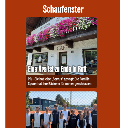
Schaufenster