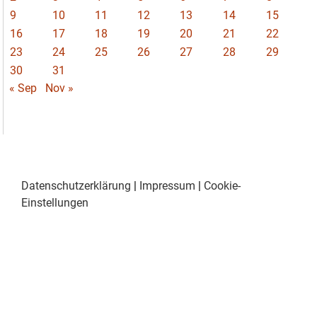
9
10
11
12
13
14
15
16
17
18
19
20
21
22
23
24
25
26
27
28
29
30
31
« Sep
Nov »
Datenschutzerklärung
|
Impressum
|
Cookie-
Einstellungen