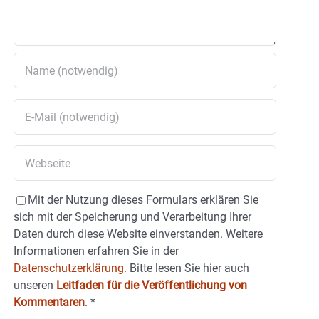
Mit der Nutzung dieses Formulars erklären Sie
sich mit der Speicherung und Verarbeitung Ihrer
Daten durch diese Website einverstanden. Weitere
Informationen erfahren Sie in der
Datenschutzerklärung.
Bitte lesen Sie hier auch
unseren
Leitfaden für die Veröffentlichung von
Kommentaren
.
*