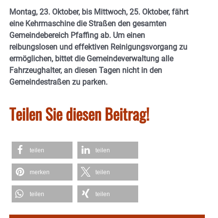
Montag, 23. Oktober, bis Mittwoch, 25. Oktober, fährt
eine Kehrmaschine die Straßen den gesamten
Gemeindebereich Pfaffing ab. Um einen
reibungslosen und effektiven Reinigungsvorgang zu
ermöglichen, bittet die Gemeindeverwaltung alle
Fahrzeughalter, an diesen Tagen nicht in den
Gemeindestraßen zu parken.
Teilen Sie diesen Beitrag!
teilen
teilen
merken
teilen
teilen
teilen