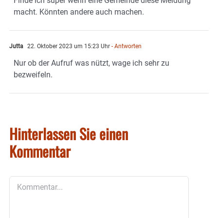
Finde ich super wenn eine Gemeinde diese Meldung
macht. Könnten andere auch machen.
Jutta
22. Oktober 2023 um 15:23 Uhr
- Antworten
Nur ob der Aufruf was nützt, wage ich sehr zu
bezweifeln.
Hinterlassen Sie einen
Kommentar
Kommentar