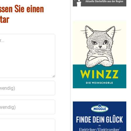
ssen Sie einen
tar