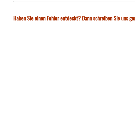
Haben Sie einen Fehler entdeckt? Dann schreiben Sie uns ge