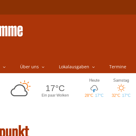
Über uns
Lokalausgaben
Termine
lpunkt