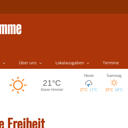
Über uns
Lokalausgaben
Termine
 Freiheit