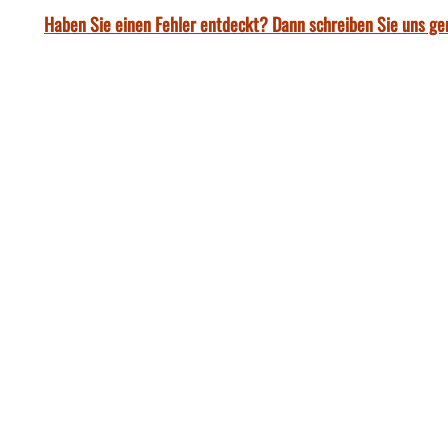
Haben Sie einen Fehler entdeckt? Dann schreiben Sie uns ge