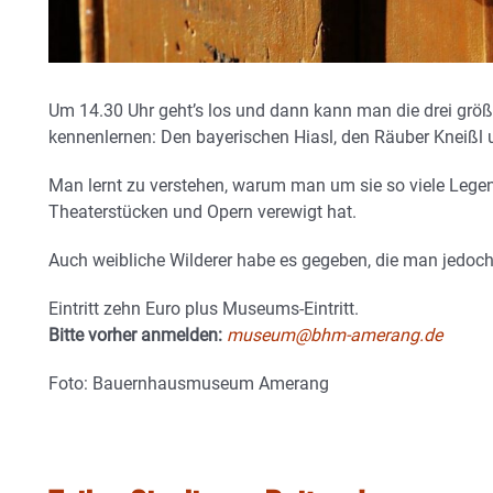
Um 14.30 Uhr geht’s los und dann kann man die drei grö
kennenlernen: Den bayerischen Hiasl, den Räuber Kneißl
Man lernt zu verstehen, warum man um sie so viele Legend
Theaterstücken und Opern verewigt hat.
Auch weibliche Wilderer habe es gegeben, die man jedoch
Eintritt zehn Euro plus Museums-Eintritt.
Bitte vorher anmelden:
museum@bhm-amerang.de
Foto: Bauernhausmuseum Amerang