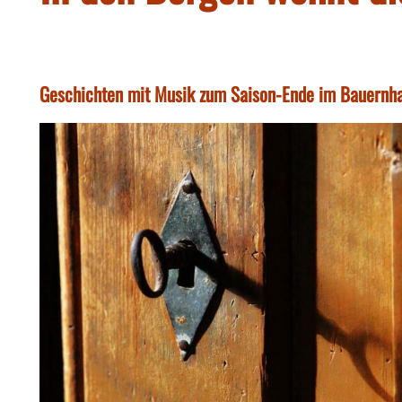
Geschichten mit Musik zum Saison-Ende im Bauer