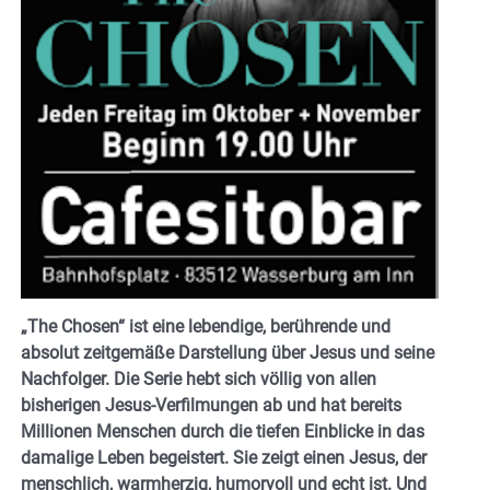
„The Chosen“ ist eine lebendige, berührende und
absolut zeitgemäße Darstellung über Jesus und seine
Nachfolger. Die Serie hebt sich völlig von allen
bisherigen Jesus-Verfilmungen ab und hat bereits
Millionen Menschen durch die tiefen Einblicke in das
damalige Leben begeistert. Sie zeigt einen Jesus, der
menschlich, warmherzig, humorvoll und echt ist. Und