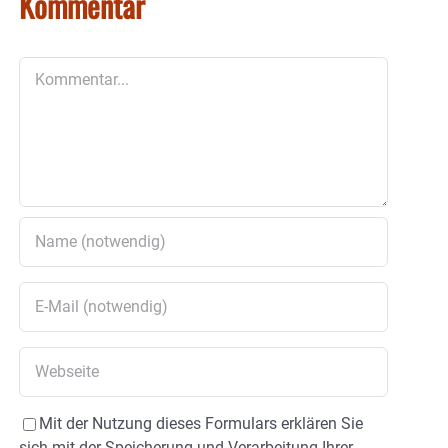
Kommentar
Kommentar
Mit der Nutzung dieses Formulars erklären Sie
sich mit der Speicherung und Verarbeitung Ihrer