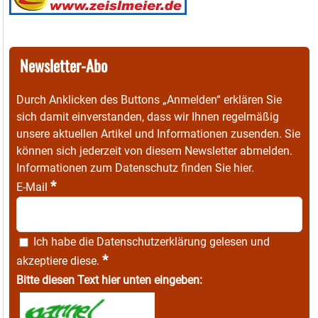
Newsletter-Abo
Durch Anklicken des Buttons „Anmelden“ erklären Sie
sich damit einverstanden, dass wir Ihnen regelmäßig
unsere aktuellen Artikel und Informationen zusenden. Sie
können sich jederzeit von diesem Newsletter abmelden.
Informationen zum Datenschutz finden Sie
hier
.
*
E-Mail
Ich habe die
Datenschutzerklärung
gelesen und
*
akzeptiere diese.
Bitte diesen Text hier unten eingeben: