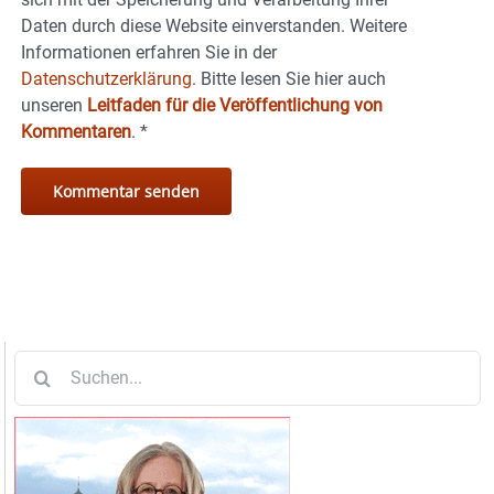
Daten durch diese Website einverstanden. Weitere
Informationen erfahren Sie in der
Datenschutzerklärung.
Bitte lesen Sie hier auch
unseren
Leitfaden für die Veröffentlichung von
Kommentaren
.
*
Suche
nach: