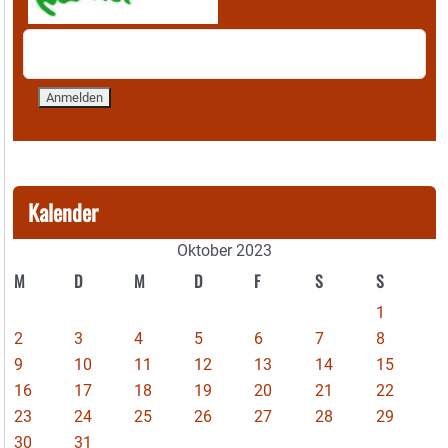
Kalender
Oktober 2023
M
D
M
D
F
S
S
1
2
3
4
5
6
7
8
9
10
11
12
13
14
15
16
17
18
19
20
21
22
23
24
25
26
27
28
29
30
31