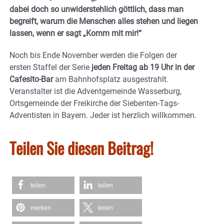
dabei doch so unwiderstehlich göttlich, dass man
begreift, warum die Menschen alles stehen und liegen
lassen, wenn er sagt „Komm mit mir!“
Noch bis Ende November werden die Folgen der
ersten Staffel der Serie
jeden Freitag ab 19 Uhr in der
Cafesito-Bar
am Bahnhofsplatz ausgestrahlt.
Veranstalter ist die Adventgemeinde Wasserburg,
Ortsgemeinde der Freikirche der Siebenten-Tags-
Adventisten in Bayern. Jeder ist herzlich willkommen.
Teilen Sie diesen Beitrag!
teilen
teilen
merken
teilen