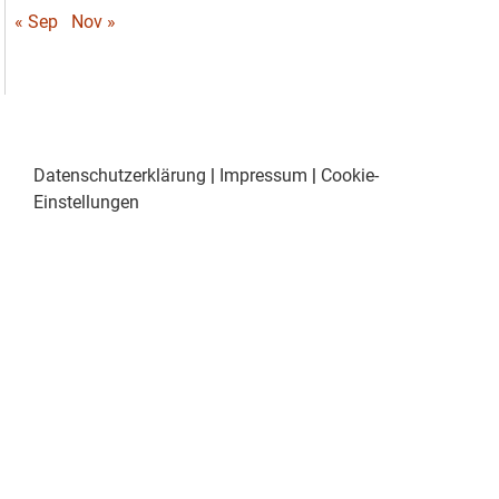
« Sep
Nov »
Datenschutzerklärung
|
Impressum
|
Cookie-
Einstellungen