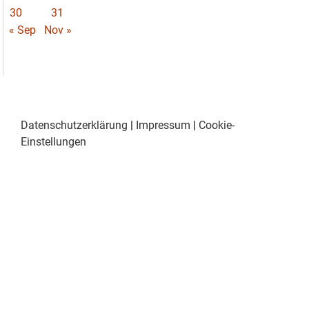
30
31
« Sep
Nov »
Datenschutzerklärung
|
Impressum
|
Cookie-
Einstellungen