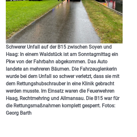
Schwerer Unfall auf der B15 zwischen Soyen und
Haag: In einem Waldstück ist am Sonntagmittag ein
Pkw von der Fahrbahn abgekommen. Das Auto
landete an mehreren Bäumen. Die Fahrzeuglenkerin
wurde bei dem Unfall so schwer verletzt, dass sie mit
dem Rettungshubschrauber in eine Klinik gebracht
werden musste. Im Einsatz waren die Feuerwehren
Haag,
Rechtmehring und Allmansau. Die B15 war für
die Rettungsmaßnahmen komplett gesperrt. Fotos:
Georg Barth