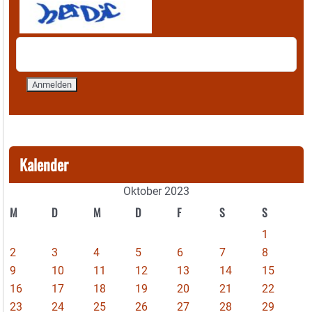
Kalender
Oktober 2023
M
D
M
D
F
S
S
1
2
3
4
5
6
7
8
9
10
11
12
13
14
15
16
17
18
19
20
21
22
23
24
25
26
27
28
29