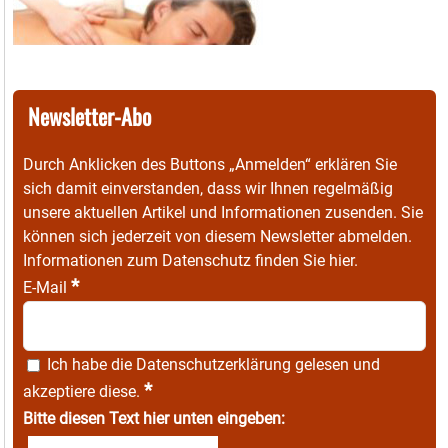
Newsletter-Abo
Durch Anklicken des Buttons „Anmelden“ erklären Sie
sich damit einverstanden, dass wir Ihnen regelmäßig
unsere aktuellen Artikel und Informationen zusenden. Sie
können sich jederzeit von diesem Newsletter abmelden.
Informationen zum Datenschutz finden Sie
hier
.
*
E-Mail
Ich habe die
Datenschutzerklärung
gelesen und
*
akzeptiere diese.
Bitte diesen Text hier unten eingeben: