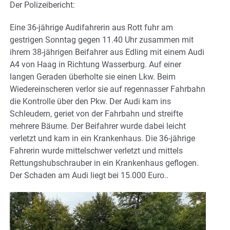
Der Polizeibericht:
Eine 36-jährige Audifahrerin aus Rott fuhr am
gestrigen Sonntag gegen 11.40 Uhr zusammen mit
ihrem 38-jährigen Beifahrer aus Edling mit einem Audi
A4 von Haag in Richtung Wasserburg. Auf einer
langen Geraden überholte sie einen Lkw. Beim
Wiedereinscheren verlor sie auf regennasser Fahrbahn
die Kontrolle über den Pkw. Der Audi kam ins
Schleudern, geriet von der Fahrbahn und streifte
mehrere Bäume. Der Beifahrer wurde dabei leicht
verletzt und kam in ein Krankenhaus. Die 36-jährige
Fahrerin wurde mittelschwer verletzt und mittels
Rettungshubschrauber in ein Krankenhaus geflogen.
Der Schaden am Audi liegt bei 15.000 Euro..