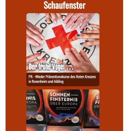
Schaufenster