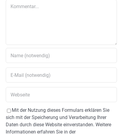
Kommentar
Mit der Nutzung dieses Formulars erklären Sie
sich mit der Speicherung und Verarbeitung Ihrer
Daten durch diese Website einverstanden. Weitere
Informationen erfahren Sie in der