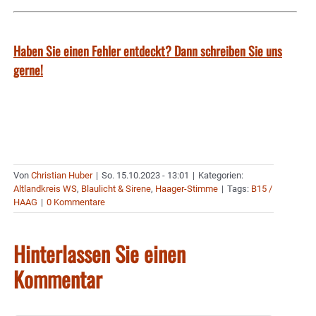
Haben Sie einen Fehler entdeckt? Dann schreiben Sie uns
gerne!
Von
Christian Huber
|
So. 15.10.2023 - 13:01
|
Kategorien:
Altlandkreis WS
,
Blaulicht & Sirene
,
Haager-Stimme
|
Tags:
B15 /
HAAG
|
0 Kommentare
Hinterlassen Sie einen
Kommentar