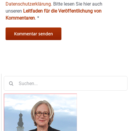
Datenschutzerklärung.
Bitte lesen Sie hier auch
unseren
Leitfaden für die Veröffentlichung von
Kommentaren
.
*
Suche
nach: