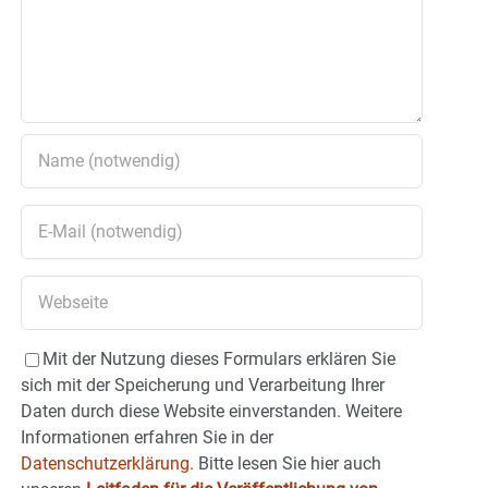
Mit der Nutzung dieses Formulars erklären Sie
sich mit der Speicherung und Verarbeitung Ihrer
Daten durch diese Website einverstanden. Weitere
Informationen erfahren Sie in der
Datenschutzerklärung.
Bitte lesen Sie hier auch