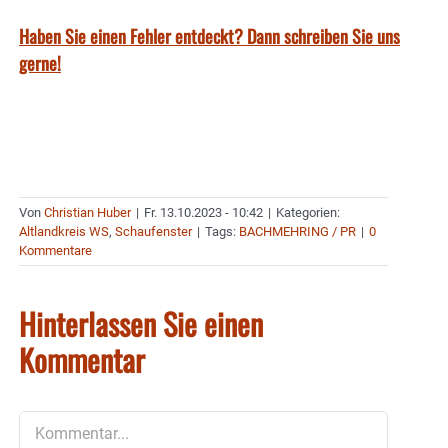
Haben Sie einen Fehler entdeckt? Dann schreiben Sie uns
gerne!
Von
Christian Huber
|
Fr. 13.10.2023 - 10:42
|
Kategorien:
Altlandkreis WS
,
Schaufenster
|
Tags:
BACHMEHRING / PR
|
0
Kommentare
Hinterlassen Sie einen
Kommentar
Kommentar