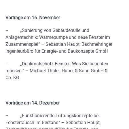
Vorträge am 16. November
– „Sanierung von Gebäudehülle und
Anlagentechnik: Wärmepumpe und neue Fenster im
Zusammenspiel“ – Sebastian Haupt, Bachmehringer
Ingenieurbüro für Energie- und Baukonzepte GmbH
– „Denkmalschutz-Fenster: Was Sie beachten
müssen.“ – Michael Thaler, Huber & Sohn GmbH &
Co. KG
Vorträge am 14. Dezember
– „Funktionierende Lüftungskonzepte bei
Fenstertausch im Bestand“ – Sebastian Haupt,