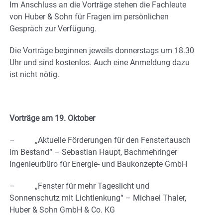
Im Anschluss an die Vorträge stehen die Fachleute
von Huber & Sohn für Fragen im persönlichen
Gespräch zur Verfügung.
Die Vorträge beginnen jeweils donnerstags um 18.30
Uhr und sind kostenlos. Auch eine Anmeldung dazu
ist nicht nötig.
Vorträge am 19. Oktober
– „Aktuelle Förderungen für den Fenstertausch
im Bestand“ – Sebastian Haupt, Bachmehringer
Ingenieurbüro für Energie- und Baukonzepte GmbH
– „Fenster für mehr Tageslicht und
Sonnenschutz mit Lichtlenkung“ – Michael Thaler,
Huber & Sohn GmbH & Co. KG