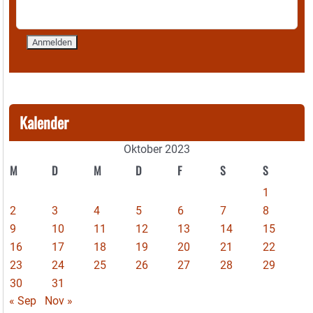
Kalender
Oktober 2023
M
D
M
D
F
S
S
1
2
3
4
5
6
7
8
9
10
11
12
13
14
15
16
17
18
19
20
21
22
23
24
25
26
27
28
29
30
31
« Sep
Nov »