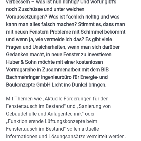
verbessern – was ist nun richtig? Und wofür gibt’s
noch Zuschüsse und unter welchen
Voraussetzungen? Was ist fachlich richtig und was
kann man alles falsch machen? Stimmt es, dass man
mit neuen Fenstern Probleme mit Schimmel bekommt
und wenn ja, wie vermeide ich das? Es gibt viele
Fragen und Unsicherheiten, wenn man sich darüber
Gedanken macht, in neue Fenster zu investieren.
Huber & Sohn möchte mit einer kostenlosen
Vortragsreihe in Zusammenarbeit mit dem BIB
Bachmehringer Ingenieurbüro für Energie- und
Baukonzepte GmbH Licht ins Dunkel bringen.
Mit Themen wie „Aktuelle Förderungen für den
Fenstertausch im Bestand“ und „Sanierung von
Gebäudehülle und Anlagentechnik“ oder
„Funktionierende Lüftungskonzepte beim
Fenstertausch im Bestand“ sollen aktuelle
Informationen und Lösungsansätze vermittelt werden.