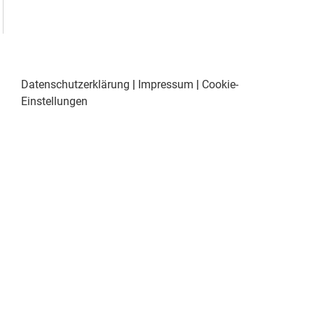
Datenschutzerklärung
|
Impressum
|
Cookie-
Einstellungen