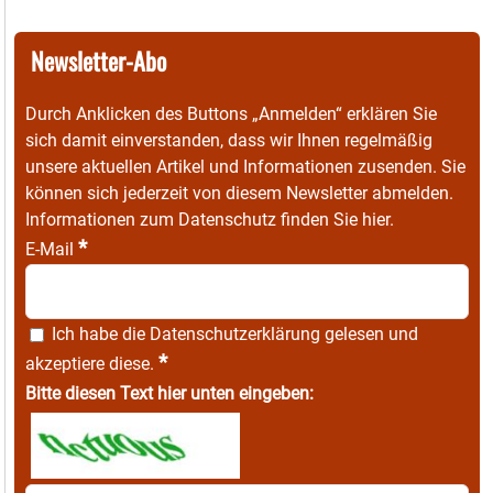
Newsletter-Abo
Durch Anklicken des Buttons „Anmelden“ erklären Sie
sich damit einverstanden, dass wir Ihnen regelmäßig
unsere aktuellen Artikel und Informationen zusenden. Sie
können sich jederzeit von diesem Newsletter abmelden.
Informationen zum Datenschutz finden Sie
hier
.
*
E-Mail
Ich habe die
Datenschutzerklärung
gelesen und
*
akzeptiere diese.
Bitte diesen Text hier unten eingeben: