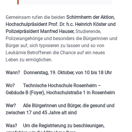
Gemeinsam rufen die beiden
Schirmherrn der Aktion,
Hochschulpräsident Prof. Dr. h.c. Heinrich Köster und
Polizeipräsident Manfred Hauser,
Studierende,
Polizeiangehörige und besonders die Bürgerinnen und
Bürger auf, sich typisieren zu lassen und so von
Leukämie Betroffenen die Chance auf ein neues
Leben zu ermöglichen.
Wann? Donnerstag, 19. Oktober, von 10 bis 18 Uhr
Wo? Technische Hochschule Rosenheim –
Gebäude B (Foyer), Hochschulstraße 1 in Rosenheim
Wer? Alle Bürgerinnen und Bürger, die gesund und
zwischen 17 und 45 Jahre alt sind
Was? Um die Registrierung zu beschleunigen,