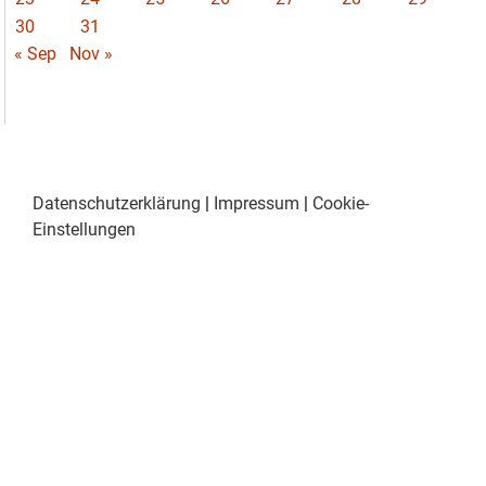
30
31
« Sep
Nov »
Datenschutzerklärung
|
Impressum
|
Cookie-
Einstellungen