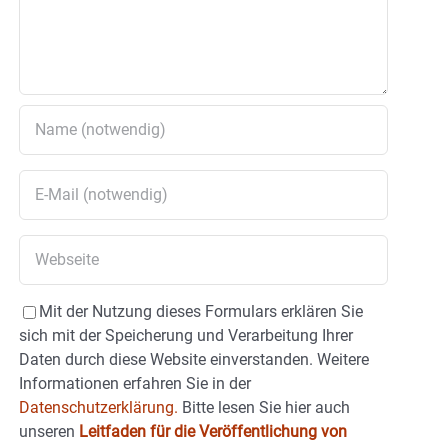
Mit der Nutzung dieses Formulars erklären Sie
sich mit der Speicherung und Verarbeitung Ihrer
Daten durch diese Website einverstanden. Weitere
Informationen erfahren Sie in der
Datenschutzerklärung.
Bitte lesen Sie hier auch
unseren
Leitfaden für die Veröffentlichung von