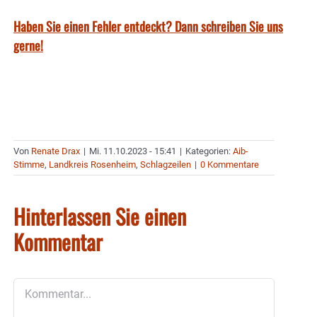
Haben Sie einen Fehler entdeckt? Dann schreiben Sie uns
gerne!
Von
Renate Drax
|
Mi. 11.10.2023 - 15:41
|
Kategorien:
Aib-
Stimme
,
Landkreis Rosenheim
,
Schlagzeilen
|
0 Kommentare
Hinterlassen Sie einen
Kommentar
Kommentar