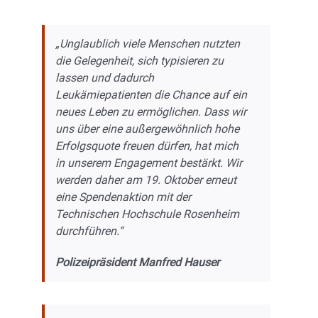
„Unglaublich viele Menschen nutzten
die Gelegenheit, sich typisieren zu
lassen und dadurch
Leukämiepatienten die Chance auf ein
neues Leben zu ermöglichen. Dass wir
uns über eine außergewöhnlich hohe
Erfolgsquote freuen dürfen, hat mich
in unserem Engagement bestärkt. Wir
werden daher am 19. Oktober erneut
eine Spendenaktion mit der
Technischen Hochschule Rosenheim
durchführen.“
Polizeipräsident Manfred Hauser