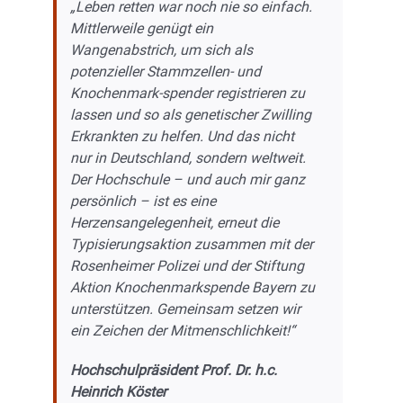
„Leben retten war noch nie so einfach.
Mittlerweile genügt ein
Wangenabstrich, um sich als
potenzieller Stammzellen- und
Knochenmark-spender registrieren zu
lassen und so als genetischer Zwilling
Erkrankten zu helfen. Und das nicht
nur in Deutschland, sondern weltweit.
Der Hochschule – und auch mir ganz
persönlich – ist es eine
Herzensangelegenheit, erneut die
Typisierungsaktion zusammen mit der
Rosenheimer Polizei und der Stiftung
Aktion Knochenmarkspende Bayern zu
unterstützen. Gemeinsam setzen wir
ein Zeichen der Mitmenschlichkeit!“
Hochschulpräsident Prof. Dr. h.c.
Heinrich Köster