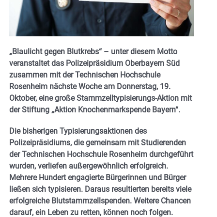
„Blaulicht gegen Blutkrebs“ – unter diesem Motto
veranstaltet das Polizeipräsidium Oberbayern Süd
zusammen mit der Technischen Hochschule
Rosenheim nächste Woche am Donnerstag, 19.
Oktober, eine große Stammzelltypisierungs-Aktion mit
der Stiftung „Aktion Knochenmarkspende Bayern“.
Die bisherigen Typisierungsaktionen des
Polizeipräsidiums, die gemeinsam mit Studierenden
der Technischen Hochschule Rosenheim durchgeführt
wurden, verliefen außergewöhnlich erfolgreich.
Mehrere Hundert engagierte Bürgerinnen und Bürger
ließen sich typisieren. Daraus resultierten bereits viele
erfolgreiche Blutstammzellspenden. Weitere Chancen
darauf, ein Leben zu retten, können noch folgen.