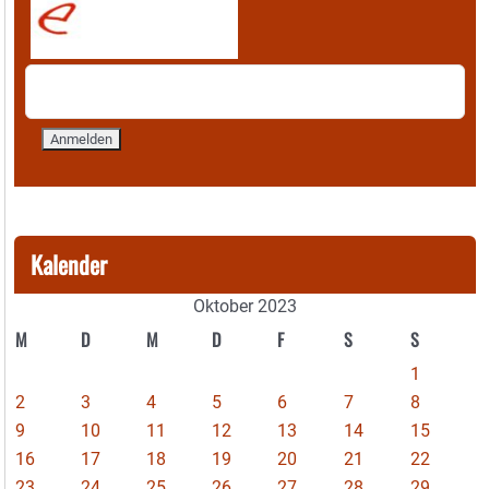
Kalender
Oktober 2023
M
D
M
D
F
S
S
1
2
3
4
5
6
7
8
9
10
11
12
13
14
15
16
17
18
19
20
21
22
23
24
25
26
27
28
29