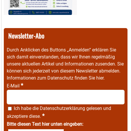
Newsletter-Abo
Durch Anklicken des Buttons „Anmelden“ erklären Sie
sich damit einverstanden, dass wir Ihnen regelmäßig
unsere aktuellen Artikel und Informationen zusenden. Sie
können sich jederzeit von diesem Newsletter abmelden.
Informationen zum Datenschutz finden Sie
hier
.
*
E-Mail
Ich habe die
Datenschutzerklärung
gelesen und
*
akzeptiere diese.
Bitte diesen Text hier unten eingeben: