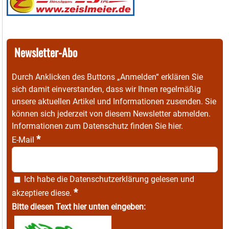
Newsletter-Abo
Durch Anklicken des Buttons „Anmelden“ erklären Sie
sich damit einverstanden, dass wir Ihnen regelmäßig
unsere aktuellen Artikel und Informationen zusenden. Sie
können sich jederzeit von diesem Newsletter abmelden.
Informationen zum Datenschutz finden Sie
hier
.
*
E-Mail
Ich habe die
Datenschutzerklärung
gelesen und
*
akzeptiere diese.
Bitte diesen Text hier unten eingeben: