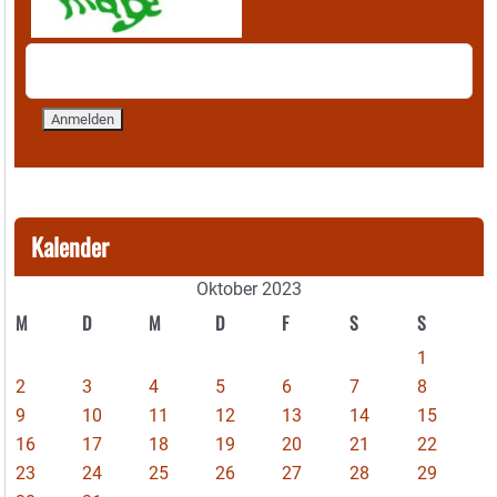
Kalender
Oktober 2023
M
D
M
D
F
S
S
1
2
3
4
5
6
7
8
9
10
11
12
13
14
15
16
17
18
19
20
21
22
23
24
25
26
27
28
29