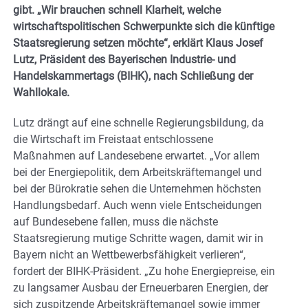
gibt. „Wir brauchen schnell Klarheit, welche
wirtschaftspolitischen Schwerpunkte sich die künftige
Staatsregierung setzen möchte“, erklärt Klaus Josef
Lutz, Präsident des Bayerischen Industrie- und
Handelskammertags (BIHK), nach Schließung der
Wahllokale.
Lutz drängt auf eine schnelle Regierungsbildung, da
die Wirtschaft im Freistaat entschlossene
Maßnahmen auf Landesebene erwartet. „Vor allem
bei der Energiepolitik, dem Arbeitskräftemangel und
bei der Bürokratie sehen die Unternehmen höchsten
Handlungsbedarf. Auch wenn viele Entscheidungen
auf Bundesebene fallen, muss die nächste
Staatsregierung mutige Schritte wagen, damit wir in
Bayern nicht an Wettbewerbsfähigkeit verlieren“,
fordert der BIHK-Präsident. „Zu hohe Energiepreise, ein
zu langsamer Ausbau der Erneuerbaren Energien, der
sich zuspitzende Arbeitskräftemangel sowie immer