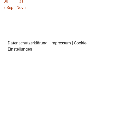
30
31
« Sep
Nov »
Datenschutzerklärung
|
Impressum
|
Cookie-
Einstellungen