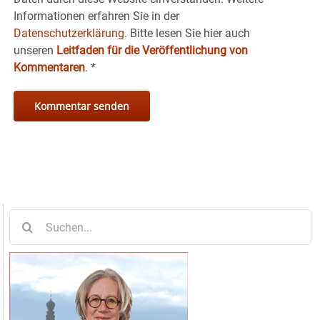
Informationen erfahren Sie in der
Datenschutzerklärung.
Bitte lesen Sie hier auch
unseren
Leitfaden für die Veröffentlichung von
Kommentaren
.
*
Suche
nach: