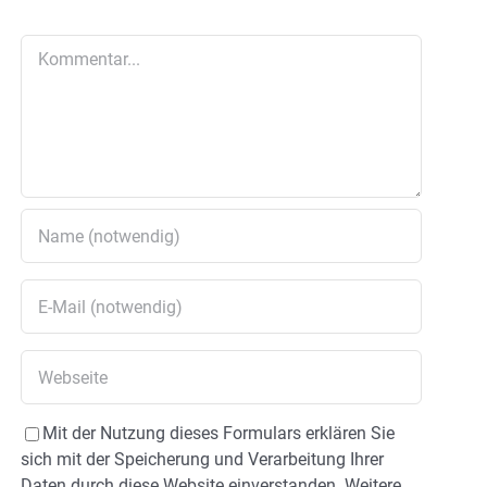
Kommentar
Mit der Nutzung dieses Formulars erklären Sie
sich mit der Speicherung und Verarbeitung Ihrer
Daten durch diese Website einverstanden. Weitere