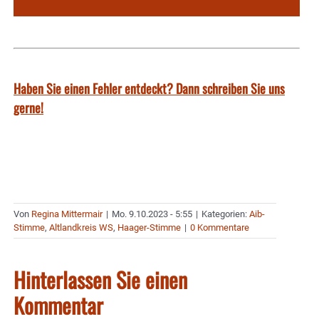
Haben Sie einen Fehler entdeckt? Dann schreiben Sie uns
gerne!
Von
Regina Mittermair
|
Mo. 9.10.2023 - 5:55
|
Kategorien:
Aib-
Stimme
,
Altlandkreis WS
,
Haager-Stimme
|
0 Kommentare
Hinterlassen Sie einen
Kommentar