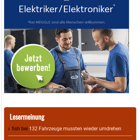
Lesermeinung
fish
bei
132 Fahrzeuge mussten wieder umdrehen