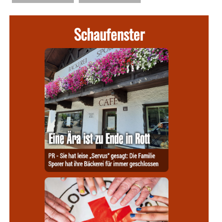
Schaufenster