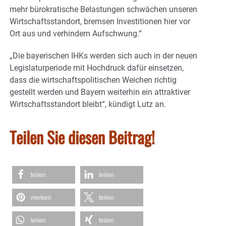
mehr bürokratische Belastungen schwächen unseren
Wirtschaftsstandort, bremsen Investitionen hier vor
Ort aus und verhindern Aufschwung.“
„Die bayerischen IHKs werden sich auch in der neuen
Legislaturperiode mit Hochdruck dafür einsetzen,
dass die wirtschaftspolitischen Weichen richtig
gestellt werden und Bayern weiterhin ein attraktiver
Wirtschaftsstandort bleibt“, kündigt Lutz an.
Teilen Sie diesen Beitrag!
teilen
teilen
merken
teilen
teilen
teilen